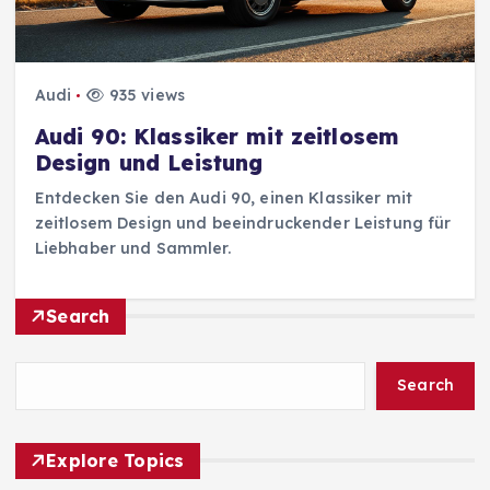
Audi
935 views
Audi 90: Klassiker mit zeitlosem
Design und Leistung
Entdecken Sie den Audi 90, einen Klassiker mit
zeitlosem Design und beeindruckender Leistung für
Liebhaber und Sammler.
Search
Search
Explore Topics