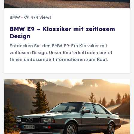
BMW
474 views
BMW E9 – Klassiker mit zeitlosem
Design
Entdecken Sie den BMW E9: Ein Klassiker mit
zeitlosem Design. Unser Käuferleitfaden bietet
Ihnen umfassende Informationen zum Kauf.