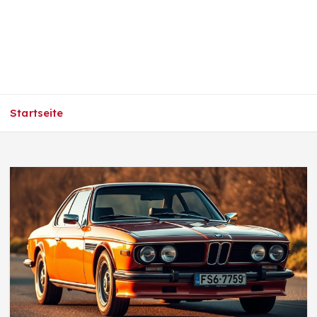
Startseite