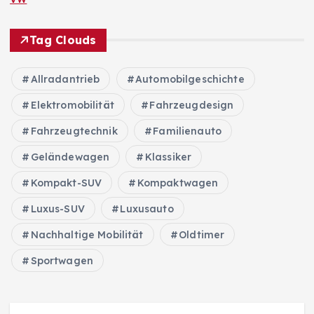
Tag Clouds
Allradantrieb
Automobilgeschichte
Elektromobilität
Fahrzeugdesign
Fahrzeugtechnik
Familienauto
Geländewagen
Klassiker
Kompakt-SUV
Kompaktwagen
Luxus-SUV
Luxusauto
Nachhaltige Mobilität
Oldtimer
Sportwagen