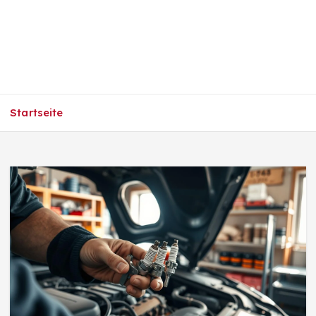
Startseite