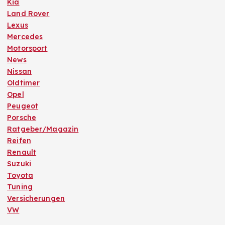
Kia
Land Rover
Lexus
Mercedes
Motorsport
News
Nissan
Oldtimer
Opel
Peugeot
Porsche
Ratgeber/Magazin
Reifen
Renault
Suzuki
Toyota
Tuning
Versicherungen
VW