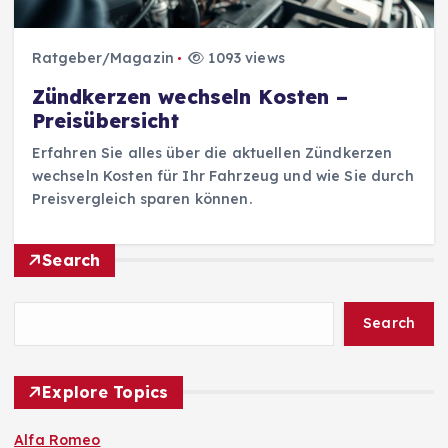
Ratgeber/Magazin
1093 views
Zündkerzen wechseln Kosten –
Preisübersicht
Erfahren Sie alles über die aktuellen Zündkerzen
wechseln Kosten für Ihr Fahrzeug und wie Sie durch
Preisvergleich sparen können.
Search
Search
Explore Topics
Alfa Romeo