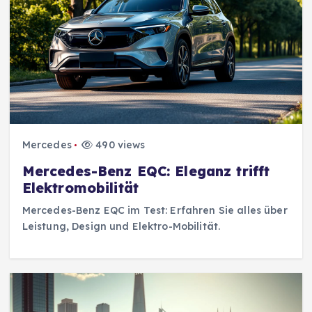
Mercedes
490 views
Mercedes-Benz EQC: Eleganz trifft
Elektromobilität
Mercedes-Benz EQC im Test: Erfahren Sie alles über
Leistung, Design und Elektro-Mobilität.