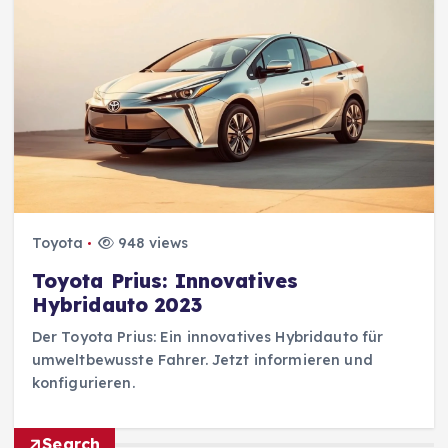
Toyota
948 views
Toyota Prius: Innovatives
Hybridauto 2023
Der Toyota Prius: Ein innovatives Hybridauto für
umweltbewusste Fahrer. Jetzt informieren und
konfigurieren.
Search