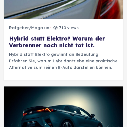
Ratgeber/Magazin
710 views
Hybrid statt Elektro? Warum der
Verbrenner noch nicht tot ist.
Hybrid statt Elektro gewinnt an Bedeutung:
Erfahren Sie, warum Hybridantriebe eine praktische
Alternative zum reinen E-Auto darstellen können.