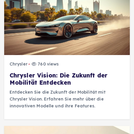
Chrysler
760 views
Chrysler Vision: Die Zukunft der
Mobilität Entdecken
Entdecken Sie die Zukunft der Mobilität mit
Chrysler Vision. Erfahren Sie mehr über die
innovativen Modelle und ihre Features.