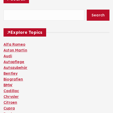
Search
Explore Topics
Alfa Romeo
Aston Martin
Audi
Autopflege
Autozubehör
Bentley
Biografien
BMW
Cadillac
Chrysler
Citroen
Cupra