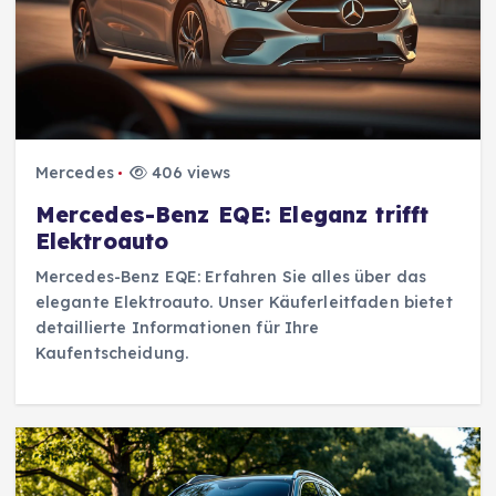
Mercedes
406 views
Mercedes-Benz EQE: Eleganz trifft
Elektroauto
Mercedes-Benz EQE: Erfahren Sie alles über das
elegante Elektroauto. Unser Käuferleitfaden bietet
detaillierte Informationen für Ihre
Kaufentscheidung.