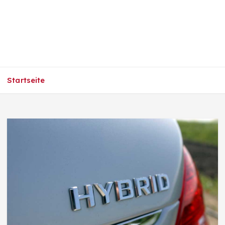
Startseite