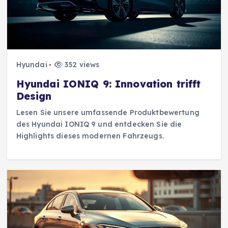
Hyundai
352 views
Hyundai IONIQ 9: Innovation trifft
Design
Lesen Sie unsere umfassende Produktbewertung
des Hyundai IONIQ 9 und entdecken Sie die
Highlights dieses modernen Fahrzeugs.