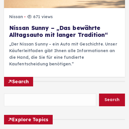
Nissan
671 views
Nissan Sunny – „Das bewährte
Alltagsauto mit langer Tradition“
„Der Nissan Sunny – ein Auto mit Geschichte. Unser
Käuferleitfaden gibt Ihnen alle Informationen an
die Hand, die Sie für eine fundierte
Kaufentscheidung benötigen.“
Search
Search
Explore Topics