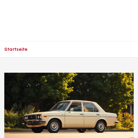
Startseite