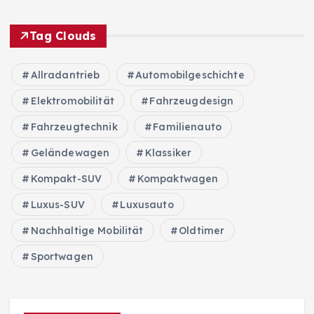
Tag Clouds
Allradantrieb
Automobilgeschichte
Elektromobilität
Fahrzeugdesign
Fahrzeugtechnik
Familienauto
Geländewagen
Klassiker
Kompakt-SUV
Kompaktwagen
Luxus-SUV
Luxusauto
Nachhaltige Mobilität
Oldtimer
Sportwagen