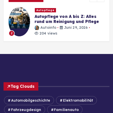
Autopflege
Autopflege von A bis Z: Alles
rund um Reinigung und Pflege
Autoinfo
Juni 29, 2026
204 views
2
Tag Clouds
Automobilgeschichte
Elektromobilität
Fahrzeugdesign
Familienauto