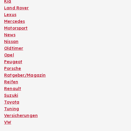
Kia
Land Rover
Lexus
Mercedes
Motorsport
News
Nissan
Oldtimer
Opel
Peugeot
Porsche
Ratgeber/Magazin
Reifen
Renault
Suzuki
Toyota
Tuning
Versicherungen
VW