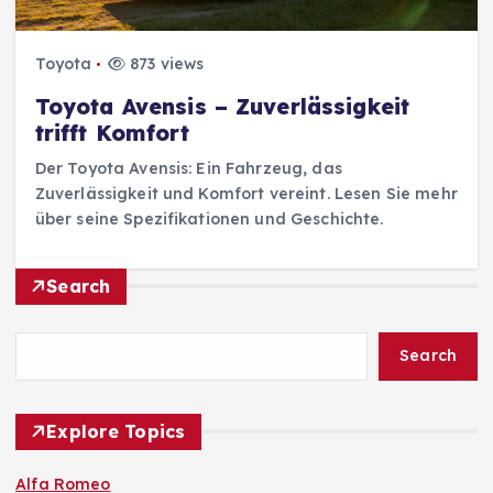
Toyota
873 views
Toyota Avensis – Zuverlässigkeit
trifft Komfort
Der Toyota Avensis: Ein Fahrzeug, das
Zuverlässigkeit und Komfort vereint. Lesen Sie mehr
über seine Spezifikationen und Geschichte.
Search
Search
Explore Topics
Alfa Romeo