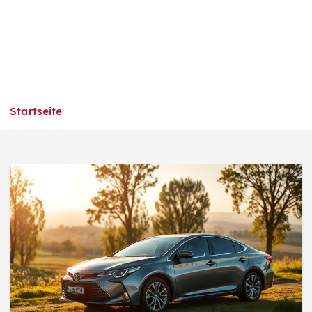
Startseite