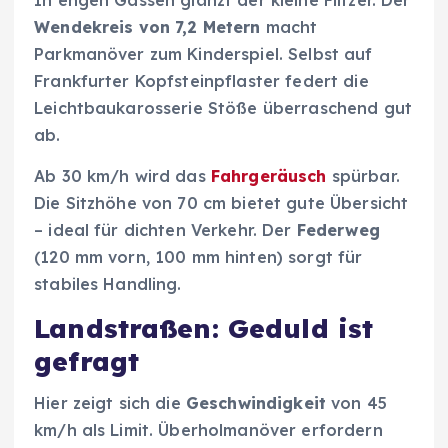
Wendekreis von 7,2 Metern
macht
Parkmanöver zum Kinderspiel. Selbst auf
Frankfurter Kopfsteinpflaster federt die
Leichtbaukarosserie Stöße überraschend gut
ab.
Ab 30 km/h wird das
Fahrgeräusch
spürbar.
Die Sitzhöhe von 70 cm bietet gute Übersicht
– ideal für dichten Verkehr. Der
Federweg
(120 mm vorn, 100 mm hinten) sorgt für
stabiles Handling.
Landstraßen: Geduld ist
gefragt
Hier zeigt sich die
Geschwindigkeit
von 45
km/h als Limit. Überholmanöver erfordern