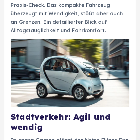
Praxis-Check. Das kompakte Fahrzeug
überzeugt mit Wendigkeit, stößt aber auch
an Grenzen. Ein detaillierter Blick auf
Alltagstauglichkeit und Fahrkomfort.
Stadtverkehr: Agil und
wendig
In engen Gassen glänzt der kleine Flitzer. Der