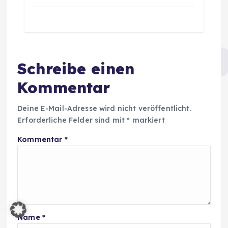
Schreibe einen
Kommentar
Deine E-Mail-Adresse wird nicht veröffentlicht.
Erforderliche Felder sind mit
*
markiert
Kommentar
*
Name
*