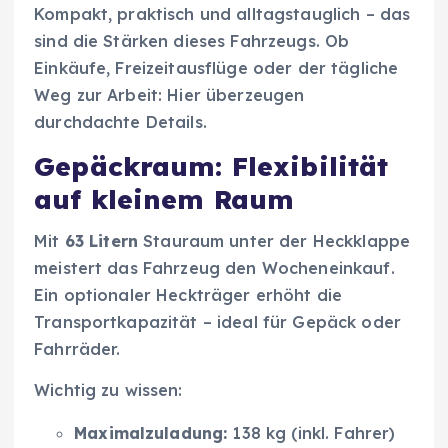
Kompakt, praktisch und alltagstauglich – das
sind die Stärken dieses Fahrzeugs. Ob
Einkäufe, Freizeitausflüge oder der tägliche
Weg zur Arbeit: Hier überzeugen
durchdachte Details.
Gepäckraum: Flexibilität
auf kleinem Raum
Mit
63 Litern
Stauraum unter der Heckklappe
meistert das Fahrzeug den Wocheneinkauf.
Ein optionaler Heckträger erhöht die
Transportkapazität – ideal für Gepäck oder
Fahrräder.
Wichtig zu wissen:
Maximalzuladung:
138 kg (inkl. Fahrer)