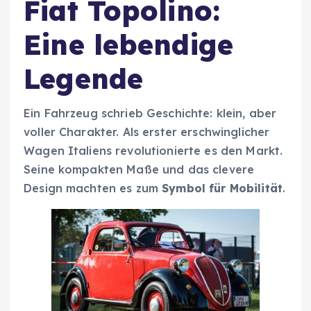
Fiat Topolino:
Eine lebendige
Legende
Ein Fahrzeug schrieb Geschichte: klein, aber
voller Charakter. Als erster erschwinglicher
Wagen Italiens revolutionierte es den Markt.
Seine kompakten Maße und das clevere
Design machten es zum
Symbol für Mobilität
.