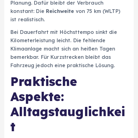
Planung. Dafür bleibt der Verbrauch
konstant: Die
Reichweite
von 75 km (WLTP)
ist realistisch.
Bei Dauerfahrt mit Höchsttempo sinkt die
Kilometerleistung leicht. Die fehlende
Klimaanlage macht sich an heißen Tagen
bemerkbar. Für Kurzstrecken bleibt das
Fahrzeug jedoch eine praktische Lösung.
Praktische
Aspekte:
Alltagstauglichkei
t