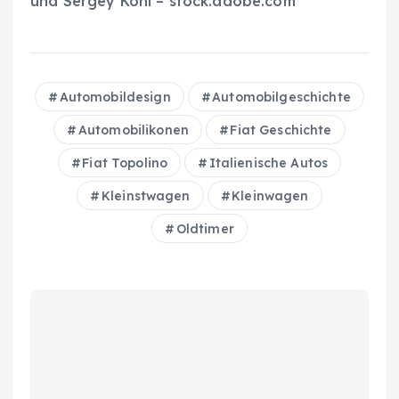
und Sergey Kohl – stock.adobe.com
Automobildesign
Automobilgeschichte
Automobilikonen
Fiat Geschichte
Fiat Topolino
Italienische Autos
Kleinstwagen
Kleinwagen
Oldtimer