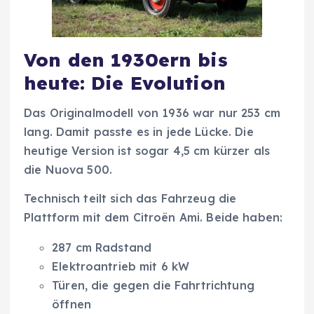
Von den 1930ern bis
heute: Die Evolution
Das Originalmodell von 1936 war nur 253 cm
lang. Damit passte es in jede Lücke. Die
heutige Version ist sogar 4,5 cm kürzer als
die Nuova 500.
Technisch teilt sich das Fahrzeug die
Plattform mit dem Citroën Ami. Beide haben:
287 cm Radstand
Elektroantrieb mit 6 kW
Türen, die gegen die Fahrtrichtung
öffnen