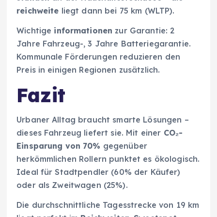
reichweite
liegt dann bei 75 km (WLTP).
Wichtige
informationen
zur Garantie: 2
Jahre Fahrzeug-, 3 Jahre Batteriegarantie.
Kommunale Förderungen reduzieren den
Preis in einigen Regionen zusätzlich.
Fazit
Urbaner Alltag braucht smarte Lösungen –
dieses Fahrzeug liefert sie. Mit einer
CO₂-
Einsparung von 70%
gegenüber
herkömmlichen Rollern punktet es ökologisch.
Ideal für Stadtpendler (60% der Käufer)
oder als Zweitwagen (25%).
Die durchschnittliche Tagesstrecke von 19 km