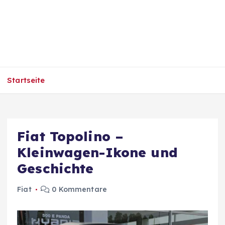
Startseite
Fiat Topolino –
Kleinwagen-Ikone und
Geschichte
Fiat
0 Kommentare