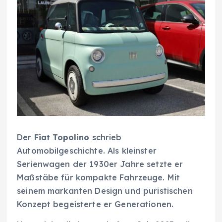
Der
Fiat Topolino
schrieb
Automobilgeschichte. Als kleinster
Serienwagen der 1930er Jahre setzte er
Maßstäbe für kompakte Fahrzeuge. Mit
seinem markanten Design und puristischen
Konzept begeisterte er Generationen.