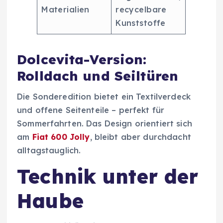
Materialien
recycelbare
Kunststoffe
Dolcevita-Version:
Rolldach und Seiltüren
Die Sonderedition bietet ein Textilverdeck
und offene Seitenteile – perfekt für
Sommerfahrten. Das Design orientiert sich
am
Fiat 600 Jolly
, bleibt aber durchdacht
alltagstauglich.
Technik unter der
Haube