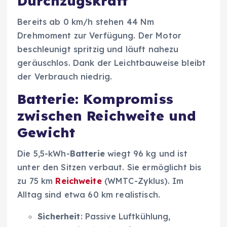
Durchzugskraft
Bereits ab 0 km/h stehen 44 Nm
Drehmoment zur Verfügung. Der Motor
beschleunigt spritzig und läuft nahezu
geräuschlos. Dank der Leichtbauweise bleibt
der Verbrauch niedrig.
Batterie: Kompromiss
zwischen Reichweite und
Gewicht
Die 5,5-kWh-
Batterie
wiegt 96 kg und ist
unter den Sitzen verbaut. Sie ermöglicht bis
zu 75 km
Reichweite
(WMTC-Zyklus). Im
Alltag sind etwa 60 km realistisch.
Sicherheit
: Passive Luftkühlung,