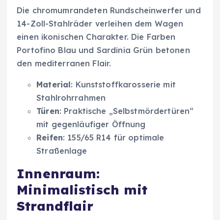
Die chromumrandeten Rundscheinwerfer und
14-Zoll-Stahlräder verleihen dem Wagen
einen ikonischen Charakter. Die Farben
Portofino Blau und Sardinia Grün betonen
den mediterranen Flair.
Material
: Kunststoffkarosserie mit
Stahlrohrrahmen
Türen
: Praktische „Selbstmördertüren“
mit gegenläufiger Öffnung
Reifen
: 155/65 R14 für optimale
Straßenlage
Innenraum:
Minimalistisch mit
Strandflair