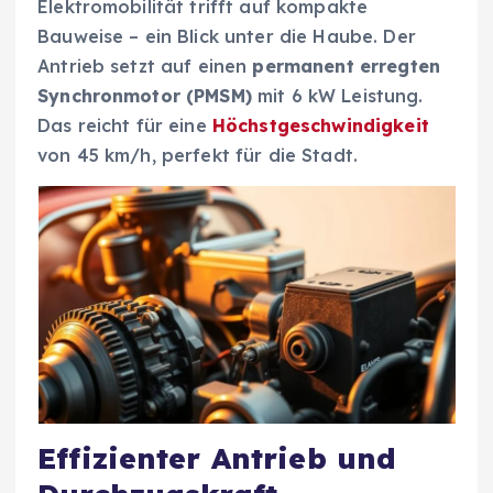
Elektromobilität trifft auf kompakte
Bauweise – ein Blick unter die Haube. Der
Antrieb setzt auf einen
permanent erregten
Synchronmotor (PMSM)
mit 6 kW Leistung.
Das reicht für eine
Höchstgeschwindigkeit
von 45 km/h, perfekt für die Stadt.
Effizienter Antrieb und