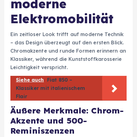
moderne
Elektromobilität
Ein zeitloser Look trifft auf moderne Technik
– das Design überzeugt auf den ersten Blick.
Chromakzente und runde Formen erinnern an
Klassiker, während die Kunststoffkarosserie
Leichtigkeit verspricht.
Siehe auch
Fiat 850 –
Klassiker mit italienischem
Flair
Äußere Merkmale: Chrom-
Akzente und 500-
Reminiszenzen