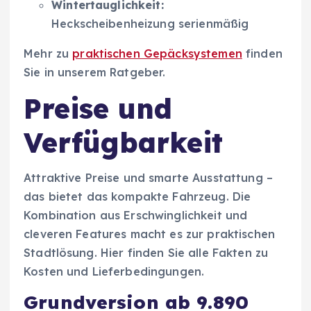
Wintertauglichkeit:
Heckscheibenheizung serienmäßig
Mehr zu
praktischen Gepäcksystemen
finden
Sie in unserem Ratgeber.
Preise und
Verfügbarkeit
Attraktive Preise und smarte Ausstattung –
das bietet das kompakte Fahrzeug. Die
Kombination aus Erschwinglichkeit und
cleveren Features macht es zur praktischen
Stadtlösung. Hier finden Sie alle Fakten zu
Kosten und Lieferbedingungen.
Grundversion ab 9.890