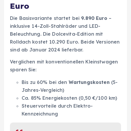
Euro
Die Basisvariante startet bei
9.890 Euro
–
inklusive 14-Zoll-Stahlräder und LED-
Beleuchtung. Die Dolcevita-Edition mit
Rolldach kostet 10.290 Euro. Beide Versionen
sind ab Januar 2024 lieferbar.
Verglichen mit konventionellen Kleinstwagen
sparen Sie:
Bis zu 60% bei den
Wartungskosten
(5-
Jahres-Vergleich)
Ca. 85% Energiekosten (0,50 €/100 km)
Steuervorteile durch Elektro-
Kennzeichnung