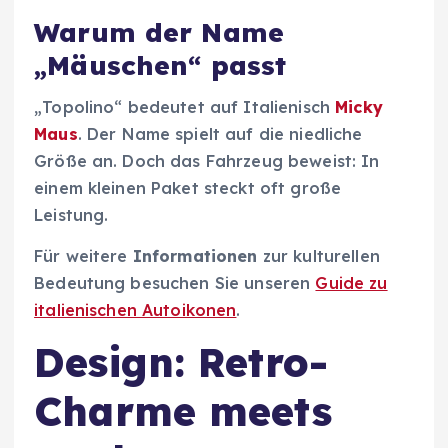
Warum der Name
„Mäuschen“ passt
„Topolino“ bedeutet auf Italienisch
Micky
Maus
. Der Name spielt auf die niedliche
Größe an. Doch das Fahrzeug beweist: In
einem kleinen Paket steckt oft große
Leistung.
Für weitere
Informationen
zur kulturellen
Bedeutung besuchen Sie unseren
Guide zu
italienischen Autoikonen
.
Design: Retro-
Charme meets