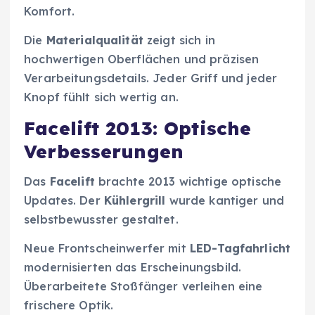
Komfort.
Die
Materialqualität
zeigt sich in
hochwertigen Oberflächen und präzisen
Verarbeitungsdetails. Jeder Griff und jeder
Knopf fühlt sich wertig an.
Facelift 2013: Optische
Verbesserungen
Das
Facelift
brachte 2013 wichtige optische
Updates. Der
Kühlergrill
wurde kantiger und
selbstbewusster gestaltet.
Neue Frontscheinwerfer mit
LED-Tagfahrlicht
modernisierten das Erscheinungsbild.
Überarbeitete Stoßfänger verleihen eine
frischere Optik.