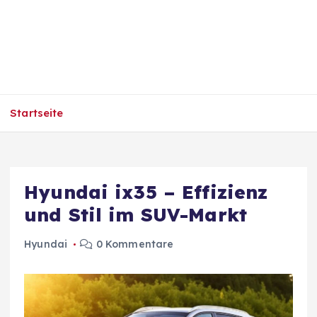
Startseite
Hyundai ix35 – Effizienz
und Stil im SUV-Markt
Hyundai
0 Kommentare