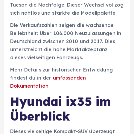
Tucson die Nachfolge. Dieser Wechsel vollzog
sich nahtlos und stärkte die Modellpalette.
Die Verkaufszahlen zeigen die wachsende
Beliebtheit: Über 106.000 Neuzulassungen in
Deutschland zwischen 2010 und 2017. Dies
unterstreicht die hohe Marktakzeptanz
dieses vielseitigen Fahrzeugs.
Mehr Details zur historischen Entwicklung
findest du in der
umfassenden
Dokumentation
.
Hyundai ix35 im
Überblick
Dieses vielseitige Kompakt-SUV überzeugt