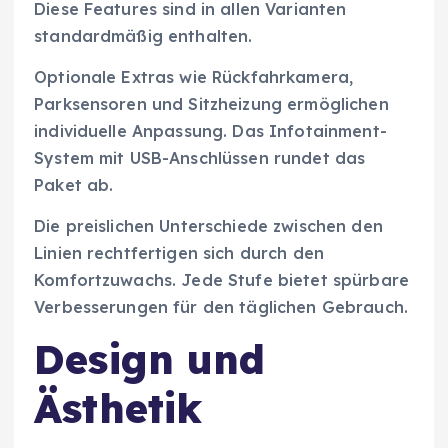
Diese Features sind in allen Varianten
standardmäßig enthalten.
Optionale Extras wie Rückfahrkamera,
Parksensoren und Sitzheizung ermöglichen
individuelle Anpassung. Das Infotainment-
System mit USB-Anschlüssen rundet das
Paket ab.
Die preislichen Unterschiede zwischen den
Linien rechtfertigen sich durch den
Komfortzuwachs. Jede Stufe bietet spürbare
Verbesserungen für den täglichen Gebrauch.
Design und
Ästhetik