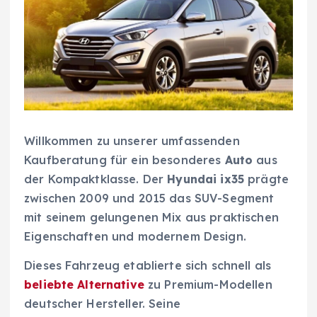
Willkommen zu unserer umfassenden
Kaufberatung für ein besonderes
Auto
aus
der Kompaktklasse. Der
Hyundai ix35
prägte
zwischen 2009 und 2015 das SUV-Segment
mit seinem gelungenen Mix aus praktischen
Eigenschaften und modernem Design.
Dieses Fahrzeug etablierte sich schnell als
beliebte Alternative
zu Premium-Modellen
deutscher Hersteller. Seine