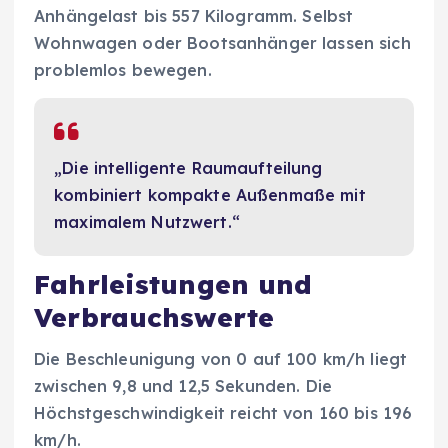
Anhängelast bis 557 Kilogramm. Selbst
Wohnwagen oder Bootsanhänger lassen sich
problemlos bewegen.
„Die intelligente Raumaufteilung
kombiniert kompakte Außenmaße mit
maximalem Nutzwert.“
Fahrleistungen und
Verbrauchswerte
Die Beschleunigung von 0 auf 100 km/h liegt
zwischen 9,8 und 12,5 Sekunden. Die
Höchstgeschwindigkeit reicht von 160 bis 196
km/h.