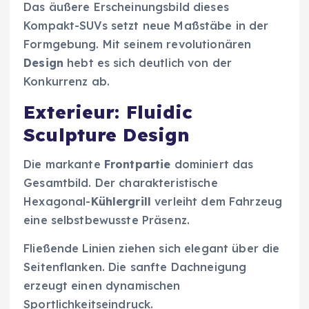
Das äußere Erscheinungsbild dieses
Kompakt-SUVs setzt neue Maßstäbe in der
Formgebung. Mit seinem revolutionären
Design
hebt es sich deutlich von der
Konkurrenz ab.
Exterieur: Fluidic
Sculpture Design
Die markante
Frontpartie
dominiert das
Gesamtbild. Der charakteristische
Hexagonal-
Kühlergrill
verleiht dem Fahrzeug
eine selbstbewusste Präsenz.
Fließende Linien ziehen sich elegant über die
Seitenflanken. Die sanfte Dachneigung
erzeugt einen dynamischen
Sportlichkeitseindruck.