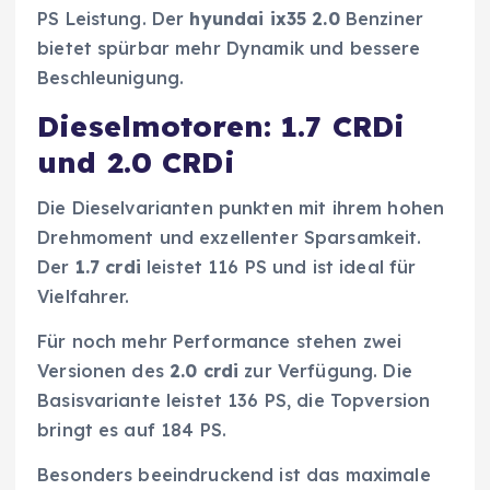
PS Leistung. Der
hyundai ix35 2.0
Benziner
bietet spürbar mehr Dynamik und bessere
Beschleunigung.
Dieselmotoren: 1.7 CRDi
und 2.0 CRDi
Die Dieselvarianten punkten mit ihrem hohen
Drehmoment und exzellenter Sparsamkeit.
Der
1.7 crdi
leistet 116 PS und ist ideal für
Vielfahrer.
Für noch mehr Performance stehen zwei
Versionen des
2.0 crdi
zur Verfügung. Die
Basisvariante leistet 136 PS, die Topversion
bringt es auf 184 PS.
Besonders beeindruckend ist das maximale