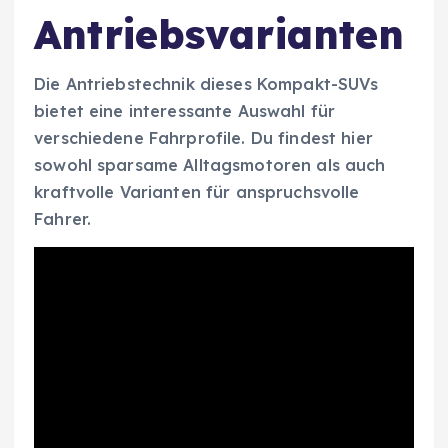
Antriebsvarianten
Die Antriebstechnik dieses Kompakt-SUVs
bietet eine interessante Auswahl für
verschiedene Fahrprofile. Du findest hier
sowohl sparsame Alltagsmotoren als auch
kraftvolle Varianten für anspruchsvolle
Fahrer.