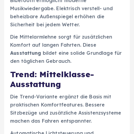
Bluetooth ermöglicht moderne
Musikwiedergabe. Elektrisch verstell- und
beheizbare Außenspiegel erhöhen die
Sicherheit bei jedem Wetter.
Die Mittelarmlehne sorgt für zusätzlichen
Komfort auf langen Fahrten. Diese
Ausstattung
bildet eine solide Grundlage für
den täglichen Gebrauch.
Trend: Mittelklasse-
Ausstattung
Die Trend-Variante ergänzt die Basis mit
praktischen Komfortfeatures. Bessere
Sitzbezüge und zusätzliche Assistenzsysteme
machen das Fahren entspannter.
Automatische Lichtsteuerung und