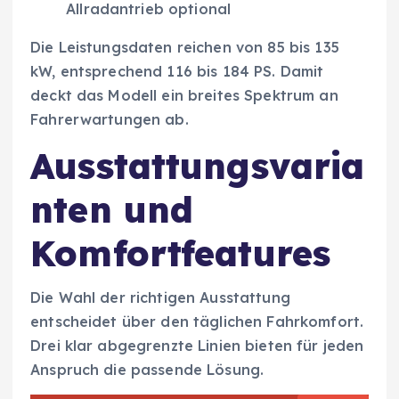
Allradantrieb optional
Die Leistungsdaten reichen von 85 bis 135
kW, entsprechend 116 bis 184 PS. Damit
deckt das Modell ein breites Spektrum an
Fahrerwartungen ab.
Ausstattungsvaria
nten und
Komfortfeatures
Die Wahl der richtigen Ausstattung
entscheidet über den täglichen Fahrkomfort.
Drei klar abgegrenzte Linien bieten für jeden
Anspruch die passende Lösung.