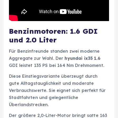
Benzinmotoren: 1.6 GDI
und 2.0 Liter
Für Benzinfreunde standen zwei moderne
Aggregate zur Wahl. Der
hyundai ix35 1.6
GDI leistet 135 PS bei 164 Nm Drehmoment.
Diese Einstiegsvariante überzeugt durch
gute Alltagstauglichkeit und moderate
Verbrauchswerte. Sie eignet sich perfekt für
Stadtfahrten und gelegentliche
Überlandstrecken.
Der größere 2,0-Liter-Motor bringt satte 163