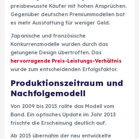
preisbewusste Käufer mit hohen Ansprüchen.
Gegenüber deutschen Premiummodellen bot
es mehr Ausstattung für weniger Geld.
Japanische und französische
Konkurrenzmodelle wurden durch das
gelungene Design übertroffen. Das
hervorragende Preis-Leistungs-Verhältnis
wurde zum entscheidenden Erfolgsfaktor.
Produktionszeitraum und
Nachfolgemodell
Von 2009 bis 2015 rollte das Modell vom
Band. Ein optisches Update im Jahr 2013
frischte die Erscheinung deutlich auf.
Ab 2015 übernahm der neu entwickelte