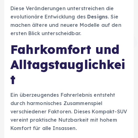
Diese Veränderungen unterstreichen die
evolutionäre Entwicklung des
Designs
. Sie
machen ältere und neuere Modelle auf den
ersten Blick unterscheidbar.
Fahrkomfort und
Alltagstauglichkei
t
Ein überzeugendes Fahrerlebnis entsteht
durch harmonisches Zusammenspiel
verschiedener Faktoren. Dieses Kompakt-SUV
vereint praktische Nutzbarkeit mit hohem
Komfort für alle Insassen.