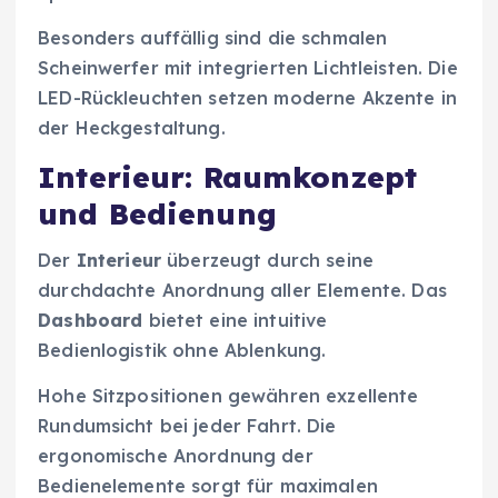
Besonders auffällig sind die schmalen
Scheinwerfer mit integrierten Lichtleisten. Die
LED-Rückleuchten setzen moderne Akzente in
der Heckgestaltung.
Interieur: Raumkonzept
und Bedienung
Der
Interieur
überzeugt durch seine
durchdachte Anordnung aller Elemente. Das
Dashboard
bietet eine intuitive
Bedienlogistik ohne Ablenkung.
Hohe Sitzpositionen gewähren exzellente
Rundumsicht bei jeder Fahrt. Die
ergonomische Anordnung der
Bedienelemente sorgt für maximalen