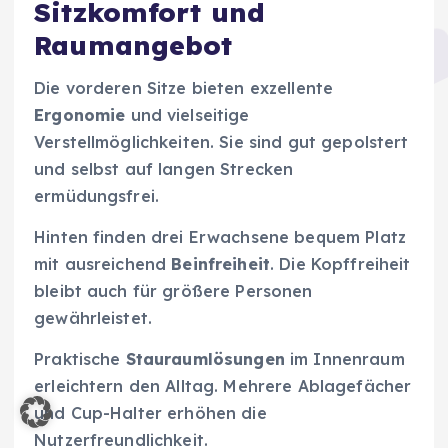
Sitzkomfort und
Raumangebot
Die vorderen Sitze bieten exzellente
Ergonomie
und vielseitige
Verstellmöglichkeiten. Sie sind gut gepolstert
und selbst auf langen Strecken
ermüdungsfrei.
Hinten finden drei Erwachsene bequem Platz
mit ausreichend
Beinfreiheit
. Die Kopffreiheit
bleibt auch für größere Personen
gewährleistet.
Praktische
Stauraumlösungen
im Innenraum
erleichtern den Alltag. Mehrere Ablagefächer
und Cup-Halter erhöhen die
Nutzerfreundlichkeit.