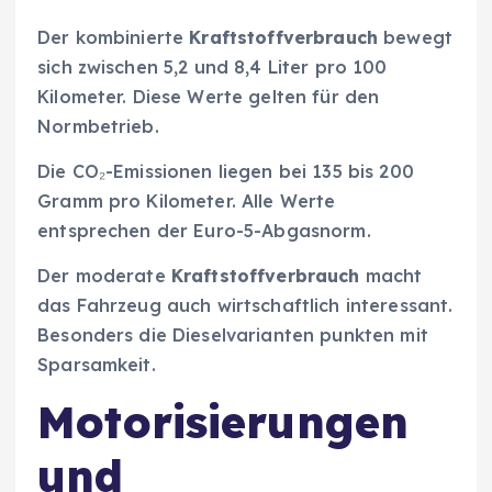
Der kombinierte
Kraftstoffverbrauch
bewegt
sich zwischen 5,2 und 8,4 Liter pro 100
Kilometer. Diese Werte gelten für den
Normbetrieb.
Die CO₂-Emissionen liegen bei 135 bis 200
Gramm pro Kilometer. Alle Werte
entsprechen der Euro-5-Abgasnorm.
Der moderate
Kraftstoffverbrauch
macht
das Fahrzeug auch wirtschaftlich interessant.
Besonders die Dieselvarianten punkten mit
Sparsamkeit.
Motorisierungen
und