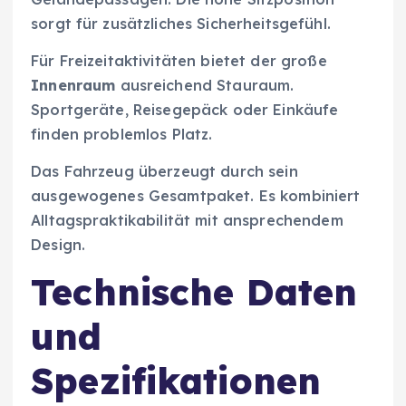
sorgt für zusätzliches Sicherheitsgefühl.
Für Freizeitaktivitäten bietet der große
Innenraum
ausreichend Stauraum.
Sportgeräte, Reisegepäck oder Einkäufe
finden problemlos Platz.
Das Fahrzeug überzeugt durch sein
ausgewogenes Gesamtpaket. Es kombiniert
Alltagspraktikabilität mit ansprechendem
Design.
Technische Daten
und
Spezifikationen