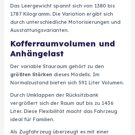
Das Leergewicht spannt sich von 1380 bis
1787 Kilogramm. Die Variation ergibt sich
durch unterschiedliche Motorisierungen und
Ausstattungsvarianten.
Kofferraumvolumen und
Anhängelast
Der variable Stauraum gehört zu den
größten Stärken
dieses Modells. Im
Normalzustand bieten sich 591 Liter Volumen.
Durch Umklappen der Rücksitzbank
vergrößert sich der Raum auf bis zu 1436
Liter. Diese Flexibilität macht das Fahrzeug
ideal für Familien.
Als Zugfahrzeug überzeugt es mit einer