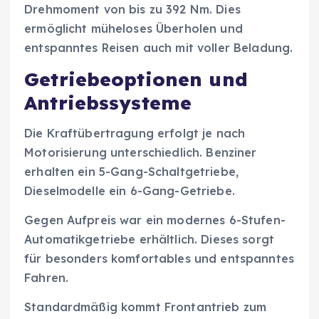
Drehmoment von bis zu 392 Nm. Dies
ermöglicht müheloses Überholen und
entspanntes Reisen auch mit voller Beladung.
Getriebeoptionen und
Antriebssysteme
Die Kraftübertragung erfolgt je nach
Motorisierung unterschiedlich. Benziner
erhalten ein 5-Gang-Schaltgetriebe,
Dieselmodelle ein 6-Gang-Getriebe.
Gegen Aufpreis war ein modernes 6-Stufen-
Automatikgetriebe erhältlich. Dieses sorgt
für besonders komfortables und entspanntes
Fahren.
Standardmäßig kommt Frontantrieb zum