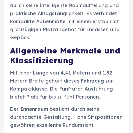
durch seine intelligente Raumaufteilung und
praktische Alltagstauglichkeit. Es verbindet
kompakte Außenmaße mit einem erstaunlich
großzügigen Platzangebot für Insassen und
Gepäck.
Allgemeine Merkmale und
Klassifizierung
Mit einer Länge von 4,41 Metern und 1,82
Metern Breite gehört dieses
Fahrzeug
zur
Kompaktklasse. Die Fünftürer-Ausführung
bietet Platz für bis zu fünf Personen.
Der
Innenraum
besticht durch seine
durchdachte Gestaltung. Hohe Sitzpositionen
gewähren exzellente Rundumsicht.