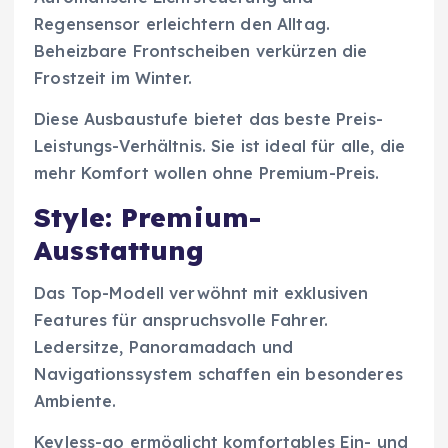
Regensensor erleichtern den Alltag.
Beheizbare Frontscheiben verkürzen die
Frostzeit im Winter.
Diese Ausbaustufe bietet das beste Preis-
Leistungs-Verhältnis. Sie ist ideal für alle, die
mehr Komfort wollen ohne Premium-Preis.
Style: Premium-
Ausstattung
Das Top-Modell verwöhnt mit exklusiven
Features für anspruchsvolle Fahrer.
Ledersitze, Panoramadach und
Navigationssystem schaffen ein besonderes
Ambiente.
Keyless-go ermöglicht komfortables Ein- und