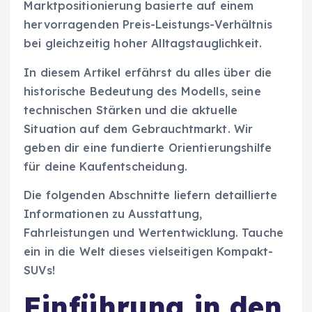
Marktpositionierung basierte auf einem
hervorragenden Preis-Leistungs-Verhältnis
bei gleichzeitig hoher Alltagstauglichkeit.
In diesem Artikel erfährst du alles über die
historische Bedeutung des Modells, seine
technischen Stärken und die aktuelle
Situation auf dem Gebrauchtmarkt. Wir
geben dir eine fundierte Orientierungshilfe
für deine Kaufentscheidung.
Die folgenden Abschnitte liefern detaillierte
Informationen zu Ausstattung,
Fahrleistungen und Wertentwicklung. Tauche
ein in die Welt dieses vielseitigen Kompakt-
SUVs!
Einführung in den