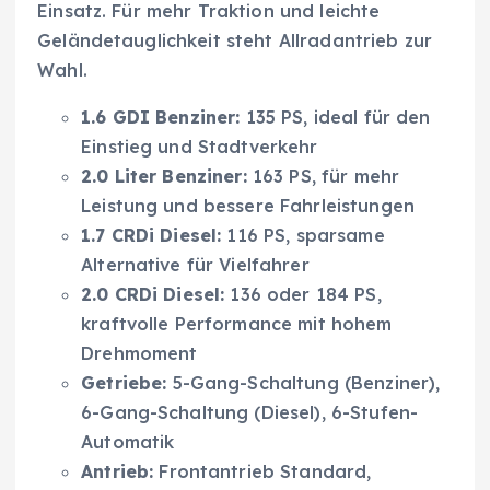
Einsatz. Für mehr Traktion und leichte
Geländetauglichkeit steht Allradantrieb zur
Wahl.
1.6 GDI Benziner:
135 PS, ideal für den
Einstieg und Stadtverkehr
2.0 Liter Benziner:
163 PS, für mehr
Leistung und bessere Fahrleistungen
1.7 CRDi Diesel:
116 PS, sparsame
Alternative für Vielfahrer
2.0 CRDi Diesel:
136 oder 184 PS,
kraftvolle Performance mit hohem
Drehmoment
Getriebe:
5-Gang-Schaltung (Benziner),
6-Gang-Schaltung (Diesel), 6-Stufen-
Automatik
Antrieb:
Frontantrieb Standard,