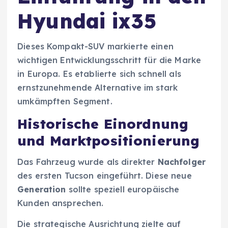
Hyundai ix35
Dieses Kompakt-SUV markierte einen
wichtigen Entwicklungsschritt für die Marke
in Europa. Es etablierte sich schnell als
ernstzunehmende Alternative im stark
umkämpften Segment.
Historische Einordnung
und Marktpositionierung
Das Fahrzeug wurde als direkter
Nachfolger
des ersten Tucson eingeführt. Diese neue
Generation
sollte speziell europäische
Kunden ansprechen.
Die strategische Ausrichtung zielte auf