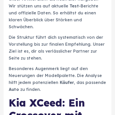
Wir stützen uns auf aktuelle
Test
-Berichte
und offizielle Daten. So erhältst du einen
klaren Überblick über Stärken und
Schwächen.
Die Struktur führt dich systematisch von der
Vorstellung bis zur finalen Empfehlung. Unser
Ziel ist es, dir als verlässlicher Partner zur
Seite zu stehen.
Besonderes Augenmerk liegt auf den
Neuerungen der Modellpalette. Die Analyse
hilft jedem potenziellen
Käufer
, das passende
Auto
zu finden.
Kia XCeed: Ein