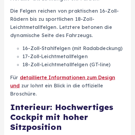
Die Felgen reichen von praktischen 16-Zoll-
Rädern bis zu sportlichen 18-Zoll-
Leichtmetallfelgen. Letztere betonen die
dynamische Seite des Fahrzeugs.
16-Zoll-Stahlfelgen (mit Radabdeckung)
17-Zoll-Leichtmetallfelgen
18-Zoll-Leichtmetallfelgen (GT-line)
Für
detaillierte Informationen zum Design
und
zur lohnt ein Blick in die offizielle
Broschüre.
Interieur: Hochwertiges
Cockpit mit hoher
Sitzposition