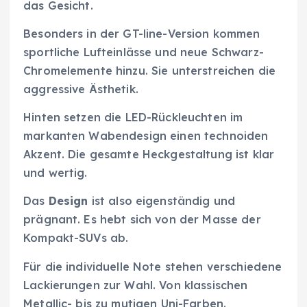
das Gesicht.
Besonders in der GT-line-Version kommen
sportliche Lufteinlässe und neue Schwarz-
Chromelemente hinzu. Sie unterstreichen die
aggressive Ästhetik.
Hinten setzen die LED-Rückleuchten im
markanten Wabendesign einen technoiden
Akzent. Die gesamte Heckgestaltung ist klar
und wertig.
Das
Design
ist also eigenständig und
prägnant. Es hebt sich von der Masse der
Kompakt-SUVs ab.
Für die individuelle Note stehen verschiedene
Lackierungen zur Wahl. Von klassischen
Metallic- bis zu mutigen Uni-Farben.