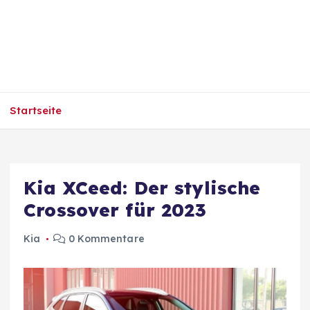
Startseite
Kia XCeed: Der stylische
Crossover für 2023
Kia
0 Kommentare