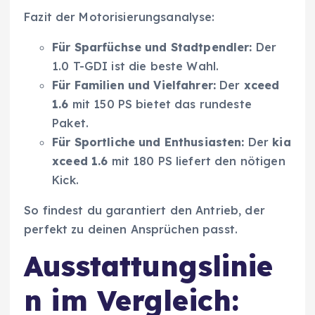
Fazit der Motorisierungsanalyse:
Für Sparfüchse und Stadtpendler:
Der
1.0 T-GDI ist die beste Wahl.
Für Familien und Vielfahrer:
Der
xceed
1.6
mit 150 PS bietet das rundeste
Paket.
Für Sportliche und Enthusiasten:
Der
kia
xceed 1.6
mit 180 PS liefert den nötigen
Kick.
So findest du garantiert den Antrieb, der
perfekt zu deinen Ansprüchen passt.
Ausstattungslinie
n im Vergleich: