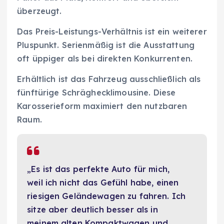
überzeugt.
Das Preis-Leistungs-Verhältnis ist ein weiterer
Pluspunkt. Serienmäßig ist die Ausstattung
oft üppiger als bei direkten Konkurrenten.
Erhältlich ist das Fahrzeug ausschließlich als
fünftürige Schräghecklimousine. Diese
Karosserieform maximiert den nutzbaren
Raum.
„Es ist das perfekte Auto für mich,
weil ich nicht das Gefühl habe, einen
riesigen Geländewagen zu fahren. Ich
sitze aber deutlich besser als in
meinem alten Kompaktwagen und