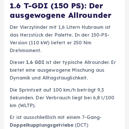
1.6 T-GDI (150 PS): Der
ausgewogene Allrounder
Der Vierzylinder mit 1,6 Litern Hubraum ist
das Herzstück der Palette. In der 150-PS-
Version (110 kW) liefert er 250 Nm
Drehmoment.
Dieser
1.6 GDI
ist der typische Allrounder. Er
bietet eine ausgewogene Mischung aus
Dynamik und Alltagstauglichkeit.
Die Sprintzeit auf 100 km/h beträgt 9,3
Sekunden. Der Verbrauch liegt bei 6,8 l/100
km (WLTP).
Er ist ausschließlich mit einem 7-Gang-
Doppelkupplungsgetriebe
(DCT)