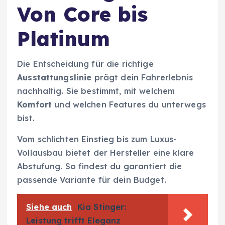
Von Core bis
Platinum
Die Entscheidung für die richtige
Ausstattungslinie
prägt dein Fahrerlebnis
nachhaltig. Sie bestimmt, mit welchem
Komfort
und welchen Features du unterwegs
bist.
Vom schlichten Einstieg bis zum Luxus-
Vollausbau bietet der Hersteller eine klare
Abstufung. So findest du garantiert die
passende Variante für dein Budget.
Siehe auch
Kia Stinger:
Leistung trifft Eleganz