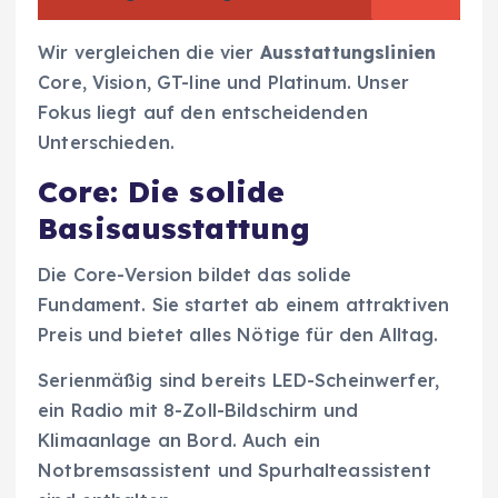
Wir vergleichen die vier
Ausstattungslinien
Core, Vision, GT-line und Platinum. Unser
Fokus liegt auf den entscheidenden
Unterschieden.
Core: Die solide
Basisausstattung
Die Core-Version bildet das solide
Fundament. Sie startet ab einem attraktiven
Preis und bietet alles Nötige für den Alltag.
Serienmäßig sind bereits LED-Scheinwerfer,
ein Radio mit 8-Zoll-Bildschirm und
Klimaanlage an Bord. Auch ein
Notbremsassistent und Spurhalteassistent