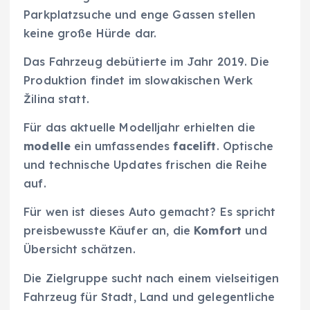
Parkplatzsuche und enge Gassen stellen
keine große Hürde dar.
Das Fahrzeug debütierte im Jahr 2019. Die
Produktion findet im slowakischen Werk
Žilina statt.
Für das aktuelle Modelljahr erhielten die
modelle
ein umfassendes
facelift
. Optische
und technische Updates frischen die Reihe
auf.
Für wen ist dieses Auto gemacht? Es spricht
preisbewusste Käufer an, die
Komfort
und
Übersicht schätzen.
Die Zielgruppe sucht nach einem vielseitigen
Fahrzeug für Stadt, Land und gelegentliche