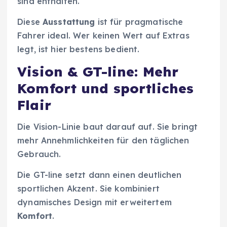
sind enthalten.
Diese
Ausstattung
ist für pragmatische
Fahrer ideal. Wer keinen Wert auf Extras
legt, ist hier bestens bedient.
Vision & GT-line: Mehr
Komfort und sportliches
Flair
Die Vision-Linie baut darauf auf. Sie bringt
mehr Annehmlichkeiten für den täglichen
Gebrauch.
Die GT-line setzt dann einen deutlichen
sportlichen Akzent. Sie kombiniert
dynamisches Design mit erweitertem
Komfort
.