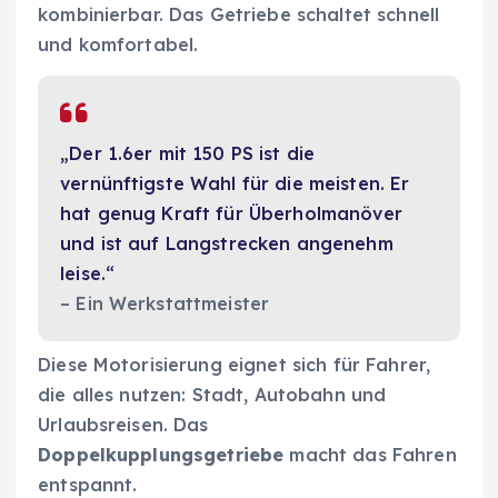
kombinierbar. Das Getriebe schaltet schnell
und komfortabel.
„Der 1.6er mit 150 PS ist die
vernünftigste Wahl für die meisten. Er
hat genug Kraft für Überholmanöver
und ist auf Langstrecken angenehm
leise.“
– Ein Werkstattmeister
Diese Motorisierung eignet sich für Fahrer,
die alles nutzen: Stadt, Autobahn und
Urlaubsreisen. Das
Doppelkupplungsgetriebe
macht das Fahren
entspannt.