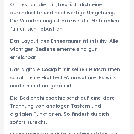
Öffnest du die Tür, begrüßt dich eine
durchdachte und hochwertige Umgebung.
Die Verarbeitung ist präzise, die Materialien
fühlen sich robust an.
Das Layout des
Innenraums
ist intuitiv. Alle
wichtigen Bedienelemente sind gut
erreichbar.
Das digitale
Cockpit
mit seinen Bildschirmen
schafft eine Hightech-Atmosphäre. Es wirkt
modern und aufgeräumt.
Die Bedienphilosophie setzt auf eine klare
Trennung von analogen Tastern und
digitalen Funktionen. So findest du dich
sofort zurecht.