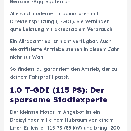
Benziner
-Aggregaten an.
Alle sind moderne Turbomotoren mit
Direkteinspritzung (T-GDI). Sie verbinden
gute
Leistung
mit akzeptablem
Verbrauch
.
Ein Allradantrieb ist nicht verfügbar. Auch
elektrifizierte Antriebe stehen in diesem Jahr
nicht zur Wahl.
So findest du garantiert den Antrieb, der zu
deinem Fahrprofil passt.
1.0 T-GDI (115 PS): Der
sparsame Stadtexperte
Der kleinste Motor im Angebot ist ein
Dreizylinder mit einem Hubraum von einem
Liter
. Er leistet 115 PS (85 kW) und bringt 200