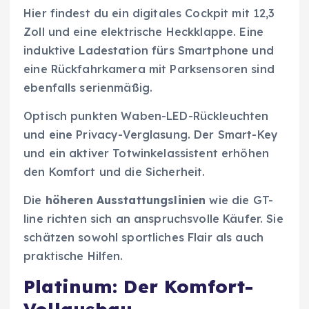
Hier findest du ein digitales Cockpit mit 12,3
Zoll und eine elektrische Heckklappe. Eine
induktive Ladestation fürs Smartphone und
eine Rückfahrkamera mit Parksensoren sind
ebenfalls serienmäßig.
Optisch punkten Waben-LED-Rückleuchten
und eine Privacy-Verglasung. Der Smart-Key
und ein aktiver Totwinkelassistent erhöhen
den Komfort und die Sicherheit.
Die
höheren Ausstattungslinien
wie die GT-
line richten sich an anspruchsvolle Käufer. Sie
schätzen sowohl sportliches Flair als auch
praktische Hilfen.
Platinum: Der Komfort-