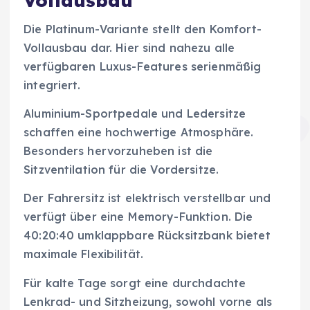
Vollausbau
Die Platinum-Variante stellt den Komfort-
Vollausbau dar. Hier sind nahezu alle
verfügbaren Luxus-Features serienmäßig
integriert.
Aluminium-Sportpedale und Ledersitze
schaffen eine hochwertige Atmosphäre.
Besonders hervorzuheben ist die
Sitzventilation für die Vordersitze.
Der Fahrersitz ist elektrisch verstellbar und
verfügt über eine Memory-Funktion. Die
40:20:40 umklappbare Rücksitzbank bietet
maximale Flexibilität.
Für kalte Tage sorgt eine durchdachte
Lenkrad- und Sitzheizung, sowohl vorne als