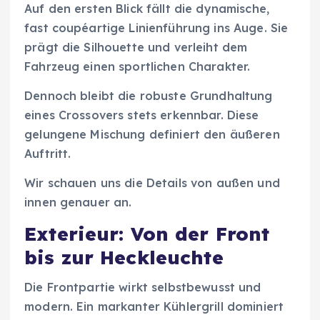
Auf den ersten Blick fällt die dynamische,
fast coupéartige Linienführung ins Auge. Sie
prägt die Silhouette und verleiht dem
Fahrzeug einen sportlichen Charakter.
Dennoch bleibt die robuste Grundhaltung
eines Crossovers stets erkennbar. Diese
gelungene Mischung definiert den äußeren
Auftritt.
Wir schauen uns die Details von außen und
innen genauer an.
Exterieur: Von der Front
bis zur Heckleuchte
Die Frontpartie wirkt selbstbewusst und
modern. Ein markanter Kühlergrill dominiert