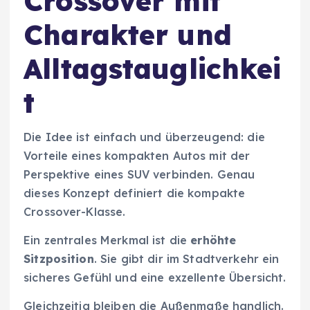
Crossover mit
Charakter und
Alltagstauglichkei
t
Die Idee ist einfach und überzeugend: die
Vorteile eines kompakten Autos mit der
Perspektive eines SUV verbinden. Genau
dieses Konzept definiert die kompakte
Crossover-Klasse.
Ein zentrales Merkmal ist die
erhöhte
Sitzposition
. Sie gibt dir im Stadtverkehr ein
sicheres Gefühl und eine exzellente Übersicht.
Gleichzeitig bleiben die Außenmaße handlich.