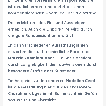
Ein zentraler Vorteil ist die
Sitzposition
. Sie
ist deutlich erhöht und bietet dir einen
kommandierenden Überblick über die Straße.
Das erleichtert das Ein- und Aussteigen
erheblich. Auch die Einparkhilfe wird durch
die gute Rundumsicht unterstützt.
In den verschiedenen Ausstattungslinien
erwarten dich unterschiedliche Farb- und
Material
kombination
en. Die Basis besticht
durch Langlebigkeit, die Top-Versionen durch
besondere Stoffe oder Kunstleder.
Im Vergleich zu den anderen
Modellen Ceed
ist die Gestaltung hier auf den Crossover-
Charakter abgestimmt. Es herrscht ein Gefühl
von Weite und Übersicht.