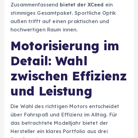
Zusammenfassend
bietet der XCeed
ein
stimmiges Gesamtpaket. Sportliche Optik
außen trifft auf einen praktischen und
hochwertigen Raum innen.
Motorisierung im
Detail: Wahl
zwischen Effizienz
und Leistung
Die Wahl des richtigen Motors entscheidet
über Fahrspaß und Effizienz im Alltag. Für
das betrachtete Modelljahr bietet der
Hersteller ein klares Portfolio aus drei