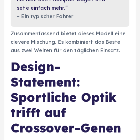
sehe einfach mehr.“
– Ein typischer Fahrer
Zusammenfassend
bietet
dieses Modell eine
clevere Mischung. Es kombiniert das Beste
aus zwei Welten für den täglichen Einsatz.
Design-
Statement:
Sportliche Optik
trifft auf
Crossover-Genen