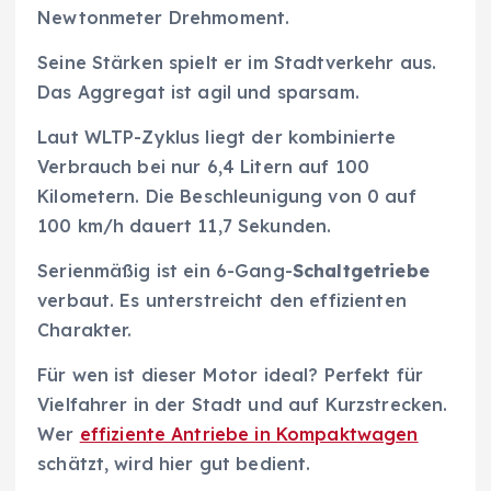
Newtonmeter Drehmoment.
Seine Stärken spielt er im Stadtverkehr aus.
Das Aggregat ist agil und sparsam.
Laut WLTP-Zyklus liegt der kombinierte
Verbrauch bei nur 6,4 Litern auf 100
Kilometern. Die Beschleunigung von 0 auf
100 km/h dauert 11,7 Sekunden.
Serienmäßig ist ein 6-Gang-
Schaltgetriebe
verbaut. Es unterstreicht den effizienten
Charakter.
Für wen ist dieser Motor ideal? Perfekt für
Vielfahrer in der Stadt und auf Kurzstrecken.
Wer
effiziente Antriebe in Kompaktwagen
schätzt, wird hier gut bedient.