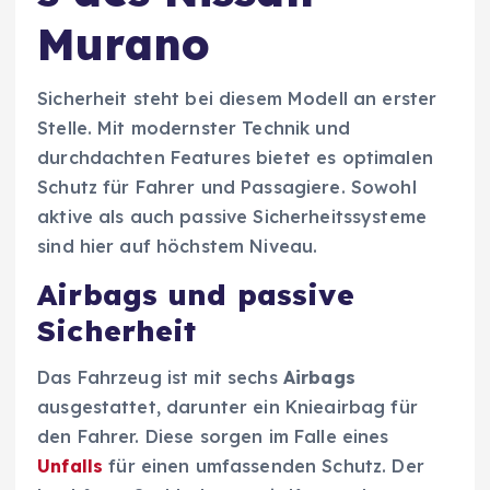
Murano
Sicherheit steht bei diesem Modell an erster
Stelle. Mit modernster Technik und
durchdachten Features bietet es optimalen
Schutz für Fahrer und Passagiere. Sowohl
aktive als auch passive Sicherheitssysteme
sind hier auf höchstem Niveau.
Airbags und passive
Sicherheit
Das Fahrzeug ist mit sechs
Airbags
ausgestattet, darunter ein Knieairbag für
den Fahrer. Diese sorgen im Falle eines
Unfalls
für einen umfassenden Schutz. Der