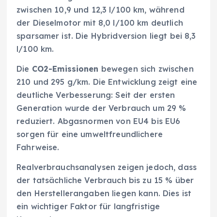
zwischen 10,9 und 12,3 l/100 km, während
der Dieselmotor mit 8,0 l/100 km deutlich
sparsamer ist. Die Hybridversion liegt bei 8,3
l/100 km.
Die
CO2-Emissionen
bewegen sich zwischen
210 und 295 g/km. Die Entwicklung zeigt eine
deutliche Verbesserung: Seit der ersten
Generation wurde der Verbrauch um 29 %
reduziert. Abgasnormen von EU4 bis EU6
sorgen für eine umweltfreundlichere
Fahrweise.
Realverbrauchsanalysen zeigen jedoch, dass
der tatsächliche Verbrauch bis zu 15 % über
den Herstellerangaben liegen kann. Dies ist
ein wichtiger Faktor für langfristige