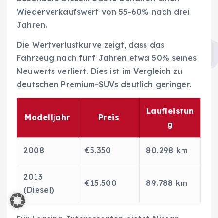
Wiederverkaufswert von 55-60% nach drei
Jahren.
Die Wertverlustkurve zeigt, dass das
Fahrzeug nach fünf Jahren etwa 50% seines
Neuwerts verliert. Dies ist im Vergleich zu
deutschen Premium-SUVs deutlich geringer.
Laufleistun
Modelljahr
Preis
g
2008
€5.350
80.298 km
2013
€15.500
89.788 km
(Diesel)