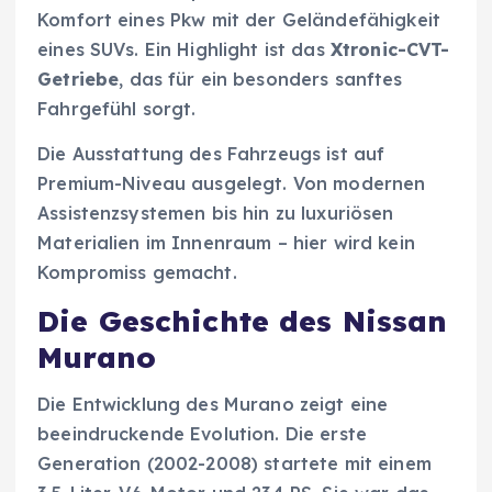
Komfort eines Pkw mit der Geländefähigkeit
eines SUVs. Ein Highlight ist das
Xtronic-CVT-
Getriebe
, das für ein besonders sanftes
Fahrgefühl sorgt.
Die Ausstattung des Fahrzeugs ist auf
Premium-Niveau ausgelegt. Von modernen
Assistenzsystemen bis hin zu luxuriösen
Materialien im Innenraum – hier wird kein
Kompromiss gemacht.
Die Geschichte des Nissan
Murano
Die Entwicklung des Murano zeigt eine
beeindruckende Evolution. Die erste
Generation (2002-2008) startete mit einem