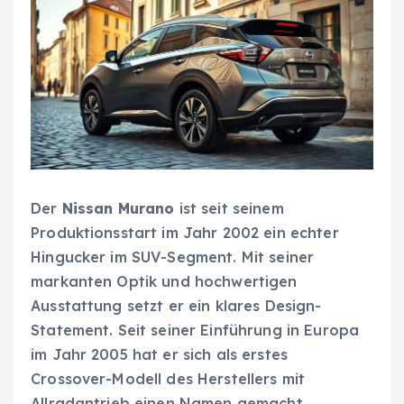
Der
Nissan Murano
ist seit seinem
Produktionsstart im Jahr 2002 ein echter
Hingucker im SUV-Segment. Mit seiner
markanten Optik und hochwertigen
Ausstattung setzt er ein klares Design-
Statement. Seit seiner Einführung in Europa
im Jahr 2005 hat er sich als erstes
Crossover-Modell des Herstellers mit
Allradantrieb einen Namen gemacht.