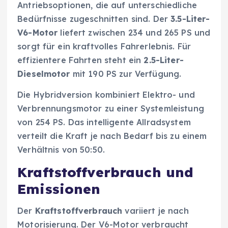
Antriebsoptionen, die auf unterschiedliche
Bedürfnisse zugeschnitten sind. Der
3.5-Liter-
V6-Motor
liefert zwischen 234 und 265 PS und
sorgt für ein kraftvolles Fahrerlebnis. Für
effizientere Fahrten steht ein
2.5-Liter-
Dieselmotor
mit 190 PS zur Verfügung.
Die Hybridversion kombiniert Elektro- und
Verbrennungsmotor zu einer Systemleistung
von 254 PS. Das intelligente Allradsystem
verteilt die Kraft je nach Bedarf bis zu einem
Verhältnis von 50:50.
Kraftstoffverbrauch und
Emissionen
Der
Kraftstoffverbrauch
variiert je nach
Motorisierung. Der V6-Motor verbraucht