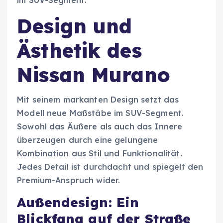
Design und
Ästhetik des
Nissan Murano
Mit seinem markanten Design setzt das
Modell neue Maßstäbe im SUV-Segment.
Sowohl das Äußere als auch das Innere
überzeugen durch eine gelungene
Kombination aus Stil und Funktionalität.
Jedes Detail ist durchdacht und spiegelt den
Premium-Anspruch wider.
Außendesign: Ein
Blickfang auf der Straße