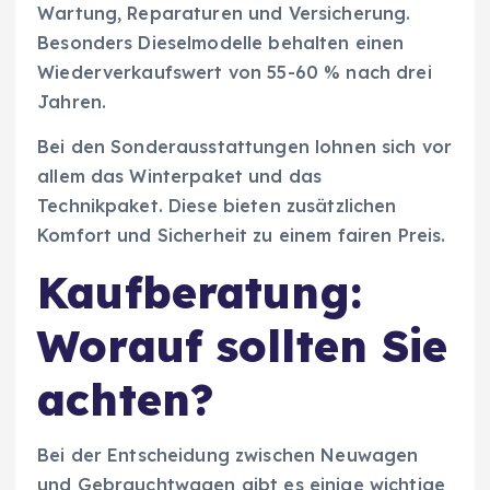
Wartung, Reparaturen und Versicherung.
Besonders Dieselmodelle behalten einen
Wiederverkaufswert von 55-60 % nach drei
Jahren.
Bei den Sonderausstattungen lohnen sich vor
allem das Winterpaket und das
Technikpaket. Diese bieten zusätzlichen
Komfort und Sicherheit zu einem fairen Preis.
Kaufberatung:
Worauf sollten Sie
achten?
Bei der Entscheidung zwischen Neuwagen
und Gebrauchtwagen gibt es einige wichtige