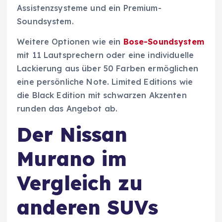
Assistenzsysteme und ein Premium-
Soundsystem.
Weitere Optionen wie ein
Bose-Soundsystem
mit 11 Lautsprechern oder eine individuelle
Lackierung aus über 50 Farben ermöglichen
eine persönliche Note. Limited Editions wie
die Black Edition mit schwarzen Akzenten
runden das Angebot ab.
Der Nissan
Murano im
Vergleich zu
anderen SUVs