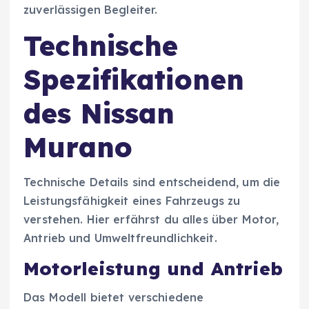
zuverlässigen Begleiter.
Technische
Spezifikationen
des Nissan
Murano
Technische Details sind entscheidend, um die
Leistungsfähigkeit eines Fahrzeugs zu
verstehen. Hier erfährst du alles über Motor,
Antrieb und Umweltfreundlichkeit.
Motorleistung und Antrieb
Das Modell bietet verschiedene