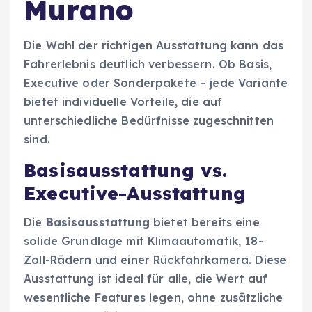
Murano
Die Wahl der richtigen Ausstattung kann das
Fahrerlebnis deutlich verbessern. Ob Basis,
Executive oder Sonderpakete – jede Variante
bietet individuelle Vorteile, die auf
unterschiedliche Bedürfnisse zugeschnitten
sind.
Basisausstattung vs.
Executive-Ausstattung
Die
Basisausstattung
bietet bereits eine
solide Grundlage mit Klimaautomatik, 18-
Zoll-Rädern und einer Rückfahrkamera. Diese
Ausstattung ist ideal für alle, die Wert auf
wesentliche Features legen, ohne zusätzliche