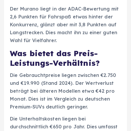
Der Murano liegt in der ADAC-Bewertung mit
2,6 Punkten für Fahrspaß etwas hinter der
Konkurrenz, glänzt aber mit 3,8 Punkten auf
Langstrecken. Dies macht ihn zu einer guten
Wahl für Vielfahrer.
Was bietet das Preis-
Leistungs-Verhältnis?
Die Gebrauchtpreise liegen zwischen €2.750
und €19.990 (Stand 2024). Der Wertverlust
beträgt bei älteren Modellen etwa €42 pro
Monat. Dies ist im Vergleich zu deutschen
Premium-SUVs deutlich geringer.
Die Unterhaltskosten liegen bei
durchschnittlich €650 pro Jahr. Dies umfasst