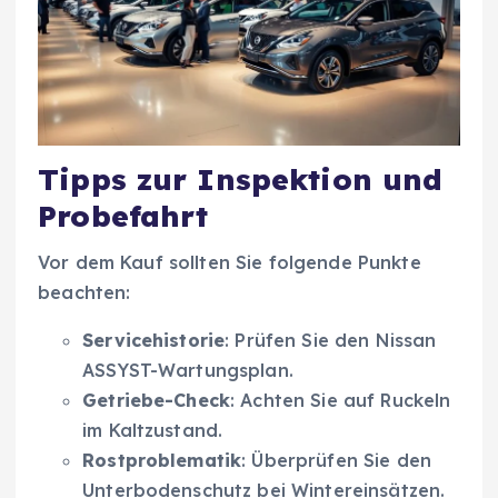
Tipps zur Inspektion und
Probefahrt
Vor dem Kauf sollten Sie folgende Punkte
beachten:
Servicehistorie
: Prüfen Sie den Nissan
ASSYST-Wartungsplan.
Getriebe-Check
: Achten Sie auf Ruckeln
im Kaltzustand.
Rostproblematik
: Überprüfen Sie den
Unterbodenschutz bei Wintereinsätzen.