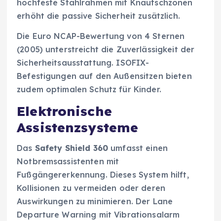
hochfeste Stahlrahmen mit Knautschzonen
erhöht die passive Sicherheit zusätzlich.
Die Euro NCAP-Bewertung von 4 Sternen
(2005) unterstreicht die Zuverlässigkeit der
Sicherheitsausstattung. ISOFIX-
Befestigungen auf den Außensitzen bieten
zudem optimalen Schutz für Kinder.
Elektronische
Assistenzsysteme
Das
Safety Shield 360
umfasst einen
Notbremsassistenten mit
Fußgängererkennung. Dieses System hilft,
Kollisionen zu vermeiden oder deren
Auswirkungen zu minimieren. Der Lane
Departure Warning mit Vibrationsalarm