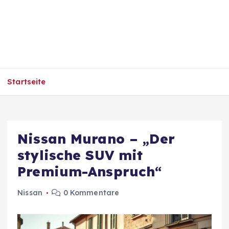
Startseite
Nissan Murano – „Der
stylische SUV mit
Premium-Anspruch“
Nissan
0 Kommentare