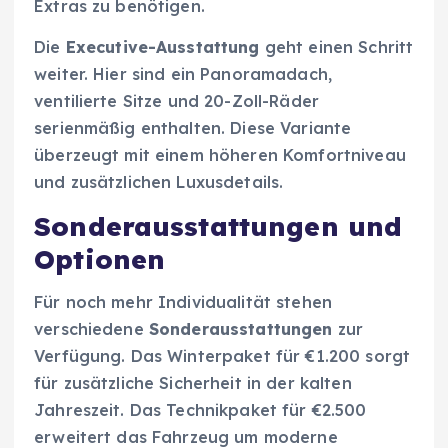
Extras zu benötigen.
Die
Executive-Ausstattung
geht einen Schritt
weiter. Hier sind ein Panoramadach,
ventilierte Sitze und 20-Zoll-Räder
serienmäßig enthalten. Diese Variante
überzeugt mit einem höheren Komfortniveau
und zusätzlichen Luxusdetails.
Sonderausstattungen und
Optionen
Für noch mehr Individualität stehen
verschiedene
Sonderausstattungen
zur
Verfügung. Das Winterpaket für €1.200 sorgt
für zusätzliche Sicherheit in der kalten
Jahreszeit. Das Technikpaket für €2.500
erweitert das Fahrzeug um moderne