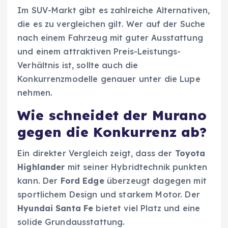
Im SUV-Markt gibt es zahlreiche Alternativen,
die es zu vergleichen gilt. Wer auf der Suche
nach einem Fahrzeug mit guter Ausstattung
und einem attraktiven Preis-Leistungs-
Verhältnis ist, sollte auch die
Konkurrenzmodelle genauer unter die Lupe
nehmen.
Wie schneidet der Murano
gegen die Konkurrenz ab?
Ein direkter Vergleich zeigt, dass der
Toyota
Highlander
mit seiner Hybridtechnik punkten
kann. Der
Ford Edge
überzeugt dagegen mit
sportlichem Design und starkem Motor. Der
Hyundai Santa Fe
bietet viel Platz und eine
solide Grundausstattung.