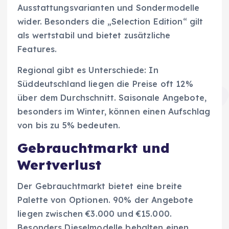
Ausstattungsvarianten und Sondermodelle
wider. Besonders die „Selection Edition“ gilt
als wertstabil und bietet zusätzliche
Features.
Regional gibt es Unterschiede: In
Süddeutschland liegen die Preise oft 12%
über dem Durchschnitt. Saisonale Angebote,
besonders im Winter, können einen Aufschlag
von bis zu 5% bedeuten.
Gebrauchtmarkt und
Wertverlust
Der Gebrauchtmarkt bietet eine breite
Palette von Optionen. 90% der Angebote
liegen zwischen €3.000 und €15.000.
Besonders Dieselmodelle behalten einen