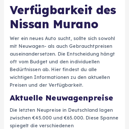
Verfügbarkeit des
Nissan Murano
Wer ein neues Auto sucht, sollte sich sowohl
mit Neuwagen- als auch Gebrauchtpreisen
auseinandersetzen. Die Entscheidung hängt
oft vom Budget und den individuellen
Bedürfnissen ab. Hier findest du alle
wichtigen Informationen zu den aktuellen
Preisen und der Verfügbarkeit.
Aktuelle Neuwagenpreise
Die letzten Neupreise in Deutschland lagen
zwischen €45.000 und €65.000. Diese Spanne
spiegelt die verschiedenen