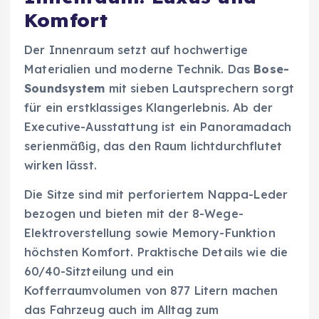
Komfort
Der Innenraum setzt auf hochwertige
Materialien und moderne Technik. Das
Bose-
Soundsystem
mit sieben Lautsprechern sorgt
für ein erstklassiges Klangerlebnis. Ab der
Executive-Ausstattung ist ein Panoramadach
serienmäßig, das den Raum lichtdurchflutet
wirken lässt.
Die Sitze sind mit perforiertem Nappa-Leder
bezogen und bieten mit der 8-Wege-
Elektroverstellung sowie Memory-Funktion
höchsten Komfort. Praktische Details wie die
60/40-Sitzteilung und ein
Kofferraumvolumen von 877 Litern machen
das Fahrzeug auch im Alltag zum