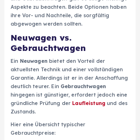
Aspekte zu beachten. Beide Optionen haben
ihre Vor- und Nachteile, die sorgfältig
abgewogen werden sollten.
Neuwagen vs.
Gebrauchtwagen
Ein
Neuwagen
bietet den Vorteil der
aktuellsten Technik und einer vollständigen
Garantie. Allerdings ist er in der Anschaffung
deutlich teurer. Ein
Gebrauchtwagen
hingegen ist günstiger, erfordert jedoch eine
gründliche Prüfung der
Laufleistung
und des
Zustands.
Hier eine Übersicht typischer
Gebrauchtpreise: