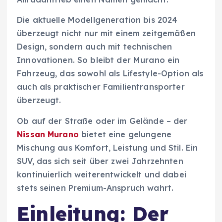
Die aktuelle Modellgeneration bis 2024
überzeugt nicht nur mit einem zeitgemäßen
Design, sondern auch mit technischen
Innovationen. So bleibt der Murano ein
Fahrzeug, das sowohl als Lifestyle-Option als
auch als praktischer Familientransporter
überzeugt.
Ob auf der Straße oder im Gelände – der
Nissan Murano
bietet eine gelungene
Mischung aus Komfort, Leistung und Stil. Ein
SUV, das sich seit über zwei Jahrzehnten
kontinuierlich weiterentwickelt und dabei
stets seinen Premium-Anspruch wahrt.
Einleitung: Der