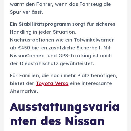
warnt den Fahrer, wenn das Fahrzeug die
Spur verlässt.
Ein
Stabilitätsprogramm
sorgt für sicheres
Handling in jeder Situation.
Nachrüstoptionen wie ein Totwinkelwarner
ab €450 bieten zusätzliche Sicherheit. Mit
NissanConnect und GPS-Tracking ist auch
der Diebstahlschutz gewährleistet.
Für Familien, die noch mehr Platz benötigen,
bietet der
Toyota Verso
eine interessante
Alternative.
Ausstattungsvaria
nten des Nissan