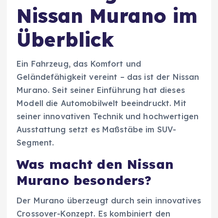
Nissan Murano im
Überblick
Ein Fahrzeug, das Komfort und
Geländefähigkeit vereint – das ist der Nissan
Murano. Seit seiner Einführung hat dieses
Modell die Automobilwelt beeindruckt. Mit
seiner innovativen Technik und hochwertigen
Ausstattung setzt es Maßstäbe im SUV-
Segment.
Was macht den Nissan
Murano besonders?
Der Murano überzeugt durch sein innovatives
Crossover-Konzept. Es kombiniert den