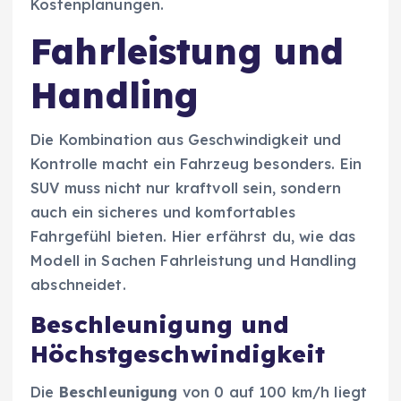
Kostenplanungen.
Fahrleistung und
Handling
Die Kombination aus Geschwindigkeit und
Kontrolle macht ein Fahrzeug besonders. Ein
SUV muss nicht nur kraftvoll sein, sondern
auch ein sicheres und komfortables
Fahrgefühl bieten. Hier erfährst du, wie das
Modell in Sachen Fahrleistung und Handling
abschneidet.
Beschleunigung und
Höchstgeschwindigkeit
Die
Beschleunigung
von 0 auf 100 km/h liegt