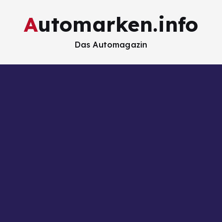
Automarken.info
Das Automagazin