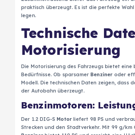
praktisch überzeugt. Es ist die perfekte Wahl 
legen.
Technische Dat
Motorisierung
Die Motorisierung des Fahrzeugs bietet eine 
Bedürfnisse. Ob sparsamer
Benziner
oder eff
Modell. Die technischen Daten zeigen, dass 
der Autobahn überzeugt.
Benzinmotoren: Leistun
Der 1.2 DIG-S
Motor
liefert 98 PS und verbrau
Strecken und den Stadtverkehr. Mit 99 g/km C