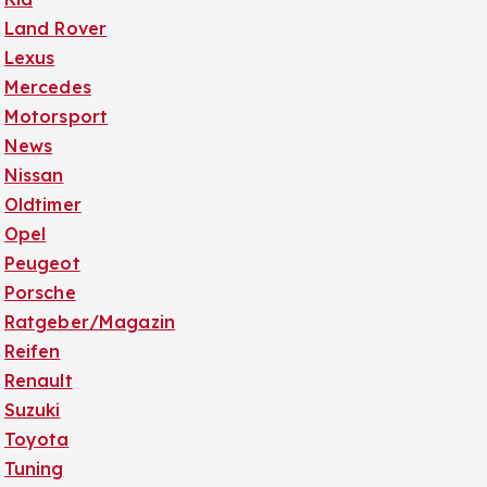
Land Rover
Lexus
Mercedes
Motorsport
News
Nissan
Oldtimer
Opel
Peugeot
Porsche
Ratgeber/Magazin
Reifen
Renault
Suzuki
Toyota
Tuning