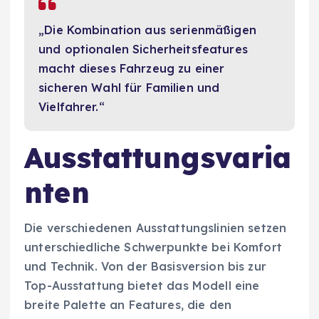
„Die Kombination aus serienmäßigen
und optionalen Sicherheitsfeatures
macht dieses Fahrzeug zu einer
sicheren Wahl für Familien und
Vielfahrer.“
Ausstattungsvaria
nten
Die verschiedenen Ausstattungslinien setzen
unterschiedliche Schwerpunkte bei Komfort
und Technik. Von der Basisversion bis zur
Top-Ausstattung bietet das Modell eine
breite Palette an Features, die den