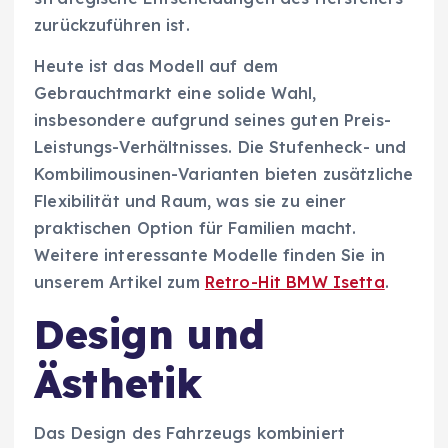
zurückzuführen ist.
Heute ist das Modell auf dem
Gebrauchtmarkt eine solide Wahl,
insbesondere aufgrund seines guten Preis-
Leistungs-Verhältnisses. Die Stufenheck- und
Kombilimousinen-Varianten bieten zusätzliche
Flexibilität und Raum, was sie zu einer
praktischen Option für Familien macht.
Weitere interessante Modelle finden Sie in
unserem Artikel zum
Retro-Hit BMW Isetta
.
Design und
Ästhetik
Das Design des Fahrzeugs kombiniert