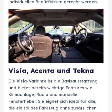
individuellen Bedürfnissen gerecht werden.
Visia, Acenta und Tekna
Die
Visia
-Variante ist die Basisausstattung
und bietet bereits wichtige Features wie
Klimaanlage, Radio und manuelle
Fensterheber. Sie eignet sich ideal für alle,
die ein solides Fahrzeug ohne zusätzlichen