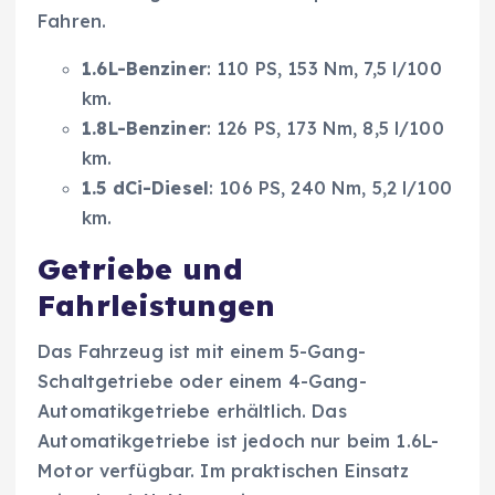
Fahren.
1.6L-Benziner
: 110 PS, 153 Nm, 7,5 l/100
km.
1.8L-Benziner
: 126 PS, 173 Nm, 8,5 l/100
km.
1.5 dCi-Diesel
: 106 PS, 240 Nm, 5,2 l/100
km.
Getriebe und
Fahrleistungen
Das Fahrzeug ist mit einem 5-Gang-
Schaltgetriebe oder einem 4-Gang-
Automatikgetriebe erhältlich. Das
Automatikgetriebe ist jedoch nur beim 1.6L-
Motor verfügbar. Im praktischen Einsatz