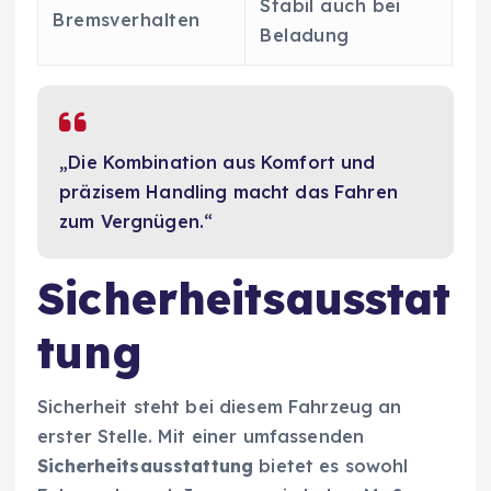
Stabil auch bei
Bremsverhalten
Beladung
„Die Kombination aus Komfort und
präzisem Handling macht das Fahren
zum Vergnügen.“
Sicherheitsausstat
tung
Sicherheit steht bei diesem Fahrzeug an
erster Stelle. Mit einer umfassenden
Sicherheitsausstattung
bietet es sowohl