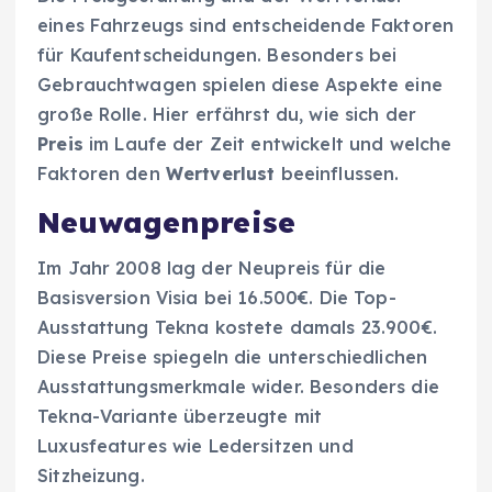
eines Fahrzeugs sind entscheidende Faktoren
für Kaufentscheidungen. Besonders bei
Gebrauchtwagen spielen diese Aspekte eine
große Rolle. Hier erfährst du, wie sich der
Preis
im Laufe der Zeit entwickelt und welche
Faktoren den
Wertverlust
beeinflussen.
Neuwagenpreise
Im Jahr 2008 lag der Neupreis für die
Basisversion Visia bei 16.500€. Die Top-
Ausstattung Tekna kostete damals 23.900€.
Diese Preise spiegeln die unterschiedlichen
Ausstattungsmerkmale wider. Besonders die
Tekna-Variante überzeugte mit
Luxusfeatures wie Ledersitzen und
Sitzheizung.