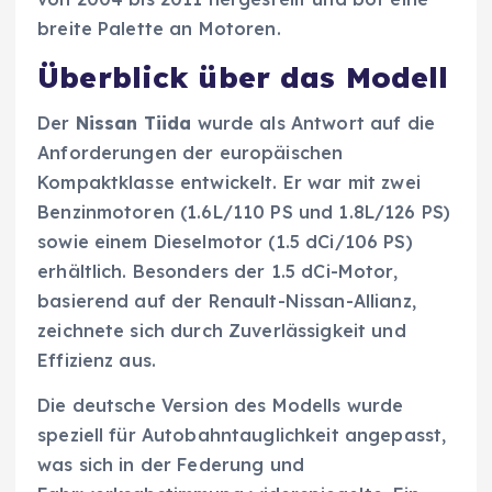
breite Palette an Motoren.
Überblick über das Modell
Der
Nissan Tiida
wurde als Antwort auf die
Anforderungen der europäischen
Kompaktklasse entwickelt. Er war mit zwei
Benzinmotoren (1.6L/110 PS und 1.8L/126 PS)
sowie einem Dieselmotor (1.5 dCi/106 PS)
erhältlich. Besonders der 1.5 dCi-Motor,
basierend auf der Renault-Nissan-Allianz,
zeichnete sich durch Zuverlässigkeit und
Effizienz aus.
Die deutsche Version des Modells wurde
speziell für Autobahntauglichkeit angepasst,
was sich in der Federung und