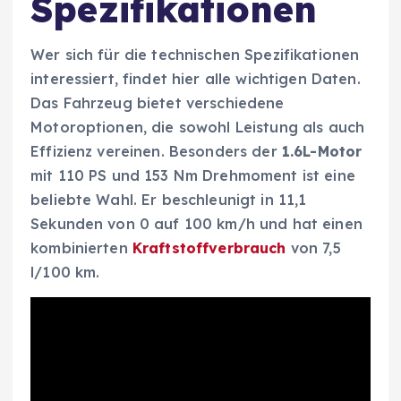
Spezifikationen
Wer sich für die technischen Spezifikationen
interessiert, findet hier alle wichtigen Daten.
Das Fahrzeug bietet verschiedene
Motoroptionen, die sowohl Leistung als auch
Effizienz vereinen. Besonders der
1.6L-Motor
mit 110 PS und 153 Nm Drehmoment ist eine
beliebte Wahl. Er beschleunigt in 11,1
Sekunden von 0 auf 100 km/h und hat einen
kombinierten
Kraftstoffverbrauch
von 7,5
l/100 km.