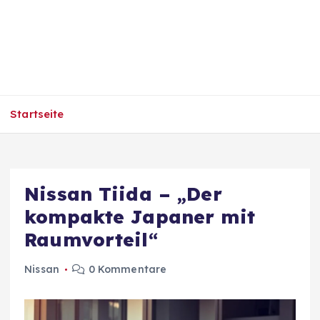
Startseite
Nissan Tiida – „Der
kompakte Japaner mit
Raumvorteil“
Nissan
0 Kommentare