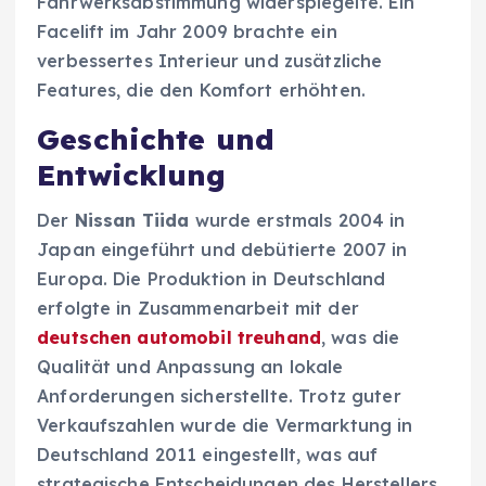
Fahrwerksabstimmung widerspiegelte. Ein
Facelift im Jahr 2009 brachte ein
verbessertes Interieur und zusätzliche
Features, die den Komfort erhöhten.
Geschichte und
Entwicklung
Der
Nissan Tiida
wurde erstmals 2004 in
Japan eingeführt und debütierte 2007 in
Europa. Die Produktion in Deutschland
erfolgte in Zusammenarbeit mit der
deutschen automobil treuhand
, was die
Qualität und Anpassung an lokale
Anforderungen sicherstellte. Trotz guter
Verkaufszahlen wurde die Vermarktung in
Deutschland 2011 eingestellt, was auf
strategische Entscheidungen des Herstellers