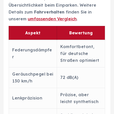
Übersichtlichkeit beim Einparken. Weitere
Details zum
Fahrverhalten
finden Sie in
unserem
umfassenden Vergleich
.
Aspekt
Bewertung
Komfortbetont,
Federungsdämpfe
für deutsche
r
Straßen optimiert
Geräuschpegel bei
72 dB(A)
130 km/h
Präzise, aber
Lenkpräzision
leicht synthetisch