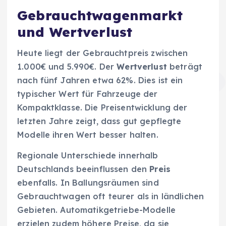
Gebrauchtwagenmarkt
und Wertverlust
Heute liegt der Gebrauchtpreis zwischen
1.000€ und 5.990€. Der
Wertverlust
beträgt
nach fünf Jahren etwa 62%. Dies ist ein
typischer Wert für Fahrzeuge der
Kompaktklasse. Die Preisentwicklung der
letzten Jahre zeigt, dass gut gepflegte
Modelle ihren Wert besser halten.
Regionale Unterschiede innerhalb
Deutschlands beeinflussen den
Preis
ebenfalls. In Ballungsräumen sind
Gebrauchtwagen oft teurer als in ländlichen
Gebieten. Automatikgetriebe-Modelle
erzielen zudem höhere Preise, da sie