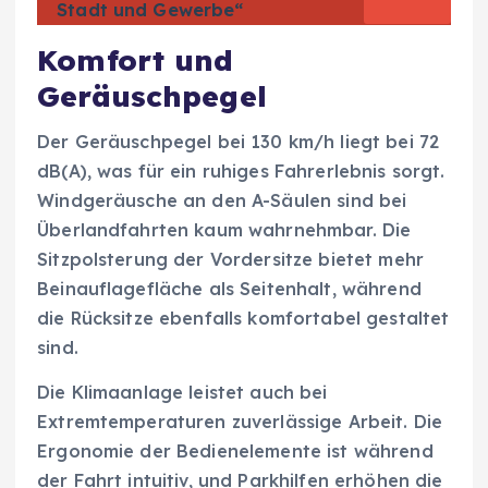
Stadt und Gewerbe“
Komfort und
Geräuschpegel
Der Geräuschpegel bei 130 km/h liegt bei 72
dB(A), was für ein ruhiges Fahrerlebnis sorgt.
Windgeräusche an den A-Säulen sind bei
Überlandfahrten kaum wahrnehmbar. Die
Sitzpolsterung der Vordersitze bietet mehr
Beinauflagefläche als Seitenhalt, während
die Rücksitze ebenfalls komfortabel gestaltet
sind.
Die Klimaanlage leistet auch bei
Extremtemperaturen zuverlässige Arbeit. Die
Ergonomie der Bedienelemente ist während
der Fahrt intuitiv, und Parkhilfen erhöhen die