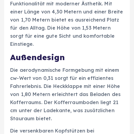
Funktionalität mit moderner Ästhetik. Mit
einer Länge von 4,30 Metern und einer Breite
von 1,70 Metern bietet es ausreichend Platz
für den Alltag. Die Höhe von 1,53 Metern
sorgt für eine gute Sicht und komfortable
Einstiege.
Außendesign
Die aerodynamische Formgebung mit einem
cw-Wert von 0,31 sorgt für ein effizientes
Fahrerlebnis. Die Heckklappe mit einer Höhe
von 1,80 Metern erleichtert das Beladen des
Kofferraums. Der Kofferraumboden liegt 21
cm unter der Ladekante, was zusätzlichen
Stauraum bietet.
Die versenkbaren Kopfstützen bei