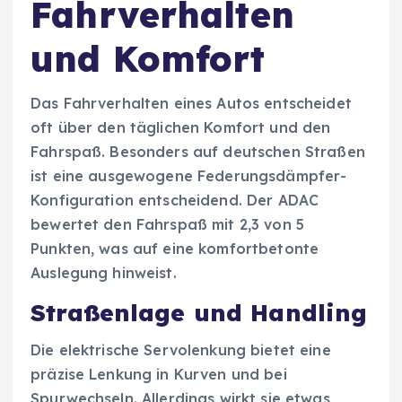
Fahrverhalten
und Komfort
Das Fahrverhalten eines Autos entscheidet
oft über den täglichen Komfort und den
Fahrspaß. Besonders auf deutschen Straßen
ist eine ausgewogene Federungsdämpfer-
Konfiguration entscheidend. Der ADAC
bewertet den Fahrspaß mit 2,3 von 5
Punkten, was auf eine komfortbetonte
Auslegung hinweist.
Straßenlage und Handling
Die elektrische Servolenkung bietet eine
präzise Lenkung in Kurven und bei
Spurwechseln. Allerdings wirkt sie etwas