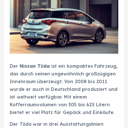
Der
Nissan Tiida
ist ein kompaktes Fahrzeug,
das durch seinen ungewöhnlich großzügigen
Innenraum überzeugt. Von 2008 bis 2011
wurde er auch in Deutschland produziert und
ist weltweit verfügbar. Mit einem
Kofferraumvolumen von 305 bis 625 Litern
bietet er viel Platz für Gepäck und Einkäufe.
Der Tiida war in drei Ausstattungslinien