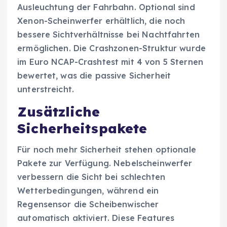
Ausleuchtung der Fahrbahn. Optional sind
Xenon-Scheinwerfer erhältlich, die noch
bessere Sichtverhältnisse bei Nachtfahrten
ermöglichen. Die Crashzonen-Struktur wurde
im Euro NCAP-Crashtest mit 4 von 5 Sternen
bewertet, was die passive Sicherheit
unterstreicht.
Zusätzliche
Sicherheitspakete
Für noch mehr Sicherheit stehen optionale
Pakete zur Verfügung. Nebelscheinwerfer
verbessern die Sicht bei schlechten
Wetterbedingungen, während ein
Regensensor die Scheibenwischer
automatisch aktiviert. Diese Features