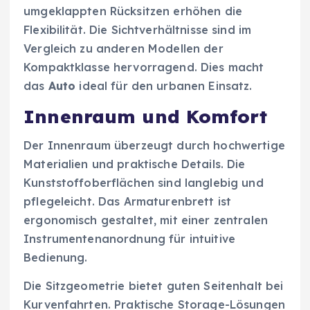
umgeklappten Rücksitzen erhöhen die
Flexibilität. Die Sichtverhältnisse sind im
Vergleich zu anderen Modellen der
Kompaktklasse hervorragend. Dies macht
das
Auto
ideal für den urbanen Einsatz.
Innenraum und Komfort
Der Innenraum überzeugt durch hochwertige
Materialien und praktische Details. Die
Kunststoffoberflächen sind langlebig und
pflegeleicht. Das Armaturenbrett ist
ergonomisch gestaltet, mit einer zentralen
Instrumentenanordnung für intuitive
Bedienung.
Die Sitzgeometrie bietet guten Seitenhalt bei
Kurvenfahrten. Praktische Storage-Lösungen