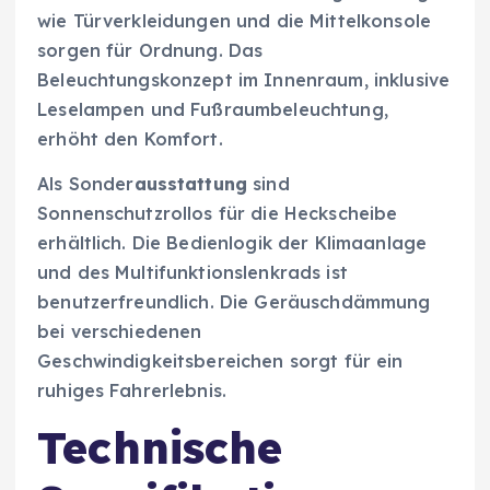
wie Türverkleidungen und die Mittelkonsole
sorgen für Ordnung. Das
Beleuchtungskonzept im Innenraum, inklusive
Leselampen und Fußraumbeleuchtung,
erhöht den Komfort.
Als Sonder
ausstattung
sind
Sonnenschutzrollos für die Heckscheibe
erhältlich. Die Bedienlogik der Klimaanlage
und des Multifunktionslenkrads ist
benutzerfreundlich. Die Geräuschdämmung
bei verschiedenen
Geschwindigkeitsbereichen sorgt für ein
ruhiges Fahrerlebnis.
Technische