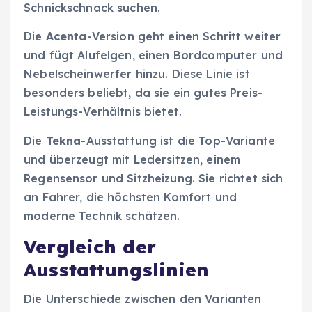
Schnickschnack suchen.
Die
Acenta
-Version geht einen Schritt weiter
und fügt Alufelgen, einen Bordcomputer und
Nebelscheinwerfer hinzu. Diese Linie ist
besonders beliebt, da sie ein gutes Preis-
Leistungs-Verhältnis bietet.
Die
Tekna
-Ausstattung ist die Top-Variante
und überzeugt mit Ledersitzen, einem
Regensensor und Sitzheizung. Sie richtet sich
an Fahrer, die höchsten Komfort und
moderne Technik schätzen.
Vergleich der
Ausstattungslinien
Die Unterschiede zwischen den Varianten