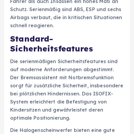
Fahrer als auch Insassen ein hohes Maß an
Schutz. Serienmäßig sind ABS, ESP und sechs
Airbags verbaut, die in kritischen Situationen
schnell reagieren.
Standard-
Sicherheitsfeatures
Die serienmäßigen Sicherheitsfeatures sind
auf moderne Anforderungen abgestimmt.
Der Bremsassistent mit Notbremsfunktion
sorgt für zusätzliche Sicherheit, insbesondere
bei plötzlichen Hindernissen. Das ISOFIX-
System erleichtert die Befestigung von
Kindersitzen und gewährleistet deren
optimale Positionierung.
Die Halogenscheinwerfer bieten eine gute