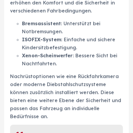
erhöhen den Komfort und die Sicherheit in
verschiedenen Fahrbedingungen.
Bremsassistent
: Unterstützt bei
Notbremsungen.
ISOFIX-System
: Einfache und sichere
Kindersitzbefestigung.
Xenon-Scheinwerfer
: Bessere Sicht bei
Nachtfahrten.
Nachrüstoptionen wie eine Rückfahrkamera
oder moderne Diebstahlschutzsysteme
können zusätzlich installiert werden. Diese
bieten eine weitere Ebene der Sicherheit und
passen das Fahrzeug an individuelle
Bedürfnisse an.