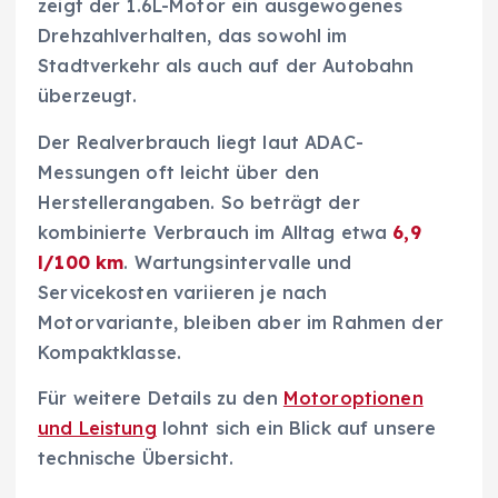
zeigt der 1.6L-Motor ein ausgewogenes
Drehzahlverhalten, das sowohl im
Stadtverkehr als auch auf der Autobahn
überzeugt.
Der Realverbrauch liegt laut ADAC-
Messungen oft leicht über den
Herstellerangaben. So beträgt der
kombinierte Verbrauch im Alltag etwa
6,9
l/100 km
. Wartungsintervalle und
Servicekosten variieren je nach
Motorvariante, bleiben aber im Rahmen der
Kompaktklasse.
Für weitere Details zu den
Motoroptionen
und Leistung
lohnt sich ein Blick auf unsere
technische Übersicht.