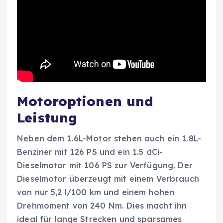
Motoroptionen und
Leistung
Neben dem 1.6L-Motor stehen auch ein 1.8L-
Benziner mit 126 PS und ein 1.5 dCi-
Dieselmotor mit 106 PS zur Verfügung. Der
Dieselmotor überzeugt mit einem Verbrauch
von nur 5,2 l/100 km und einem hohen
Drehmoment von 240 Nm. Dies macht ihn
ideal für lange Strecken und sparsames