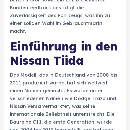
Kundenfeedback bestätigt die
Zuverlässigkeit des Fahrzeugs, was ihn zu
einer soliden Wahl im Gebrauchtmarkt
macht.
Einführung in den
Nissan Tiida
Das Modell, das in Deutschland von 2008 bis
2011 produziert wurde, hat sich weltweit
einen Namen gemacht. Es wurde unter
verschiedenen Namen wie Dodge Trazo und
Nissan Versa vermarktet, was seine
internationale Beliebtheit unterstreicht. Die
Baureihe C11, die erste Generation, wurde
von 2004 bis 2011 hergestellt und bot eine