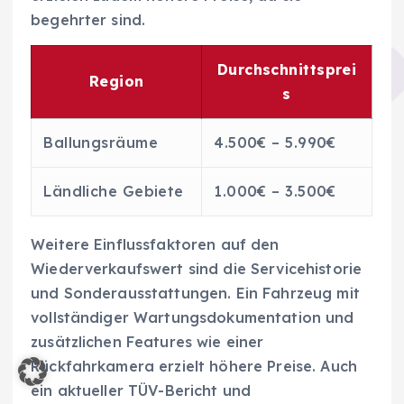
begehrter sind.
Durchschnittsprei
Region
s
Ballungsräume
4.500€ – 5.990€
Ländliche Gebiete
1.000€ – 3.500€
Weitere Einflussfaktoren auf den
Wiederverkaufswert sind die Servicehistorie
und Sonderausstattungen. Ein Fahrzeug mit
vollständiger Wartungsdokumentation und
zusätzlichen Features wie einer
Rückfahrkamera erzielt höhere Preise. Auch
ein aktueller TÜV-Bericht und