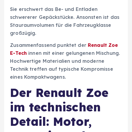
Sie erschwert das Be- und Entladen
schwererer Gepäckstücke. Ansonsten ist das
Stauraumvolumen für die Fahrzeugklasse
großzügig.
Zusammenfassend punktet der
Renault Zoe
E-Tech
innen mit einer gelungenen Mischung.
Hochwertige Materialien und moderne
Technik treffen auf typische Kompromisse
eines Kompaktwagens.
Der Renault Zoe
im technischen
Detail: Motor,