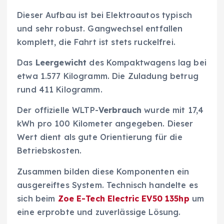
Dieser Aufbau ist bei Elektroautos typisch
und sehr robust. Gangwechsel entfallen
komplett, die Fahrt ist stets ruckelfrei.
Das
Leergewicht
des Kompaktwagens lag bei
etwa 1.577 Kilogramm. Die Zuladung betrug
rund 411 Kilogramm.
Der offizielle WLTP-
Verbrauch
wurde mit 17,4
kWh pro 100 Kilometer angegeben. Dieser
Wert dient als gute Orientierung für die
Betriebskosten.
Zusammen bilden diese Komponenten ein
ausgereiftes System. Technisch handelte es
sich beim
Zoe E-Tech Electric EV50 135hp
um
eine erprobte und zuverlässige Lösung.