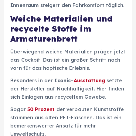
Innenraum
steigert den Fahrkomfort täglich.
Weiche Materialien und
recycelte Stoffe im
Armaturenbrett
Überwiegend weiche Materialien prägen jetzt
das Cockpit. Das ist ein großer Schritt nach
vorn für das haptische Erlebnis.
Besonders in der
Iconic
–
Ausstattung
setzte
der Hersteller auf Nachhaltigkeit. Hier finden
sich Einlagen aus recyceltem Gewebe.
Sogar
50 Prozent
der verbauten Kunststoffe
stammen aus alten PET-Flaschen. Das ist ein
bemerkenswerter Ansatz für mehr
Umweltschutz.