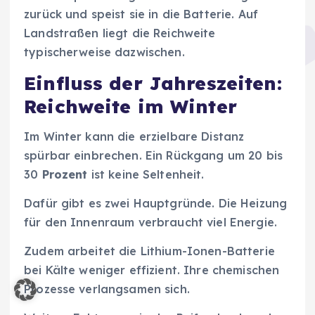
zurück und speist sie in die Batterie. Auf
Landstraßen liegt die Reichweite
typischerweise dazwischen.
Einfluss der Jahreszeiten:
Reichweite im Winter
Im Winter kann die erzielbare Distanz
spürbar einbrechen. Ein Rückgang um 20 bis
30
Prozent
ist keine Seltenheit.
Dafür gibt es zwei Hauptgründe. Die Heizung
für den Innenraum verbraucht viel Energie.
Zudem arbeitet die Lithium-Ionen-Batterie
bei Kälte weniger effizient. Ihre chemischen
Prozesse verlangsamen sich.