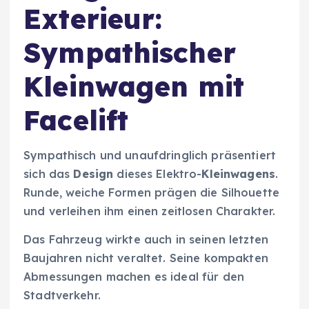
Exterieur:
Sympathischer
Kleinwagen mit
Facelift
Sympathisch und unaufdringlich präsentiert
sich das
Design
dieses Elektro-
Kleinwagens
.
Runde, weiche Formen prägen die Silhouette
und verleihen ihm einen zeitlosen Charakter.
Das Fahrzeug wirkte auch in seinen letzten
Baujahren nicht veraltet. Seine kompakten
Abmessungen machen es ideal für den
Stadtverkehr.