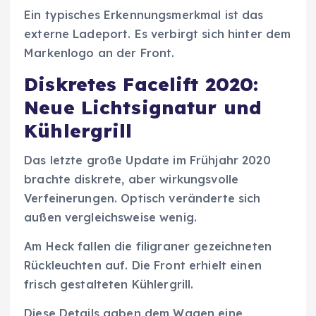
Ein typisches Erkennungsmerkmal ist das
externe Ladeport. Es verbirgt sich hinter dem
Markenlogo an der Front.
Diskretes Facelift 2020:
Neue Lichtsignatur und
Kühlergrill
Das letzte große Update im Frühjahr 2020
brachte diskrete, aber wirkungsvolle
Verfeinerungen. Optisch veränderte sich
außen vergleichsweise wenig.
Am Heck fallen die filigraner gezeichneten
Rückleuchten auf. Die Front erhielt einen
frisch gestalteten Kühlergrill.
Diese Details gaben dem Wagen eine