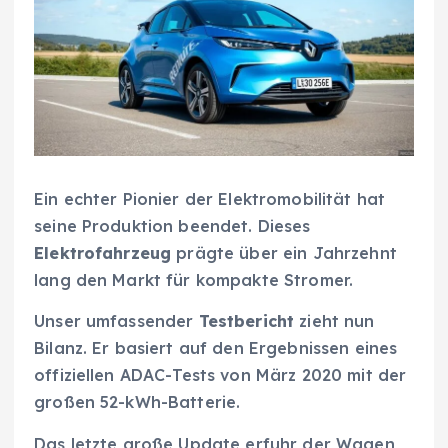
Ein echter Pionier der Elektromobilität hat
seine Produktion beendet. Dieses
Elektrofahrzeug
prägte über ein Jahrzehnt
lang den Markt für kompakte Stromer.
Unser umfassender
Testbericht
zieht nun
Bilanz. Er basiert auf den Ergebnissen eines
offiziellen ADAC-Tests von März 2020 mit der
großen 52-kWh-Batterie.
Das letzte große Update erfuhr der Wagen