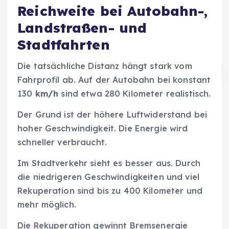
Reichweite bei Autobahn-,
Landstraßen- und
Stadtfahrten
Die tatsächliche Distanz hängt stark vom
Fahrprofil ab. Auf der Autobahn bei konstant
130
km/h
sind etwa 280 Kilometer realistisch.
Der Grund ist der höhere Luftwiderstand bei
hoher Geschwindigkeit. Die Energie wird
schneller verbraucht.
Im Stadtverkehr sieht es besser aus. Durch
die niedrigeren Geschwindigkeiten und viel
Rekuperation sind bis zu 400 Kilometer und
mehr möglich.
Die Rekuperation gewinnt Bremsenergie