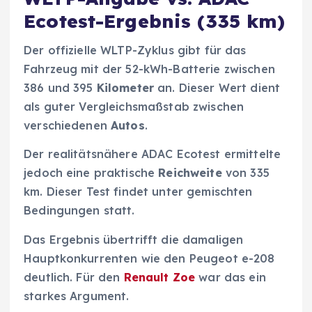
Ecotest-Ergebnis (335 km)
Der offizielle WLTP-Zyklus gibt für das
Fahrzeug mit der 52-kWh-Batterie zwischen
386 und 395
Kilometer
an. Dieser Wert dient
als guter Vergleichsmaßstab zwischen
verschiedenen
Autos
.
Der realitätsnähere ADAC Ecotest ermittelte
jedoch eine praktische
Reichweite
von 335
km. Dieser Test findet unter gemischten
Bedingungen statt.
Das Ergebnis übertrifft die damaligen
Hauptkonkurrenten wie den Peugeot e-208
deutlich. Für den
Renault Zoe
war das ein
starkes Argument.