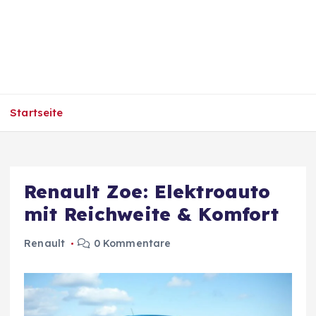
Startseite
Renault Zoe: Elektroauto
mit Reichweite & Komfort
Renault
0 Kommentare