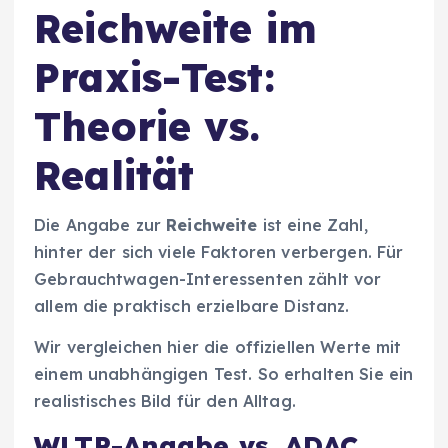
Reichweite im
Praxis-Test:
Theorie vs.
Realität
Die Angabe zur
Reichweite
ist eine Zahl,
hinter der sich viele Faktoren verbergen. Für
Gebrauchtwagen-Interessenten zählt vor
allem die praktisch erzielbare Distanz.
Wir vergleichen hier die offiziellen Werte mit
einem unabhängigen Test. So erhalten Sie ein
realistisches Bild für den Alltag.
WLTP-Angabe vs. ADAC