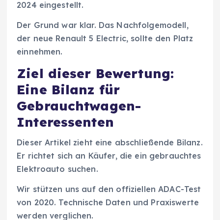
2024 eingestellt.
Der Grund war klar. Das Nachfolgemodell,
der neue Renault 5 Electric, sollte den Platz
einnehmen.
Ziel dieser Bewertung:
Eine Bilanz für
Gebrauchtwagen-
Interessenten
Dieser Artikel zieht eine abschließende Bilanz.
Er richtet sich an Käufer, die ein gebrauchtes
Elektroauto suchen.
Wir stützen uns auf den offiziellen ADAC-Test
von 2020. Technische Daten und Praxiswerte
werden verglichen.