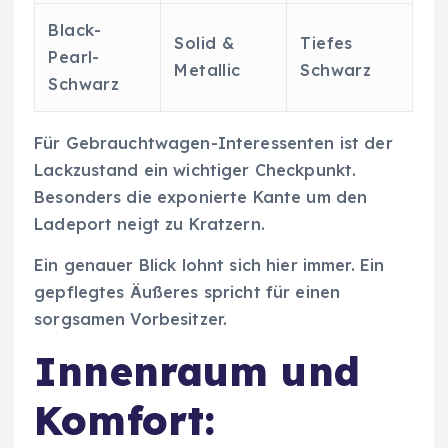
Black-
Solid &
Tiefes
Pearl-
Metallic
Schwarz
Schwarz
Für Gebrauchtwagen-Interessenten ist der
Lackzustand ein wichtiger Checkpunkt.
Besonders die exponierte Kante um den
Ladeport neigt zu Kratzern.
Ein genauer Blick lohnt sich hier immer. Ein
gepflegtes Äußeres spricht für einen
sorgsamen Vorbesitzer.
Innenraum und
Komfort: