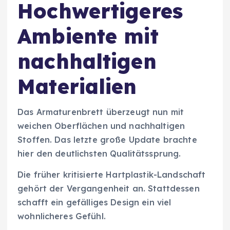
Hochwertigeres
Ambiente mit
nachhaltigen
Materialien
Das Armaturenbrett überzeugt nun mit
weichen Oberflächen und nachhaltigen
Stoffen. Das letzte große Update brachte
hier den deutlichsten Qualitätssprung.
Die früher kritisierte Hartplastik-Landschaft
gehört der Vergangenheit an. Stattdessen
schafft ein gefälliges Design ein viel
wohnlicheres Gefühl.