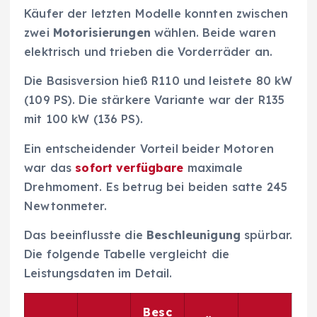
Käufer der letzten Modelle konnten zwischen
zwei
Motorisierungen
wählen. Beide waren
elektrisch und trieben die Vorderräder an.
Die Basisversion hieß R110 und leistete 80 kW
(109 PS). Die stärkere Variante war der R135
mit 100 kW (136 PS).
Ein entscheidender Vorteil beider Motoren
war das
sofort verfügbare
maximale
Drehmoment. Es betrug bei beiden satte 245
Newtonmeter.
Das beeinflusste die
Beschleunigung
spürbar.
Die folgende Tabelle vergleicht die
Leistungsdaten im Detail.
Besc