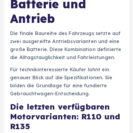
Batterie und
Antrieb
Die finale Baureihe des Fahrzeugs setzte auf
zwei ausgereifte Antriebsvarianten und eine
große Batterie. Diese Kombination definierte
die Alltagstauglichkeit und Fahrleistungen.
Für technikinteressierte Käufer lohnt ein
genauer Blick auf die Spezifikationen. Sie
bilden die Grundlage für eine fundierte
Gebrauchtwagen-Entscheidung.
Die letzten verfügbaren
Motorvarianten: R110 und
R135