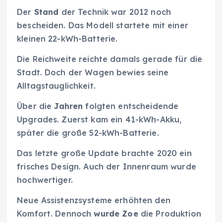
Der
Stand
der Technik war 2012 noch
bescheiden. Das Modell startete mit einer
kleinen 22-kWh-Batterie.
Die Reichweite reichte damals gerade für die
Stadt. Doch der Wagen bewies seine
Alltagstauglichkeit.
Über die
Jahren
folgten entscheidende
Upgrades. Zuerst kam ein 41-kWh-Akku,
später die große 52-kWh-Batterie.
Das letzte große Update brachte 2020 ein
frisches Design. Auch der Innenraum wurde
hochwertiger.
Neue Assistenzsysteme erhöhten den
Komfort. Dennoch
wurde Zoe
die Produktion