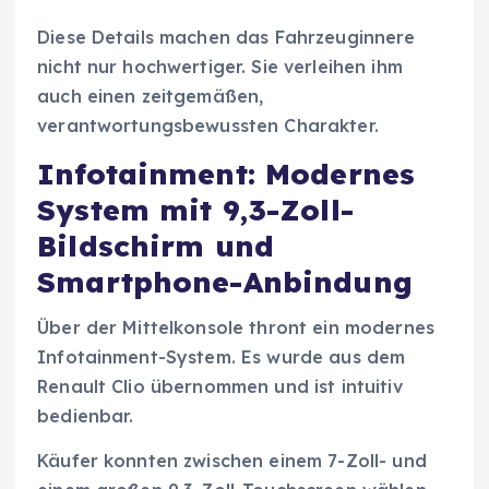
Diese Details machen das Fahrzeuginnere
nicht nur hochwertiger. Sie verleihen ihm
auch einen zeitgemäßen,
verantwortungsbewussten Charakter.
Infotainment: Modernes
System mit 9,3-Zoll-
Bildschirm und
Smartphone-Anbindung
Über der Mittelkonsole thront ein modernes
Infotainment-System. Es wurde aus dem
Renault Clio übernommen und ist intuitiv
bedienbar.
Käufer konnten zwischen einem 7-Zoll- und