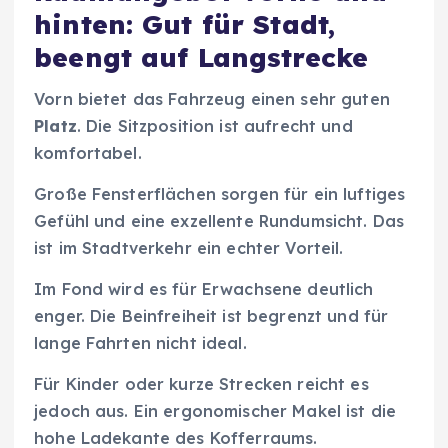
hinten: Gut für Stadt,
beengt auf Langstrecke
Vorn bietet das Fahrzeug einen sehr guten
Platz
. Die Sitzposition ist aufrecht und
komfortabel.
Große Fensterflächen sorgen für ein luftiges
Gefühl und eine exzellente Rundumsicht. Das
ist im Stadtverkehr ein echter Vorteil.
Im Fond wird es für Erwachsene deutlich
enger. Die Beinfreiheit ist begrenzt und für
lange Fahrten nicht ideal.
Für Kinder oder kurze Strecken reicht es
jedoch aus. Ein ergonomischer Makel ist die
hohe Ladekante des Kofferraums.