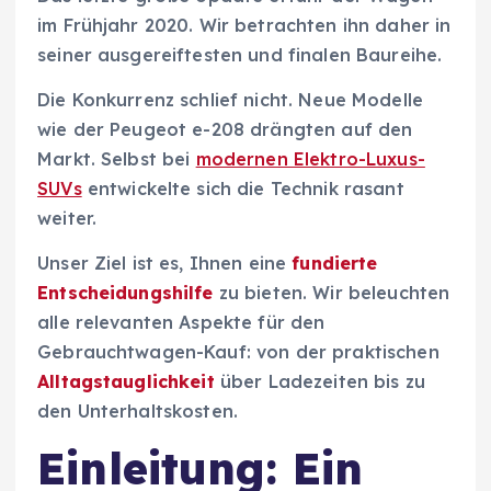
im Frühjahr 2020. Wir betrachten ihn daher in
seiner ausgereiftesten und finalen Baureihe.
Die Konkurrenz schlief nicht. Neue Modelle
wie der Peugeot e-208 drängten auf den
Markt. Selbst bei
modernen Elektro-Luxus-
SUVs
entwickelte sich die Technik rasant
weiter.
Unser Ziel ist es, Ihnen eine
fundierte
Entscheidungshilfe
zu bieten. Wir beleuchten
alle relevanten Aspekte für den
Gebrauchtwagen-Kauf: von der praktischen
Alltagstauglichkeit
über Ladezeiten bis zu
den Unterhaltskosten.
Einleitung: Ein