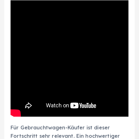
Für Gebrauchtwagen-Käufer ist dieser
Fortschritt sehr relevant. Ein hochwertiger