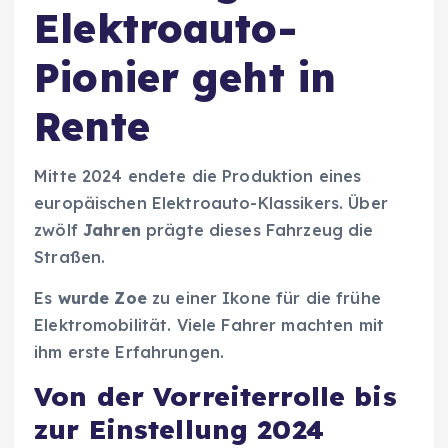
Elektroauto-
Pionier geht in
Rente
Mitte 2024 endete die Produktion eines
europäischen Elektroauto-Klassikers. Über
zwölf
Jahren
prägte dieses Fahrzeug die
Straßen.
Es
wurde Zoe
zu einer Ikone für die frühe
Elektromobilität. Viele Fahrer machten mit
ihm erste Erfahrungen.
Von der Vorreiterrolle bis
zur Einstellung 2024