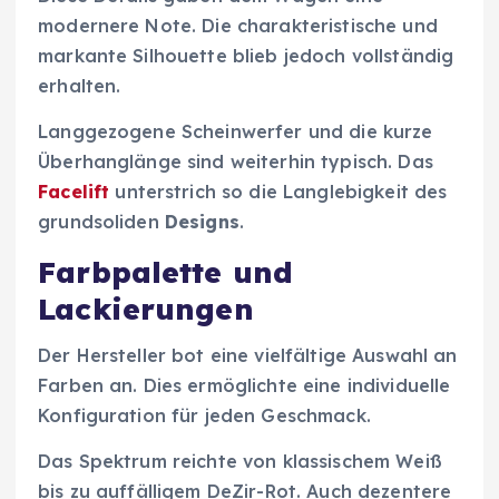
modernere Note. Die charakteristische und
markante Silhouette blieb jedoch vollständig
erhalten.
Langgezogene Scheinwerfer und die kurze
Überhanglänge sind weiterhin typisch. Das
Facelift
unterstrich so die Langlebigkeit des
grundsoliden
Designs
.
Farbpalette und
Lackierungen
Der Hersteller bot eine vielfältige Auswahl an
Farben an. Dies ermöglichte eine individuelle
Konfiguration für jeden Geschmack.
Das Spektrum reichte von klassischem Weiß
bis zu auffälligem DeZir-Rot. Auch dezentere