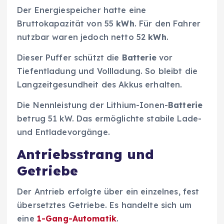
Der Energiespeicher hatte eine
Bruttokapazität von 55
kWh
. Für den Fahrer
nutzbar waren jedoch netto 52
kWh
.
Dieser Puffer schützt die
Batterie
vor
Tiefentladung und Vollladung. So bleibt die
Langzeitgesundheit des Akkus erhalten.
Die Nennleistung der Lithium-Ionen-
Batterie
betrug 51 kW. Das ermöglichte stabile Lade-
und Entladevorgänge.
Antriebsstrang und
Getriebe
Der Antrieb erfolgte über ein einzelnes, fest
übersetztes Getriebe. Es handelte sich um
eine
1-Gang-Automatik
.