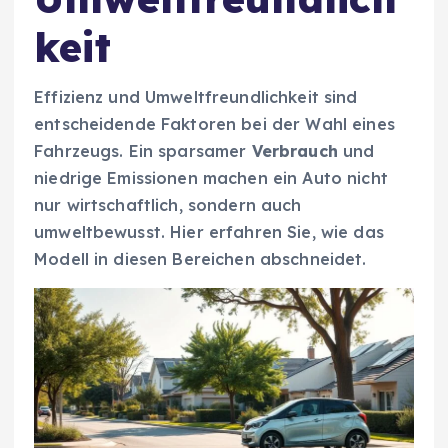
keit
Effizienz und Umweltfreundlichkeit sind
entscheidende Faktoren bei der Wahl eines
Fahrzeugs. Ein sparsamer
Verbrauch
und
niedrige Emissionen machen ein Auto nicht
nur wirtschaftlich, sondern auch
umweltbewusst. Hier erfahren Sie, wie das
Modell in diesen Bereichen abschneidet.