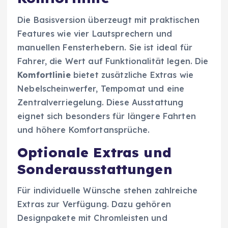
Die Basisversion überzeugt mit praktischen
Features wie vier Lautsprechern und
manuellen Fensterhebern. Sie ist ideal für
Fahrer, die Wert auf Funktionalität legen. Die
Komfortlinie
bietet zusätzliche Extras wie
Nebelscheinwerfer, Tempomat und eine
Zentralverriegelung. Diese Ausstattung
eignet sich besonders für längere Fahrten
und höhere Komfortansprüche.
Optionale Extras und
Sonderausstattungen
Für individuelle Wünsche stehen zahlreiche
Extras zur Verfügung. Dazu gehören
Designpakete mit Chromleisten und