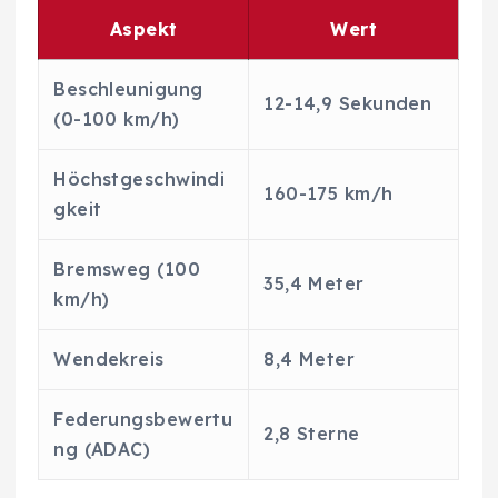
Aspekt
Wert
Beschleunigung
12-14,9 Sekunden
(0-100 km/h)
Höchstgeschwindi
160-175 km/h
gkeit
Bremsweg (100
35,4 Meter
km/h)
Wendekreis
8,4 Meter
Federungsbewertu
2,8 Sterne
ng (ADAC)