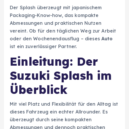
Der Splash überzeugt mit japanischem
Packaging-Know-how, das kompakte
Abmessungen und praktischen Nutzen
vereint. Ob für den täglichen Weg zur Arbeit
oder den Wochenendausflug – dieses
Auto
ist ein zuverlässiger Partner.
Einleitung: Der
Suzuki Splash im
Überblick
Mit viel Platz und Flexibilität für den Alltag ist
dieses Fahrzeug ein echter Allrounder. Es
überzeugt durch seine kompakten
Abmessungen und dennoch praktischen