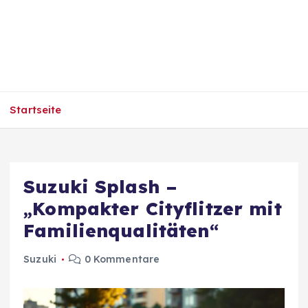
Startseite
Suzuki Splash –
„Kompakter Cityflitzer mit
Familienqualitäten“
Suzuki
0 Kommentare