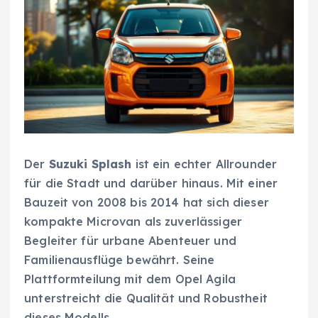
Der
Suzuki Splash
ist ein echter Allrounder
für die Stadt und darüber hinaus. Mit einer
Bauzeit von 2008 bis 2014 hat sich dieser
kompakte Microvan als zuverlässiger
Begleiter für urbane Abenteuer und
Familienausflüge bewährt. Seine
Plattformteilung mit dem Opel Agila
unterstreicht die Qualität und Robustheit
dieses Modells.