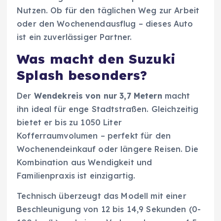
Nutzen. Ob für den täglichen Weg zur Arbeit
oder den Wochenendausflug – dieses Auto
ist ein zuverlässiger Partner.
Was macht den Suzuki
Splash besonders?
Der
Wendekreis von nur 3,7 Metern
macht
ihn ideal für enge Stadtstraßen. Gleichzeitig
bietet er bis zu 1050 Liter
Kofferraumvolumen – perfekt für den
Wochenendeinkauf oder längere Reisen. Die
Kombination aus Wendigkeit und
Familienpraxis ist einzigartig.
Technisch überzeugt das Modell mit einer
Beschleunigung von 12 bis 14,9 Sekunden (0-