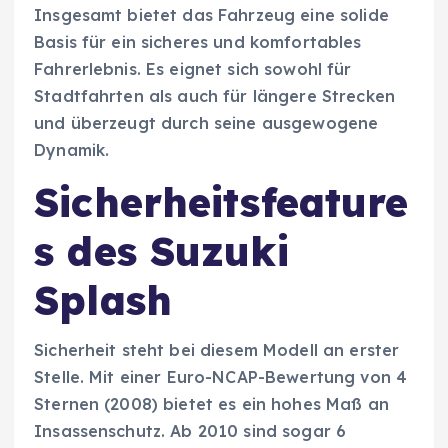
Insgesamt bietet das Fahrzeug eine solide
Basis für ein sicheres und komfortables
Fahrerlebnis. Es eignet sich sowohl für
Stadtfahrten als auch für längere Strecken
und überzeugt durch seine ausgewogene
Dynamik.
Sicherheitsfeature
s des Suzuki
Splash
Sicherheit steht bei diesem Modell an erster
Stelle. Mit einer Euro-NCAP-Bewertung von 4
Sternen (2008) bietet es ein hohes Maß an
Insassenschutz. Ab 2010 sind sogar 6