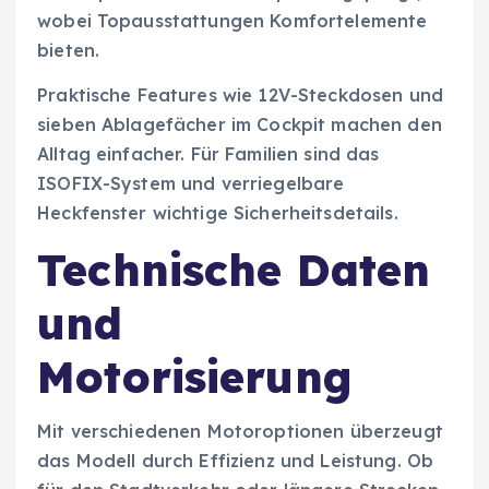
wobei Topausstattungen Komfortelemente
bieten.
Praktische Features wie 12V-Steckdosen und
sieben Ablagefächer im Cockpit machen den
Alltag einfacher. Für Familien sind das
ISOFIX-System und verriegelbare
Heckfenster wichtige Sicherheitsdetails.
Technische Daten
und
Motorisierung
Mit verschiedenen Motoroptionen überzeugt
das Modell durch Effizienz und Leistung. Ob