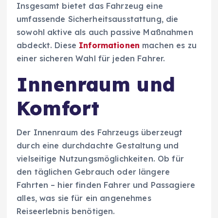
Insgesamt bietet das Fahrzeug eine
umfassende Sicherheitsausstattung, die
sowohl aktive als auch passive Maßnahmen
abdeckt. Diese
Informationen
machen es zu
einer sicheren Wahl für jeden Fahrer.
Innenraum und
Komfort
Der Innenraum des Fahrzeugs überzeugt
durch eine durchdachte Gestaltung und
vielseitige Nutzungsmöglichkeiten. Ob für
den täglichen Gebrauch oder längere
Fahrten – hier finden Fahrer und Passagiere
alles, was sie für ein angenehmes
Reiseerlebnis benötigen.