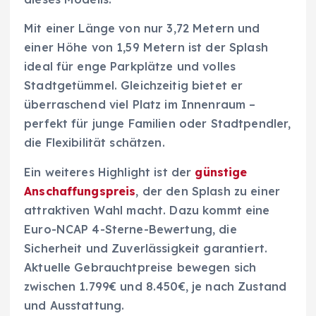
Mit einer Länge von nur 3,72 Metern und
einer Höhe von 1,59 Metern ist der Splash
ideal für enge Parkplätze und volles
Stadtgetümmel. Gleichzeitig bietet er
überraschend viel Platz im Innenraum –
perfekt für junge Familien oder Stadtpendler,
die Flexibilität schätzen.
Ein weiteres Highlight ist der
günstige
Anschaffungspreis
, der den Splash zu einer
attraktiven Wahl macht. Dazu kommt eine
Euro-NCAP 4-Sterne-Bewertung, die
Sicherheit und Zuverlässigkeit garantiert.
Aktuelle Gebrauchtpreise bewegen sich
zwischen 1.799€ und 8.450€, je nach Zustand
und Ausstattung.