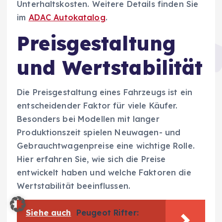
Unterhaltskosten. Weitere Details finden Sie
im
ADAC Autokatalog
.
Preisgestaltung
und Wertstabilität
Die Preisgestaltung eines Fahrzeugs ist ein
entscheidender Faktor für viele Käufer.
Besonders bei Modellen mit langer
Produktionszeit spielen Neuwagen- und
Gebrauchtwagenpreise eine wichtige Rolle.
Hier erfahren Sie, wie sich die Preise
entwickelt haben und welche Faktoren die
Wertstabilität beeinflussen.
Siehe auch
Peugeot Rifter: