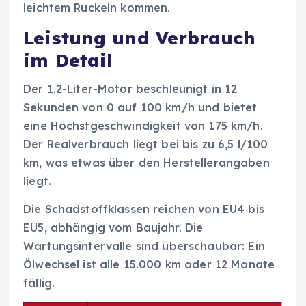
leichtem Ruckeln kommen.
Leistung und Verbrauch
im Detail
Der 1.2-Liter-Motor beschleunigt in 12
Sekunden von 0 auf 100 km/h und bietet
eine Höchstgeschwindigkeit von 175 km/h.
Der Realverbrauch liegt bei bis zu 6,5 l/100
km, was etwas über den Herstellerangaben
liegt.
Die Schadstoffklassen reichen von EU4 bis
EU5, abhängig vom Baujahr. Die
Wartungsintervalle sind überschaubar: Ein
Ölwechsel ist alle 15.000 km oder 12 Monate
fällig.