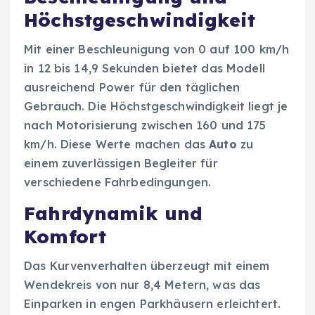
Höchstgeschwindigkeit
Mit einer Beschleunigung von 0 auf 100 km/h
in 12 bis 14,9 Sekunden bietet das Modell
ausreichend Power für den täglichen
Gebrauch. Die Höchstgeschwindigkeit liegt je
nach Motorisierung zwischen 160 und 175
km/h. Diese Werte machen das
Auto
zu
einem zuverlässigen Begleiter für
verschiedene Fahrbedingungen.
Fahrdynamik und
Komfort
Das Kurvenverhalten überzeugt mit einem
Wendekreis von nur 8,4 Metern, was das
Einparken in engen Parkhäusern erleichtert.