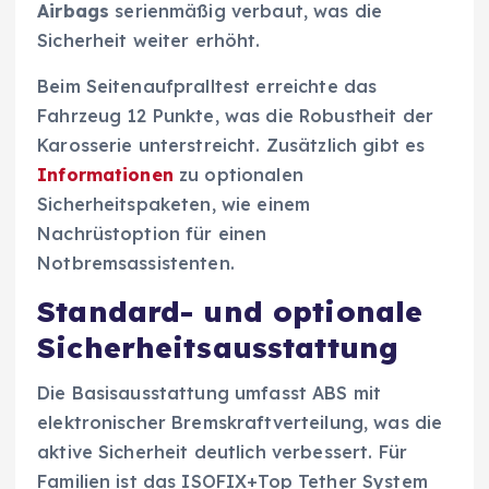
Airbags
serienmäßig verbaut, was die
Sicherheit weiter erhöht.
Beim Seitenaufpralltest erreichte das
Fahrzeug 12 Punkte, was die Robustheit der
Karosserie unterstreicht. Zusätzlich gibt es
Informationen
zu optionalen
Sicherheitspaketen, wie einem
Nachrüstoption für einen
Notbremsassistenten.
Standard- und optionale
Sicherheitsausstattung
Die Basisausstattung umfasst ABS mit
elektronischer Bremskraftverteilung, was die
aktive Sicherheit deutlich verbessert. Für
Familien ist das ISOFIX+Top Tether System