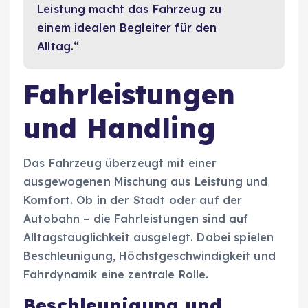
Leistung macht das Fahrzeug zu
einem idealen Begleiter für den
Alltag.“
Fahrleistungen
und Handling
Das Fahrzeug überzeugt mit einer
ausgewogenen Mischung aus Leistung und
Komfort. Ob in der Stadt oder auf der
Autobahn – die Fahrleistungen sind auf
Alltagstauglichkeit ausgelegt. Dabei spielen
Beschleunigung, Höchstgeschwindigkeit und
Fahrdynamik eine zentrale Rolle.
Beschleunigung und