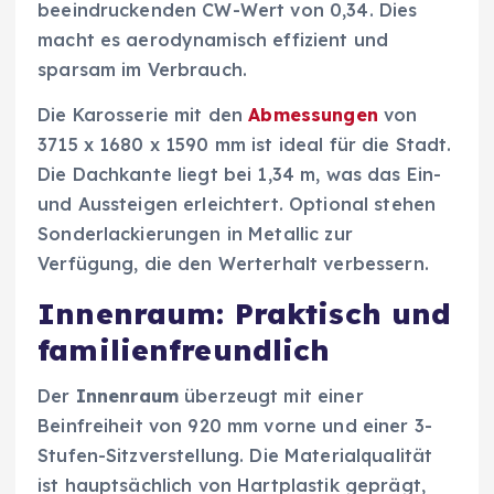
beeindruckenden CW-Wert von 0,34. Dies
macht es aerodynamisch effizient und
sparsam im Verbrauch.
Die Karosserie mit den
Abmessungen
von
3715 x 1680 x 1590 mm ist ideal für die Stadt.
Die Dachkante liegt bei 1,34 m, was das Ein-
und Aussteigen erleichtert. Optional stehen
Sonderlackierungen in Metallic zur
Verfügung, die den Werterhalt verbessern.
Innenraum: Praktisch und
familienfreundlich
Der
Innenraum
überzeugt mit einer
Beinfreiheit von 920 mm vorne und einer 3-
Stufen-Sitzverstellung. Die Materialqualität
ist hauptsächlich von Hartplastik geprägt,