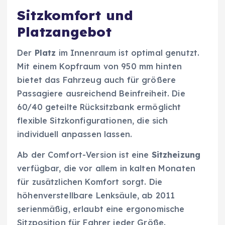
Sitzkomfort und
Platzangebot
Der
Platz
im Innenraum ist optimal genutzt.
Mit einem Kopfraum von 950 mm hinten
bietet das Fahrzeug auch für größere
Passagiere ausreichend Beinfreiheit. Die
60/40 geteilte Rücksitzbank ermöglicht
flexible Sitzkonfigurationen, die sich
individuell anpassen lassen.
Ab der Comfort-Version ist eine
Sitzheizung
verfügbar, die vor allem in kalten Monaten
für zusätzlichen Komfort sorgt. Die
höhenverstellbare Lenksäule, ab 2011
serienmäßig, erlaubt eine ergonomische
Sitzposition für Fahrer jeder Größe.