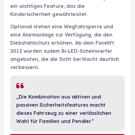
ein wichtiges Feature, das die
Kindersicherheit gewährleistet.
Optional stehen eine Wegfahrsperre und
eine Alarmanlage zur Verfügung, die den
Diebstahlschutz erhöhen. Ab dem Facelift
2012 wurden zudem Bi-LED-Scheinwerfer
angeboten, die die Sicht bei Nacht deutlich
verbessern.
„Die Kombination aus aktiven und
passiven Sicherheitsfeatures macht
dieses Fahrzeug zu einer verlässlichen
Wahl für Familien und Pendler.“