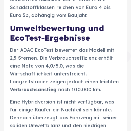
Schadstoffklassen reichen von Euro 4 bis
Euro 5b, abhängig vom Baujahr.
Umweltbewertung und
EcoTest-Ergebnisse
Der ADAC EcoTest bewertet das Modell mit
2,5 Sternen. Die Verbrauchseffizienz erhält
eine Note von 4,0/5,0, was die
Wirtschaftlichkeit unterstreicht.
Langzeitstudien zeigen jedoch einen leichten
Verbrauchsanstieg
nach 100.000 km.
Eine Hybridversion ist nicht verfügbar, was
für einige Käufer ein Nachteil sein könnte.
Dennoch überzeugt das Fahrzeug mit seiner
soliden Umweltbilanz und den niedrigen