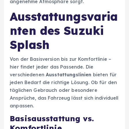
angenehme Atmosphäre sorgt.
Ausstattungsvaria
nten des Suzuki
Splash
Von der Basisversion bis zur Komfortlinie –
hier findet jeder das Passende. Die
verschiedenen
Ausstattungslinien
bieten für
jeden Bedarf die richtige Lösung. Ob für den
täglichen Gebrauch oder besondere
Ansprüche, das Fahrzeug lässt sich individuell
anpassen.
Basisausstattung vs.
Komfortlinie