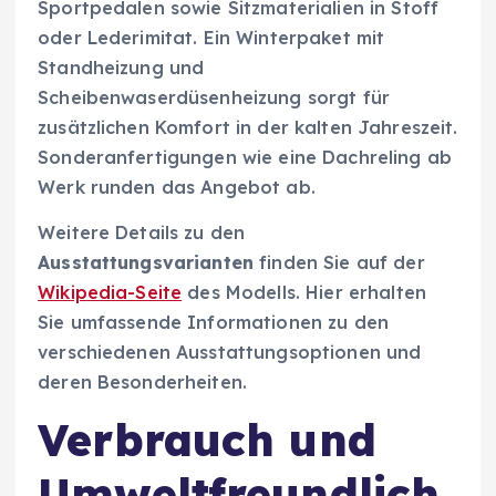
Sportpedalen sowie Sitzmaterialien in Stoff
oder Lederimitat. Ein Winterpaket mit
Standheizung und
Scheibenwaserdüsenheizung sorgt für
zusätzlichen Komfort in der kalten Jahreszeit.
Sonderanfertigungen wie eine Dachreling ab
Werk runden das Angebot ab.
Weitere Details zu den
Ausstattungsvarianten
finden Sie auf der
Wikipedia-Seite
des Modells. Hier erhalten
Sie umfassende Informationen zu den
verschiedenen Ausstattungsoptionen und
deren Besonderheiten.
Verbrauch und
Umweltfreundlich