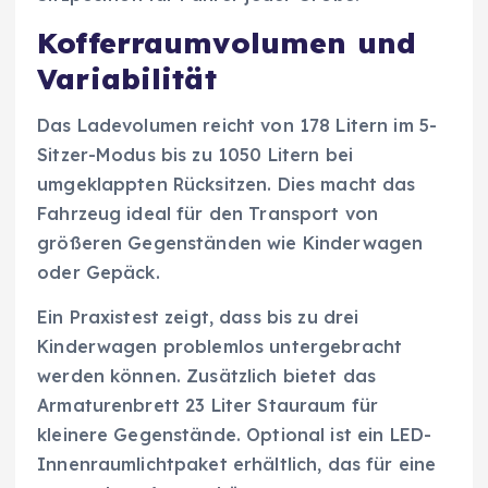
Kofferraumvolumen und
Variabilität
Das Ladevolumen reicht von 178 Litern im 5-
Sitzer-Modus bis zu 1050 Litern bei
umgeklappten Rücksitzen. Dies macht das
Fahrzeug ideal für den Transport von
größeren Gegenständen wie Kinderwagen
oder Gepäck.
Ein Praxistest zeigt, dass bis zu drei
Kinderwagen problemlos untergebracht
werden können. Zusätzlich bietet das
Armaturenbrett 23 Liter Stauraum für
kleinere Gegenstände. Optional ist ein LED-
Innenraumlichtpaket erhältlich, das für eine