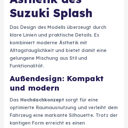
Suzuki Splash
Das Design des Modells überzeugt durch
klare Linien und praktische Details. Es
kombiniert moderne Ästhetik mit
Alltagstauglichkeit und bietet damit eine
gelungene Mischung aus Stil und
Funktionalität.
Außendesign: Kompakt
und modern
Das
Hochdachkonzept
sorgt für eine
optimierte Raumausnutzung und verleiht dem
Fahrzeug eine markante Silhouette. Trotz der
kantigen Form erreicht es einen