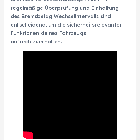
regelmäßige Überprüfung und Einhaltung
des Bremsbelag Wechselintervalls sind
entscheidend, um die sicherheitsrelevanten
Funktionen deines Fahrzeugs
aufrechtzuerhalten.