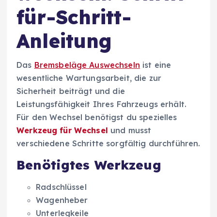
für-Schritt-
Anleitung
Das
Bremsbeläge Auswechseln
ist eine
wesentliche Wartungsarbeit, die zur
Sicherheit beiträgt und die
Leistungsfähigkeit Ihres Fahrzeugs erhält.
Für den Wechsel benötigst du spezielles
Werkzeug für Wechsel
und musst
verschiedene Schritte sorgfältig durchführen.
Benötigtes Werkzeug
Radschlüssel
Wagenheber
Unterlegkeile