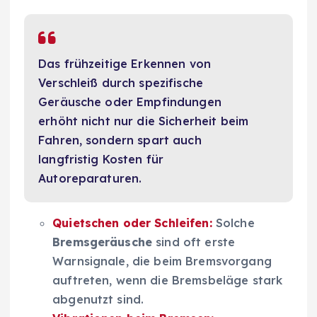
Das frühzeitige Erkennen von
Verschleiß durch spezifische
Geräusche oder Empfindungen
erhöht nicht nur die Sicherheit beim
Fahren, sondern spart auch
langfristig Kosten für
Autoreparaturen.
Quietschen oder Schleifen:
Solche
Bremsgeräusche
sind oft erste
Warnsignale, die beim Bremsvorgang
auftreten, wenn die Bremsbeläge stark
abgenutzt sind.