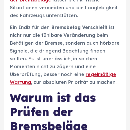
Situationen vermeiden und die Langlebigkeit
des Fahrzeugs unterstützen.
Ein Indiz für den
Bremsbelag Verschleiß
ist
nicht nur die fühlbare Veränderung beim
Betätigen der Bremse, sondern auch hörbare
Signale, die dringend Beachtung finden
sollten. Es ist unerlässlich, in solchen
Momenten nicht zu zögern und eine
Überprüfung, besser noch eine
regelmäßige
Wartung
, zur absoluten Priorität zu machen.
Warum ist das
Prüfen der
Bremsbeläge