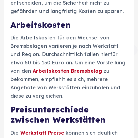
entscheiden, um die Sicherheit nicht zu
gefährden und langfristig Kosten zu sparen.
Arbeitskosten
Die Arbeitskosten für den Wechsel von
Bremsbelägen variieren je nach Werkstatt
und Region. Durchschnittlich fallen hierfür
etwa 50 bis 150 Euro an. Um eine Vorstellung
von den
Arbeitskosten Bremsbelag
zu
bekommen, empfiehlt es sich, mehrere
Angebote von Werkstätten einzuholen und
diese zu vergleichen.
Preisunterschiede
zwischen Werkstätten
Die
Werkstatt Preise
können sich deutlich