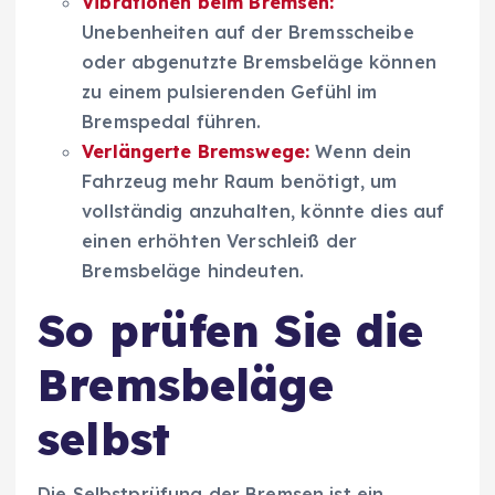
Vibrationen beim Bremsen:
Unebenheiten auf der Bremsscheibe
oder abgenutzte Bremsbeläge können
zu einem pulsierenden Gefühl im
Bremspedal führen.
Verlängerte Bremswege:
Wenn dein
Fahrzeug mehr Raum benötigt, um
vollständig anzuhalten, könnte dies auf
einen erhöhten Verschleiß der
Bremsbeläge hindeuten.
So prüfen Sie die
Bremsbeläge
selbst
Die Selbstprüfung der Bremsen ist ein