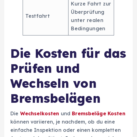
Kurze Fahrt zur
Überprüfung
Testfahrt
unter realen
Bedingungen
Die Kosten für das
Prüfen und
Wechseln von
Bremsbelägen
Die
Wechselkosten
und
Bremsbeläge Kosten
können variieren, je nachdem, ob du eine
einfache Inspektion oder einen kompletten