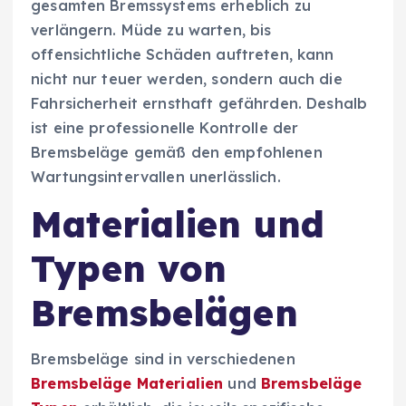
gesamten Bremssystems erheblich zu
verlängern. Müde zu warten, bis
offensichtliche Schäden auftreten, kann
nicht nur teuer werden, sondern auch die
Fahrsicherheit ernsthaft gefährden. Deshalb
ist eine professionelle Kontrolle der
Bremsbeläge gemäß den empfohlenen
Wartungsintervallen unerlässlich.
Materialien und
Typen von
Bremsbelägen
Bremsbeläge sind in verschiedenen
Bremsbeläge Materialien
und
Bremsbeläge