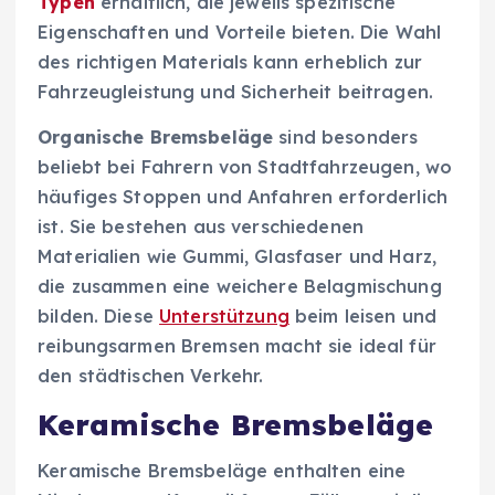
Typen
erhältlich, die jeweils spezifische
Eigenschaften und Vorteile bieten. Die Wahl
des richtigen Materials kann erheblich zur
Fahrzeugleistung und Sicherheit beitragen.
Organische Bremsbeläge
sind besonders
beliebt bei Fahrern von Stadtfahrzeugen, wo
häufiges Stoppen und Anfahren erforderlich
ist. Sie bestehen aus verschiedenen
Materialien wie Gummi, Glasfaser und Harz,
die zusammen eine weichere Belagmischung
bilden. Diese
Unterstützung
beim leisen und
reibungsarmen Bremsen macht sie ideal für
den städtischen Verkehr.
Keramische Bremsbeläge
Keramische Bremsbeläge enthalten eine