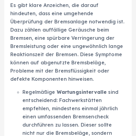
Es gibt klare Anzeichen, die darauf
hindeuten, dass eine umgehende
Überprüfung der Bremsanlage notwendig ist.
Dazu zählen auffällige Geräusche beim
Bremsen, eine spürbare Verringerung der
Bremsleistung oder eine ungewöhnlich lange
Reaktionszeit der Bremsen. Diese Symptome
können auf abgenutzte Bremsbeläge,
Probleme mit der Bremsflüssigkeit oder
defekte Komponenten hinweisen.
Regelmäßige
Wartungsintervalle
sind
entscheidend: Fachwerkstätten
empfehlen, mindestens einmal jährlich
einen umfassenden Bremsencheck
durchführen zu lassen. Dieser sollte
nicht nur die Bremsbeläge, sondern