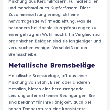
Mischung aus Keramikfasern, Füllmaterialien
und manchmal auch Kupferfasern. Diese
Zusammensetzung ermöglicht eine
hervorragende Wärmeableitung, was sie
besonders bei Hochleistungsfahrzeugen zu
einer gefragten Wahl macht. Im Vergleich zu
organischen Belägen sind sie langlebiger und
verursachen weniger Verschleiß an der
Bremsscheibe.
Metallische Bremsbeläge
Metallische Bremsbeläge, oft aus einer
Mischung von Stahl, Eisen oder anderen
Metallen, bieten eine herausragende
Leistung unter extremen Bedingungen. Sie
sind bekannt für ihre Fähigkeit, auch bei
hohen Temperaturen eine konsistente