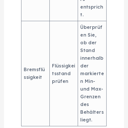
entsprich
t.
Überprüf
en Sie,
ob der
Stand
innerhalb
Flüssigkei
der
Bremsflü
tsstand
markierte
ssigkeit
prüfen
n Min-
und Max-
Grenzen
des
Behälters
liegt.