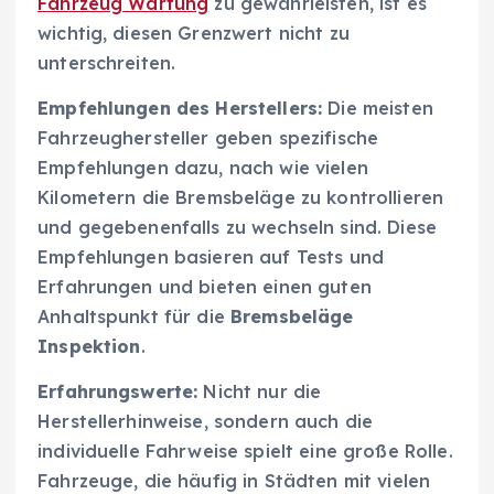
Fahrzeug Wartung
zu gewährleisten, ist es
wichtig, diesen Grenzwert nicht zu
unterschreiten.
Empfehlungen des Herstellers:
Die meisten
Fahrzeughersteller geben spezifische
Empfehlungen dazu, nach wie vielen
Kilometern die Bremsbeläge zu kontrollieren
und gegebenenfalls zu wechseln sind. Diese
Empfehlungen basieren auf Tests und
Erfahrungen und bieten einen guten
Anhaltspunkt für die
Bremsbeläge
Inspektion
.
Erfahrungswerte:
Nicht nur die
Herstellerhinweise, sondern auch die
individuelle Fahrweise spielt eine große Rolle.
Fahrzeuge, die häufig in Städten mit vielen