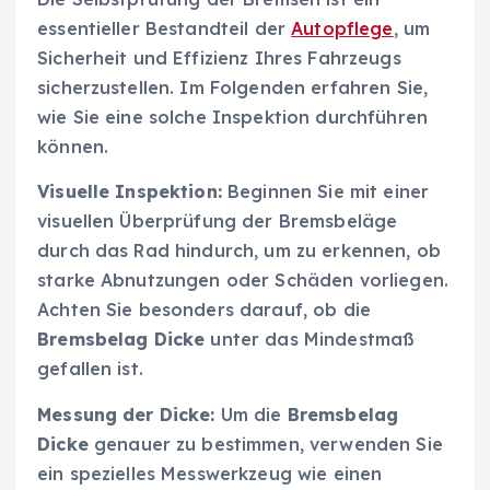
essentieller Bestandteil der
Autopflege
, um
Sicherheit und Effizienz Ihres Fahrzeugs
sicherzustellen. Im Folgenden erfahren Sie,
wie Sie eine solche Inspektion durchführen
können.
Visuelle Inspektion:
Beginnen Sie mit einer
visuellen Überprüfung der Bremsbeläge
durch das Rad hindurch, um zu erkennen, ob
starke Abnutzungen oder Schäden vorliegen.
Achten Sie besonders darauf, ob die
Bremsbelag Dicke
unter das Mindestmaß
gefallen ist.
Messung der Dicke:
Um die
Bremsbelag
Dicke
genauer zu bestimmen, verwenden Sie
ein spezielles Messwerkzeug wie einen