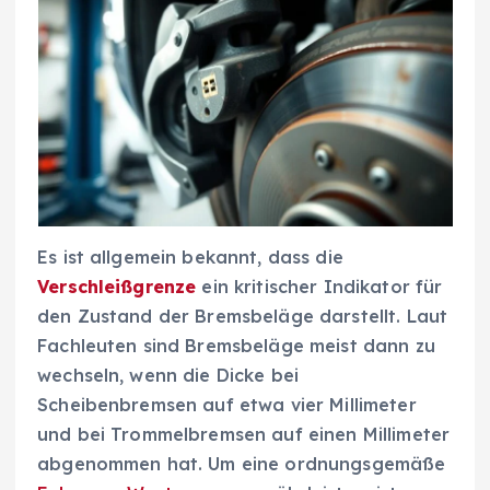
Es ist allgemein bekannt, dass die
Verschleißgrenze
ein kritischer Indikator für
den Zustand der Bremsbeläge darstellt. Laut
Fachleuten sind Bremsbeläge meist dann zu
wechseln, wenn die Dicke bei
Scheibenbremsen auf etwa vier Millimeter
und bei Trommelbremsen auf einen Millimeter
abgenommen hat. Um eine ordnungsgemäße