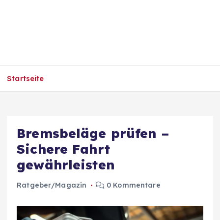
Startseite
Bremsbeläge prüfen –
Sichere Fahrt
gewährleisten
Ratgeber/Magazin
0 Kommentare