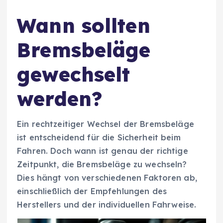
Wann sollten
Bremsbeläge
gewechselt
werden?
Ein rechtzeitiger Wechsel der Bremsbeläge
ist entscheidend für die Sicherheit beim
Fahren. Doch wann ist genau der richtige
Zeitpunkt, die Bremsbeläge zu wechseln?
Dies hängt von verschiedenen Faktoren ab,
einschließlich der Empfehlungen des
Herstellers und der individuellen Fahrweise.