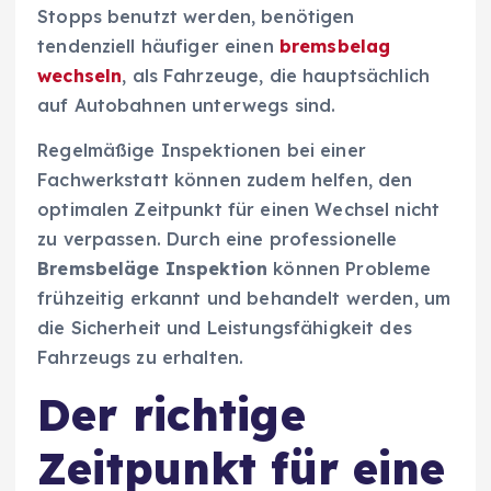
Stopps benutzt werden, benötigen
tendenziell häufiger einen
bremsbelag
wechseln
, als Fahrzeuge, die hauptsächlich
auf Autobahnen unterwegs sind.
Regelmäßige Inspektionen bei einer
Fachwerkstatt können zudem helfen, den
optimalen Zeitpunkt für einen Wechsel nicht
zu verpassen. Durch eine professionelle
Bremsbeläge Inspektion
können Probleme
frühzeitig erkannt und behandelt werden, um
die Sicherheit und Leistungsfähigkeit des
Fahrzeugs zu erhalten.
Der richtige
Zeitpunkt für eine