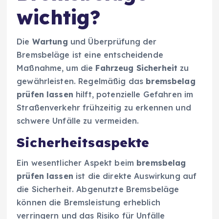
wichtig?
Die
Wartung
und Überprüfung der
Bremsbeläge ist eine entscheidende
Maßnahme, um die
Fahrzeug Sicherheit
zu
gewährleisten. Regelmäßig das
bremsbelag
prüfen lassen
hilft, potenzielle Gefahren im
Straßenverkehr frühzeitig zu erkennen und
schwere Unfälle zu vermeiden.
Sicherheitsaspekte
Ein wesentlicher Aspekt beim
bremsbelag
prüfen lassen
ist die direkte Auswirkung auf
die Sicherheit. Abgenutzte Bremsbeläge
können die Bremsleistung erheblich
verringern und das Risiko für Unfälle