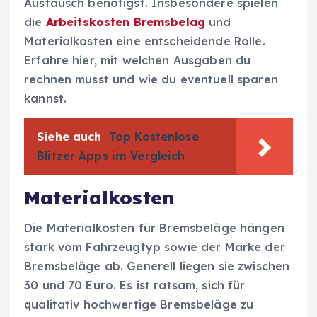
Austausch benötigst. Insbesondere spielen
die
Arbeitskosten Bremsbelag
und
Materialkosten eine entscheidende Rolle.
Erfahre hier, mit welchen Ausgaben du
rechnen musst und wie du eventuell sparen
kannst.
Siehe auch
Top Kostenlose
Blitzer Apps im Vergleich
Materialkosten
Die Materialkosten für Bremsbeläge hängen
stark vom Fahrzeugtyp sowie der Marke der
Bremsbeläge ab. Generell liegen sie zwischen
30 und 70 Euro. Es ist ratsam, sich für
qualitativ hochwertige Bremsbeläge zu