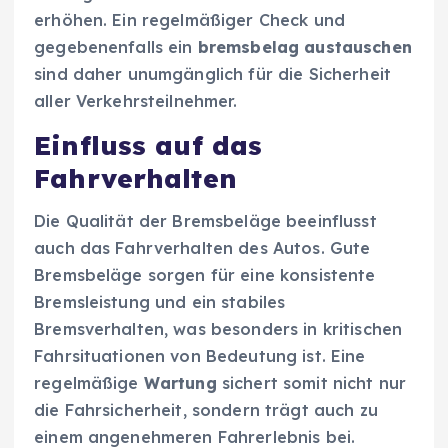
erhöhen. Ein regelmäßiger Check und
gegebenenfalls ein
bremsbelag austauschen
sind daher unumgänglich für die Sicherheit
aller Verkehrsteilnehmer.
Einfluss auf das
Fahrverhalten
Die Qualität der Bremsbeläge beeinflusst
auch das Fahrverhalten des Autos. Gute
Bremsbeläge sorgen für eine konsistente
Bremsleistung und ein stabiles
Bremsverhalten, was besonders in kritischen
Fahrsituationen von Bedeutung ist. Eine
regelmäßige
Wartung
sichert somit nicht nur
die Fahrsicherheit, sondern trägt auch zu
einem angenehmeren Fahrerlebnis bei.