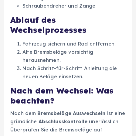
Schraubendreher und Zange
Ablauf des
Wechselprozesses
Fahrzeug sichern und Rad entfernen.
Alte Bremsbeläge vorsichtig
herausnehmen.
Nach Schritt-für-Schritt Anleitung die
neuen Beläge einsetzen.
Nach dem Wechsel: Was
beachten?
Nach dem
Bremsbeläge Auswechseln
ist eine
gründliche
Abschlusskontrolle
unerlässlich.
Überprüfen Sie die Bremsbeläge auf