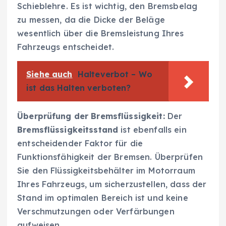
Schieblehre. Es ist wichtig, den Bremsbelag
zu messen, da die Dicke der Beläge
wesentlich über die Bremsleistung Ihres
Fahrzeugs entscheidet.
Siehe auch
Halteverbot – Wo
ist das Halten verboten?
Überprüfung der Bremsflüssigkeit:
Der
Bremsflüssigkeitsstand
ist ebenfalls ein
entscheidender Faktor für die
Funktionsfähigkeit der Bremsen. Überprüfen
Sie den Flüssigkeitsbehälter im Motorraum
Ihres Fahrzeugs, um sicherzustellen, dass der
Stand im optimalen Bereich ist und keine
Verschmutzungen oder Verfärbungen
aufweisen.