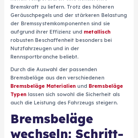
Bremskraft zu liefern. Trotz des höheren
Geräuschpegels und der stärkeren Belastung
der Bremssystemkomponenten sind sie
aufgrund ihrer Effizienz und
metallisch
robusten Beschaffenheit besonders bei
Nutzfahrzeugen und in der
Rennsportbranche beliebt.
Durch die Auswahl der passenden
Bremsbeläge aus den verschiedenen
Bremsbeläge Materialien
und
Bremsbeläge
Typen
lassen sich sowohl die Sicherheit als
auch die Leistung des Fahrzeugs steigern.
Bremsbeläge
wechseln: Schritt-