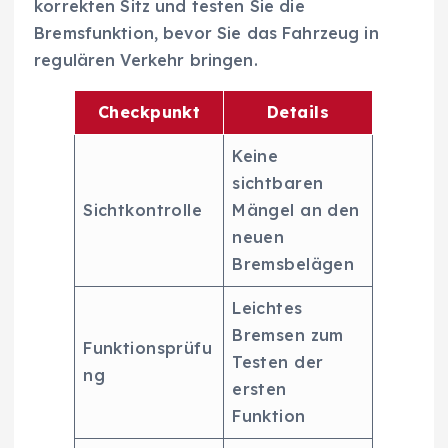
korrekten Sitz und testen Sie die
Bremsfunktion, bevor Sie das Fahrzeug in
regulären Verkehr bringen.
Checkpunkt
Details
Keine
sichtbaren
Sichtkontrolle
Mängel an den
neuen
Bremsbelägen
Leichtes
Bremsen zum
Funktionsprüfu
Testen der
ng
ersten
Funktion