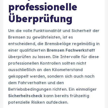
professionelle
Überprüfung
Um die volle Funktionalität und Sicherheit der
Bremsen zu gewährleisten, ist es
entscheidend, die Bremsbeläge regelmäßig in
einer qualifizierten
Bremsen Fachwerkstatt
überprüfen zu lassen. Die Intervalle für diese
professionellen Kontrollen sollten nicht
ausschließlich an den Kilometerstand
gekoppelt werden, sondern sich auch nach
dem Fahrverhalten und den
Betriebsbedingungen richten. Ein einmaliger
Sicherheitscheck
kann bereits frühzeitig
potenzielle Risiken aufdecken.