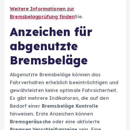
Weitere Informationen zur
Bremsbelagprüfung finden
Sie.
Anzeichen für
abgenutzte
Bremsbeläge
Abgenutzte Bremsbeläge können das
Fahrverhalten erheblich beeinträchtigen und
gewährleisten keine optimale Fahrsicherheit.
Es gibt mehrere Indikatoren, die auf den
Bedarf einer
Bremsbeläge Kontrolle
hinweisen. Erste Anzeichen können
Bremsgeräusche
oder eine aktivierte
Bremsen Verschleißanzeige
sein. Eine