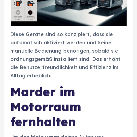
Diese Geräte sind so konzipiert, dass sie
automatisch aktiviert werden und keine
manuelle Bedienung benötigen, sobald sie
ordnungsgemäß installiert sind. Das erhöht
die Benutzerfreundlichkeit und Effizienz im
Alltag erheblich.
Marder im
Motorraum
fernhalten
Um den Motorraum deines Autos vor