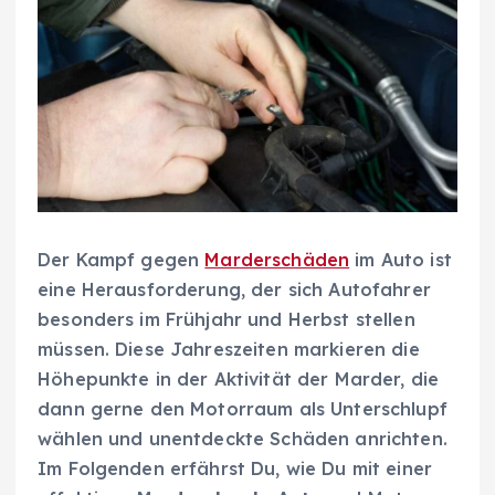
Der Kampf gegen
Marderschäden
im Auto ist
eine Herausforderung, der sich Autofahrer
besonders im Frühjahr und Herbst stellen
müssen. Diese Jahreszeiten markieren die
Höhepunkte in der Aktivität der Marder, die
dann gerne den Motorraum als Unterschlupf
wählen und unentdeckte Schäden anrichten.
Im Folgenden erfährst Du, wie Du mit einer