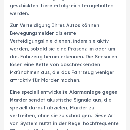
geschickten Tiere erfolgreich ferngehalten
werden.
Zur Verteidigung Ihres Autos können
Bewegungsmelder als erste
Verteidigungslinie dienen, indem sie aktiv
werden, sobald sie eine Präsenz im oder um
das Fahrzeug herum erkennen. Die Sensoren
lösen eine Kette von abschreckenden
Maßnahmen aus, die das Fahrzeug weniger
attraktiv für Marder machen.
Eine speziell entwickelte
Alarmanlage gegen
Marder
sendet akustische Signale aus, die
speziell darauf abzielen, Marder zu
vertreiben, ohne sie zu schädigen. Diese Art
von System nutzt in der Regel hochfrequente