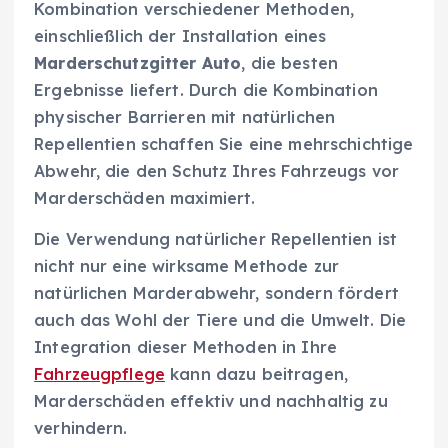
Kombination verschiedener Methoden,
einschließlich der Installation eines
Marderschutzgitter Auto
, die besten
Ergebnisse liefert. Durch die Kombination
physischer Barrieren mit natürlichen
Repellentien schaffen Sie eine mehrschichtige
Abwehr, die den Schutz Ihres Fahrzeugs vor
Marderschäden maximiert.
Die Verwendung natürlicher Repellentien ist
nicht nur eine wirksame Methode zur
natürlichen Marderabwehr, sondern fördert
auch das Wohl der Tiere und die Umwelt. Die
Integration dieser Methoden in Ihre
Fahrzeugpflege
kann dazu beitragen,
Marderschäden effektiv und nachhaltig zu
verhindern.