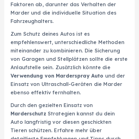
Faktoren ab, darunter das Verhalten der
Marder und die individuelle Situation des
Fahrzeughalters.
Zum Schutz deines Autos ist es
empfehlenswert, unterschiedliche Methoden
miteinander zu kombinieren. Die Sicherung
von Garagen und Stellplätzen sollte die erste
Anlaufstelle sein. Zusätzlich könnte die
Verwendung von Marderspray Auto
und der
Einsatz von Ultraschall-Geräten die Marder
ebenso effektiv fernhalten.
Durch den gezielten Einsatz von
Marderschutz
Strategien kannst du dein
Auto langfristig vor diesen geschickten
Tieren schützen. Erfahre mehr über
detaillierte Empfehlungen und Tipps durch