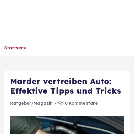
Startseite
Marder vertreiben Auto:
Effektive Tipps und Tricks
Ratgeber/Magazin
0 Kommentare