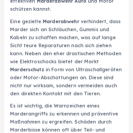
effektiven
Marderabwehr Auto
und Motor
schützen kannst.
Eine gezielte
Marderabwehr
verhindert, dass
Marder sich an Schläuchen, Gummis und
Kabeln zu schaffen machen, was auf lange
Sicht teure Reparaturen nach sich ziehen
kann. Neben den eher drastischen Methoden
wie Elektroschocks bietet der Markt
Marderschutz
in Form von Ultraschallgeräten
oder Motor-Abschottungen an. Diese sind
nicht nur wirksam, sondern vermeiden auch
den direkten Kontakt mit den Tieren.
Es ist wichtig, die Warnzeichen eines
Marderangriffs zu erkennen und präventive
Maßnahmen zu ergreifen. Schäden durch
Marderbisse können oft über Teil- und