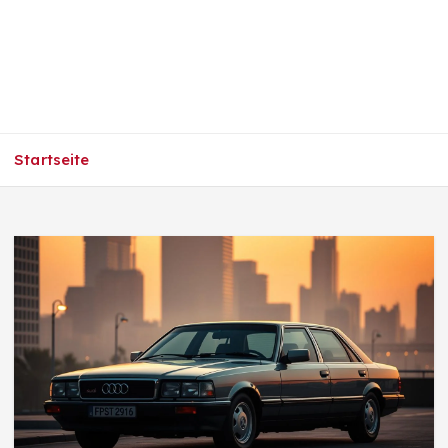
Startseite