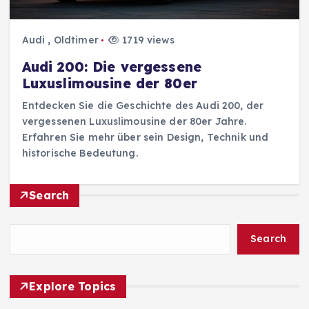
Audi
,
Oldtimer
1719 views
Audi 200: Die vergessene
Luxuslimousine der 80er
Entdecken Sie die Geschichte des Audi 200, der
vergessenen Luxuslimousine der 80er Jahre.
Erfahren Sie mehr über sein Design, Technik und
historische Bedeutung.
Search
Search
Explore Topics