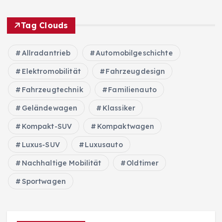
Tag Clouds
Allradantrieb
Automobilgeschichte
Elektromobilität
Fahrzeugdesign
Fahrzeugtechnik
Familienauto
Geländewagen
Klassiker
Kompakt-SUV
Kompaktwagen
Luxus-SUV
Luxusauto
Nachhaltige Mobilität
Oldtimer
Sportwagen