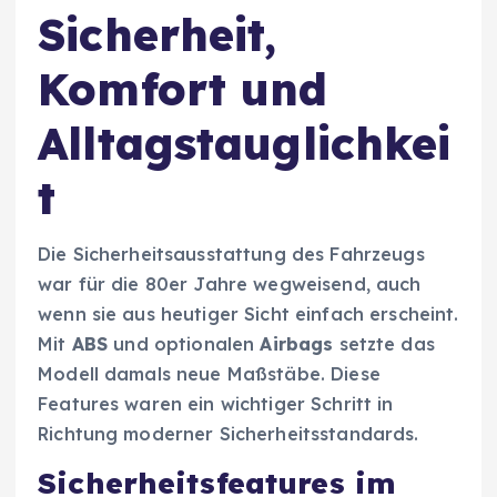
Sicherheit,
Komfort und
Alltagstauglichkei
t
Die Sicherheitsausstattung des Fahrzeugs
war für die 80er Jahre wegweisend, auch
wenn sie aus heutiger Sicht einfach erscheint.
Mit
ABS
und optionalen
Airbags
setzte das
Modell damals neue Maßstäbe. Diese
Features waren ein wichtiger Schritt in
Richtung moderner Sicherheitsstandards.
Sicherheitsfeatures im