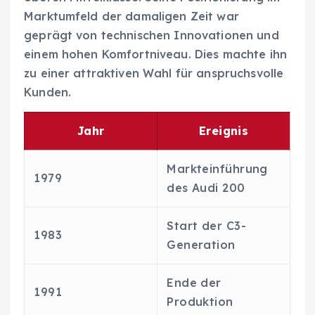
Marktumfeld der damaligen Zeit war
geprägt von technischen Innovationen und
einem hohen Komfortniveau. Dies machte ihn
zu einer attraktiven Wahl für anspruchsvolle
Kunden.
Jahr
Ereignis
Markteinführung
1979
des Audi 200
Start der C3-
1983
Generation
Ende der
1991
Produktion