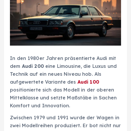
In den 1980er Jahren präsentierte Audi mit
dem
Audi 200
eine Limousine, die Luxus und
Technik auf ein neues Niveau hob. Als
aufgewertete Variante des
Audi 100
positionierte sich das Modell in der oberen
Mittelklasse und setzte Maßstäbe in Sachen
Komfort und Innovation.
Zwischen 1979 und 1991 wurde der Wagen in
zwei Modellreihen produziert. Er bot nicht nur