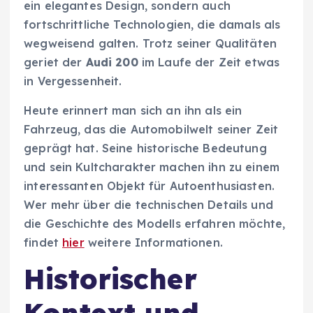
ein elegantes Design, sondern auch
fortschrittliche Technologien, die damals als
wegweisend galten. Trotz seiner Qualitäten
geriet der
Audi 200
im Laufe der Zeit etwas
in Vergessenheit.
Heute erinnert man sich an ihn als ein
Fahrzeug, das die Automobilwelt seiner Zeit
geprägt hat. Seine historische Bedeutung
und sein Kultcharakter machen ihn zu einem
interessanten Objekt für Autoenthusiasten.
Wer mehr über die technischen Details und
die Geschichte des Modells erfahren möchte,
findet
hier
weitere Informationen.
Historischer
Kontext und