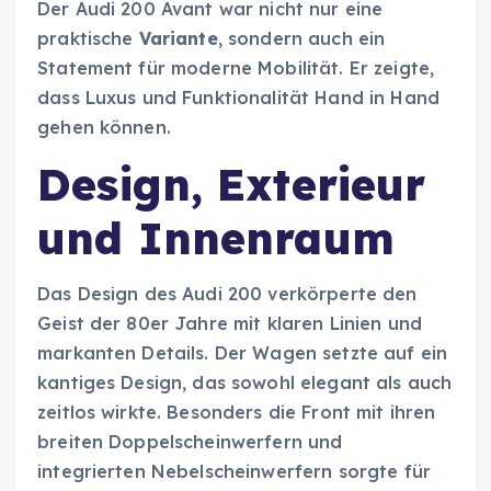
Der Audi 200 Avant war nicht nur eine
praktische
Variante
, sondern auch ein
Statement für moderne Mobilität. Er zeigte,
dass Luxus und Funktionalität Hand in Hand
gehen können.
Design, Exterieur
und Innenraum
Das Design des Audi 200 verkörperte den
Geist der 80er Jahre mit klaren Linien und
markanten Details. Der Wagen setzte auf ein
kantiges Design, das sowohl elegant als auch
zeitlos wirkte. Besonders die Front mit ihren
breiten Doppelscheinwerfern und
integrierten Nebelscheinwerfern sorgte für