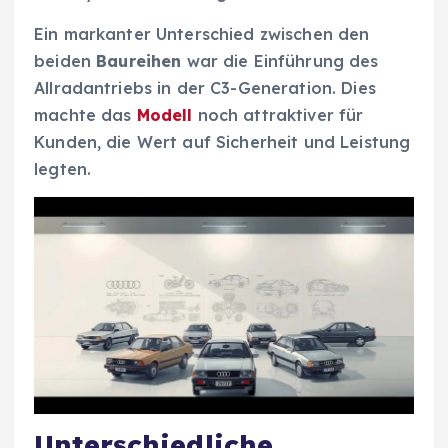
Ein markanter Unterschied zwischen den
beiden
Baureihen
war die Einführung des
Allradantriebs in der C3-Generation. Dies
machte das
Modell
noch attraktiver für
Kunden, die Wert auf Sicherheit und Leistung
legten.
Unterschiedliche