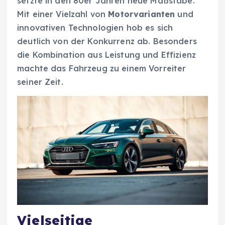
setzte in den 80er Jahren neue Maßstäbe.
Mit einer Vielzahl von
Motorvarianten
und
innovativen Technologien hob es sich
deutlich von der Konkurrenz ab. Besonders
die Kombination aus Leistung und Effizienz
machte das Fahrzeug zu einem Vorreiter
seiner Zeit.
Vielseitige