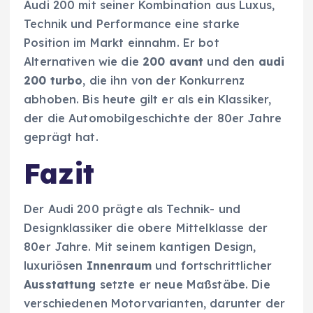
Audi 200 mit seiner Kombination aus Luxus,
Technik und Performance eine starke
Position im Markt einnahm. Er bot
Alternativen wie die
200 avant
und den
audi
200 turbo
, die ihn von der Konkurrenz
abhoben. Bis heute gilt er als ein Klassiker,
der die Automobilgeschichte der 80er Jahre
geprägt hat.
Fazit
Der Audi 200 prägte als Technik- und
Designklassiker die obere Mittelklasse der
80er Jahre. Mit seinem kantigen Design,
luxuriösen
Innenraum
und fortschrittlicher
Ausstattung
setzte er neue Maßstäbe. Die
verschiedenen Motorvarianten, darunter der