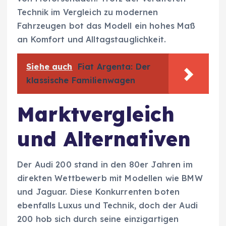
Technik im Vergleich zu modernen
Fahrzeugen bot das Modell ein hohes Maß
an Komfort und Alltagstauglichkeit.
Siehe auch
Fiat Argenta: Der
klassische Familienwagen
Marktvergleich
und Alternativen
Der Audi 200 stand in den 80er Jahren im
direkten Wettbewerb mit Modellen wie BMW
und Jaguar. Diese Konkurrenten boten
ebenfalls Luxus und Technik, doch der Audi
200 hob sich durch seine einzigartigen