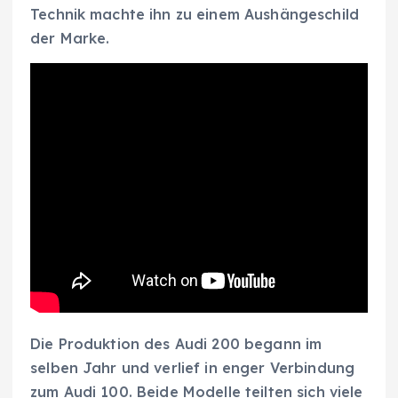
Technik machte ihn zu einem Aushängeschild
der Marke.
Die Produktion des Audi 200 begann im
selben Jahr und verlief in enger Verbindung
zum Audi 100. Beide Modelle teilten sich viele