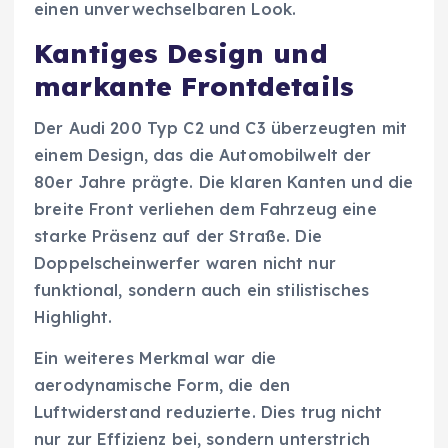
einen unverwechselbaren Look.
Kantiges Design und
markante Frontdetails
Der Audi 200 Typ C2 und C3 überzeugten mit
einem Design, das die Automobilwelt der
80er Jahre prägte. Die klaren Kanten und die
breite Front verliehen dem Fahrzeug eine
starke Präsenz auf der Straße. Die
Doppelscheinwerfer waren nicht nur
funktional, sondern auch ein stilistisches
Highlight.
Ein weiteres Merkmal war die
aerodynamische Form, die den
Luftwiderstand reduzierte. Dies trug nicht
nur zur Effizienz bei, sondern unterstrich