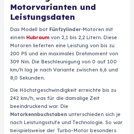
Motorvarianten und
Leistungsdaten
Das Modell bot
Fünfzylinder
-Motoren mit
einem
Hubraum
von 2,1 bis 2,2 Litern. Diese
Motoren lieferten eine Leistung von bis zu
200 PS und ein maximales Drehmoment von
309 Nm. Die Beschleunigung von 0 auf 100
km/h lag je nach Variante zwischen 6,6 und
8,0 Sekunden.
Die Höchstgeschwindigkeit erreichte bis zu
242 km/h, was für die damalige Zeit
beeindruckend war. Die
Motorkennbuchstaben
unterschieden sich je
nach Leistungsstufe und Technologie. So war
beispielsweise der Turbo-Motor besonders