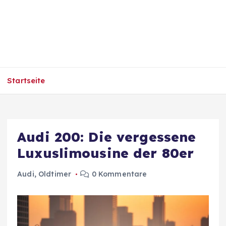
Startseite
Audi 200: Die vergessene
Luxuslimousine der 80er
Audi
,
Oldtimer
0 Kommentare