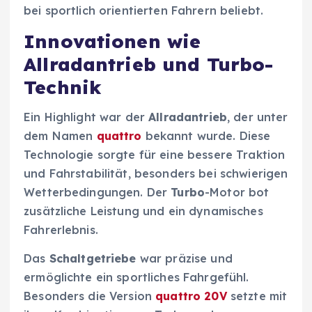
bei sportlich orientierten Fahrern beliebt.
Innovationen wie
Allradantrieb und Turbo-
Technik
Ein Highlight war der
Allradantrieb
, der unter
dem Namen
quattro
bekannt wurde. Diese
Technologie sorgte für eine bessere Traktion
und Fahrstabilität, besonders bei schwierigen
Wetterbedingungen. Der
Turbo
-Motor bot
zusätzliche Leistung und ein dynamisches
Fahrerlebnis.
Das
Schaltgetriebe
war präzise und
ermöglichte ein sportliches Fahrgefühl.
Besonders die Version
quattro 20V
setzte mit