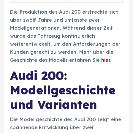
Die
Produktion
des Audi 200 erstreckte sich
über zwölf Jahre und umfasste zwei
Modellgenerationen. Während dieser Zeit
wurde das Fahrzeug kontinuierlich
weiterentwickelt, um den Anforderungen der
Kunden gerecht zu werden. Mehr über die
Geschichte des Modells erfahren Sie
hier
.
Audi 200:
Modellgeschichte
und Varianten
Die Modellgeschichte des Audi 200 zeigt eine
spannende Entwicklung über zwei