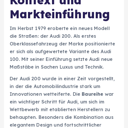
Markteinführung
Im Herbst 1979 eroberte ein neues Modell
die Straßen: der Audi 200. Als erstes
Oberklassefahrzeug der Marke positionierte
er sich als aufgewertete Variante des Audi
100. Mit seiner Einführung setzte Audi neue
Maßstäbe in Sachen Luxus und Technik.
Der Audi 200 wurde in einer Zeit vorgestellt,
in der die Automobilindustrie stark um
Innovationen wetteiferte. Die
Baureihe
war
ein wichtiger Schritt für Audi, um sich im
Wettbewerb mit etablierten Herstellern zu
behaupten. Besonders die Kombination aus
elegantem Design und fortschrittlicher