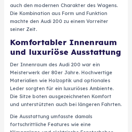
auch den modernen Charakter des Wagens.
Die Kombination aus Form und Funktion
machte den Audi 200 zu einem Vorreiter
seiner Zeit.
Komfortabler Innenraum
und luxuriöse Ausstattung
Der Innenraum des Audi 200 war ein
Meisterwerk der 80er Jahre. Hochwertige
Materialien wie Holzoptik und optionales
Leder sorgten für ein luxuriöses Ambiente.
Die Sitze boten ausgezeichneten Komfort
und unterstützten auch bei längeren Fahrten.
Die Ausstattung umfasste damals
fortschrittliche Features wie eine