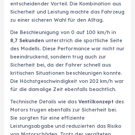
entscheidender Vorteil. Die Kombination aus
Sicherheit und Leistung machte das Fahrzeug
zu einer sicheren Wahl für den Alltag.
Die Beschleunigung von 0 auf 100 km/h in
8,7 Sekunden
unterstrich die sportliche Seite
des Modells. Diese Performance war nicht nur
beeindruckend, sondern trug auch zur
Sicherheit bei, da der Fahrer schnell aus
kritischen Situationen beschleunigen konnte.
Die Höchstgeschwindigkeit von 202 km/h war
für die damalige Zeit ebenfalls beachtlich.
Technische Details wie das
Ventilkonzept
des
Motors trugen ebenfalls zur Sicherheit bei.
Sie sorgten für eine effiziente
Leistungsabgabe und reduzierten das Risiko
von Motorschäden. Trotz der veralteten