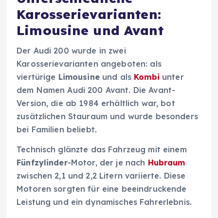
Karosserievarianten:
Limousine und Avant
Der Audi 200 wurde in zwei
Karosserievarianten angeboten: als
viertürige
Limousine
und als
Kombi
unter
dem Namen Audi 200 Avant. Die Avant-
Version, die ab 1984 erhältlich war, bot
zusätzlichen Stauraum und wurde besonders
bei Familien beliebt.
Technisch glänzte das Fahrzeug mit einem
Fünfzylinder
-Motor, der je nach
Hubraum
zwischen 2,1 und 2,2 Litern variierte. Diese
Motoren sorgten für eine beeindruckende
Leistung und ein dynamisches Fahrerlebnis.