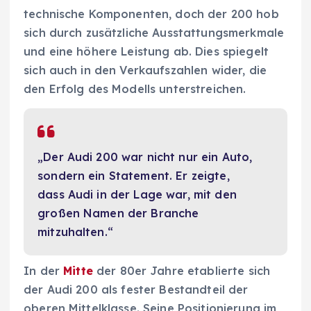
technische Komponenten, doch der 200 hob
sich durch zusätzliche Ausstattungsmerkmale
und eine höhere Leistung ab. Dies spiegelt
sich auch in den Verkaufszahlen wider, die
den Erfolg des Modells unterstreichen.
„Der Audi 200 war nicht nur ein Auto,
sondern ein Statement. Er zeigte,
dass Audi in der Lage war, mit den
großen Namen der Branche
mitzuhalten.“
In der
Mitte
der 80er Jahre etablierte sich
der Audi 200 als fester Bestandteil der
oberen Mittelklasse. Seine Positionierung im