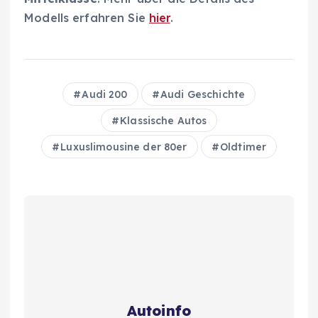
Modells erfahren Sie
hier
.
Audi 200
Audi Geschichte
Klassische Autos
Luxuslimousine der 80er
Oldtimer
Autoinfo