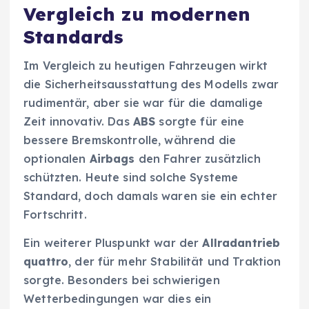
Vergleich zu modernen
Standards
Im Vergleich zu heutigen Fahrzeugen wirkt
die Sicherheitsausstattung des Modells zwar
rudimentär, aber sie war für die damalige
Zeit innovativ. Das
ABS
sorgte für eine
bessere Bremskontrolle, während die
optionalen
Airbags
den Fahrer zusätzlich
schützten. Heute sind solche Systeme
Standard, doch damals waren sie ein echter
Fortschritt.
Ein weiterer Pluspunkt war der
Allradantrieb
quattro
, der für mehr Stabilität und Traktion
sorgte. Besonders bei schwierigen
Wetterbedingungen war dies ein