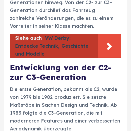
Generationen hinweg. Von der C2- zur C3-
Generation durchlief das Fahrzeug
zahlreiche Veränderungen, die es zu einem
Vorreiter in seiner Klasse machten.
Siehe auch
VW Derby:
Entdecke Technik, Geschichte
und Modelle
Entwicklung von der C2-
zur C3-Generation
Die erste Generation, bekannt als C2, wurde
von 1979 bis 1982 produziert. Sie setzte
Maßstäbe in Sachen Design und Technik. Ab
1983 folgte die C3-Generation, die mit
moderneren Features und einer verbesserten
Aerodynamik überzeugte.