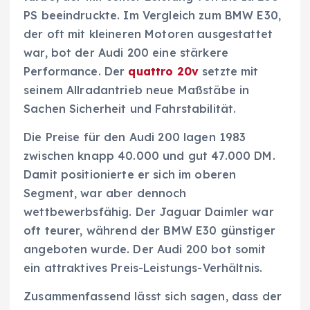
PS beeindruckte. Im Vergleich zum BMW E30,
der oft mit kleineren Motoren ausgestattet
war, bot der Audi 200 eine stärkere
Performance. Der
quattro 20v
setzte mit
seinem Allradantrieb neue Maßstäbe in
Sachen Sicherheit und Fahrstabilität.
Die Preise für den Audi 200 lagen 1983
zwischen knapp 40.000 und gut 47.000 DM.
Damit positionierte er sich im oberen
Segment, war aber dennoch
wettbewerbsfähig. Der Jaguar Daimler war
oft teurer, während der BMW E30 günstiger
angeboten wurde. Der Audi 200 bot somit
ein attraktives Preis-Leistungs-Verhältnis.
Zusammenfassend lässt sich sagen, dass der