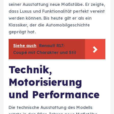
seiner Ausstattung neue Maßstäbe. Er zeigte,
dass Luxus und Funktionalität perfekt vereint
werden können. Bis heute gilt er als ein
Klassiker, der die Automobilgeschichte
geprägt hat.
Siehe auch
Renault R17:
Coupé mit Charakter und Stil
Technik,
Motorisierung
und Performance
Die technische Ausstattung des Modells