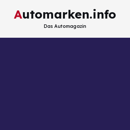
Automarken.info
Das Automagazin