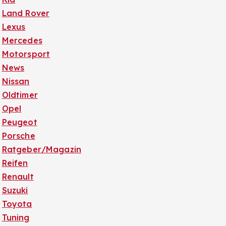
Land Rover
Lexus
Mercedes
Motorsport
News
Nissan
Oldtimer
Opel
Peugeot
Porsche
Ratgeber/Magazin
Reifen
Renault
Suzuki
Toyota
Tuning