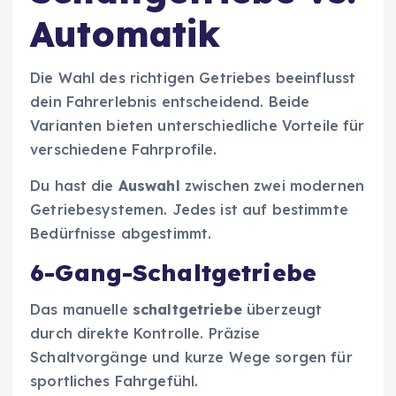
Automatik
Die Wahl des richtigen Getriebes beeinflusst
dein Fahrerlebnis entscheidend. Beide
Varianten bieten unterschiedliche Vorteile für
verschiedene Fahrprofile.
Du hast die
Auswahl
zwischen zwei modernen
Getriebesystemen. Jedes ist auf bestimmte
Bedürfnisse abgestimmt.
6-Gang-Schaltgetriebe
Das manuelle
schaltgetriebe
überzeugt
durch direkte Kontrolle. Präzise
Schaltvorgänge und kurze Wege sorgen für
sportliches Fahrgefühl.