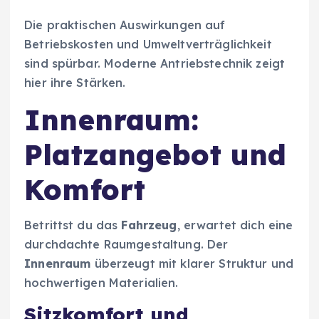
Die praktischen Auswirkungen auf
Betriebskosten und Umweltverträglichkeit
sind spürbar. Moderne Antriebstechnik zeigt
hier ihre Stärken.
Innenraum:
Platzangebot und
Komfort
Betrittst du das
Fahrzeug
, erwartet dich eine
durchdachte Raumgestaltung. Der
Innenraum
überzeugt mit klarer Struktur und
hochwertigen Materialien.
Sitzkomfort und