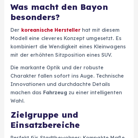
Was macht den Bayon
besonders?
Der
koreanische Hersteller
hat mit diesem
Modell eine cleveres Konzept umgesetzt. Es
kombiniert die Wendigkeit eines Kleinwagens
mit der erhöhten Sitzposition eines SUV.
Die markante Optik und der robuste
Charakter fallen sofort ins Auge. Technische
Innovationen und durchdachte Details
machen das
Fahrzeug
zu einer intelligenten
Wahl.
Zielgruppe und
Einsatzbereiche
Perfekt für Stadtbewohner: Kompakte Maße