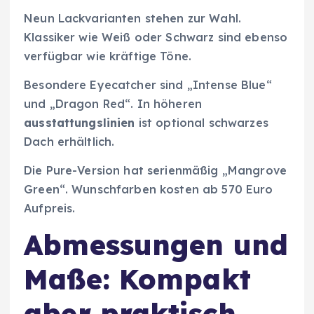
Neun Lackvarianten stehen zur Wahl.
Klassiker wie Weiß oder Schwarz sind ebenso
verfügbar wie kräftige Töne.
Besondere Eyecatcher sind „Intense Blue“
und „Dragon Red“. In höheren
ausstattungslinien
ist optional schwarzes
Dach erhältlich.
Die Pure-Version hat serienmäßig „Mangrove
Green“. Wunschfarben kosten ab 570 Euro
Aufpreis.
Abmessungen und
Maße: Kompakt
aber praktisch