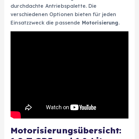
durchdachte Antriebspalette. Die
verschiedenen Optionen bieten für jeden
Einsatzzweck die passende
Motorisierung
.
Motorisierungsübersicht: