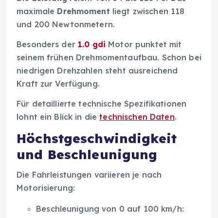
maximale
Drehmoment
liegt zwischen 118
und 200 Newtonmetern.
Besonders der
1.0 gdi
Motor punktet mit
seinem frühen Drehmomentaufbau. Schon bei
niedrigen Drehzahlen steht ausreichend
Kraft zur Verfügung.
Für detaillierte technische Spezifikationen
lohnt ein Blick in die
technischen Daten
.
Höchstgeschwindigkeit
und Beschleunigung
Die Fahrleistungen variieren je nach
Motorisierung:
Beschleunigung von 0 auf 100 km/h: