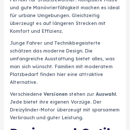
und gute Manövrierfähigkeit machen es ideal
für urbane Umgebungen. Gleichzeitig
überzeugt es auf längeren Strecken mit
Komfort und Effizienz.
Junge Fahrer und Technikbegeisterte
schätzen das moderne Design. Die
umfangreiche Ausstattung bietet alles, was
man sich wünscht. Familien mit moderatem
Platzbedarf finden hier eine attraktive
Alternative.
Verschiedene
Versionen
stehen zur
Auswahl
.
Jede bietet ihre eigenen Vorzüge. Der
Dreizylinder-Motor überzeugt mit sparsamem
Verbrauch und guter Leistung.