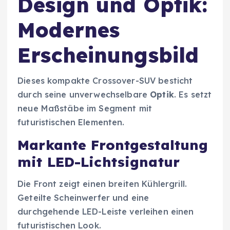
Design und Optik:
Modernes
Erscheinungsbild
Dieses kompakte Crossover-SUV besticht
durch seine unverwechselbare
Optik
. Es setzt
neue Maßstäbe im Segment mit
futuristischen Elementen.
Markante Frontgestaltung
mit LED-Lichtsignatur
Die Front zeigt einen breiten Kühlergrill.
Geteilte Scheinwerfer und eine
durchgehende LED-Leiste verleihen einen
futuristischen Look.