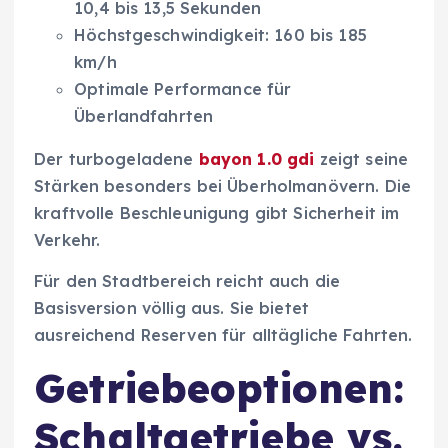
10,4 bis 13,5 Sekunden
Höchstgeschwindigkeit: 160 bis 185
km/h
Optimale Performance für
Überlandfahrten
Der turbogeladene
bayon 1.0 gdi
zeigt seine
Stärken besonders bei Überholmanövern. Die
kraftvolle Beschleunigung gibt Sicherheit im
Verkehr.
Für den Stadtbereich reicht auch die
Basisversion völlig aus. Sie bietet
ausreichend Reserven für alltägliche Fahrten.
Getriebeoptionen:
Schaltgetriebe vs.