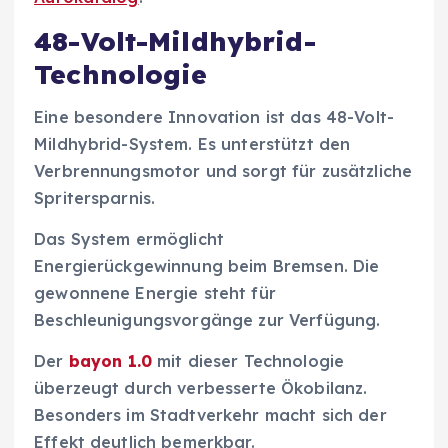
48-Volt-Mildhybrid-
Technologie
Eine besondere Innovation ist das 48-Volt-
Mildhybrid-System. Es unterstützt den
Verbrennungsmotor und sorgt für zusätzliche
Spritersparnis.
Das System ermöglicht
Energierückgewinnung beim Bremsen. Die
gewonnene Energie steht für
Beschleunigungsvorgänge zur Verfügung.
Der
bayon 1.0
mit dieser Technologie
überzeugt durch verbesserte Ökobilanz.
Besonders im Stadtverkehr macht sich der
Effekt deutlich bemerkbar.