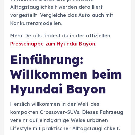
Alltagstauglichkeit werden detailliert
vorgestellt. Vergleiche das
Auto
auch mit
Konkurrenzmodellen.
Mehr Details findest du in der offiziellen
Pressemappe zum Hyundai Bayon
.
Einführung:
Willkommen beim
Hyundai Bayon
Herzlich willkommen in der Welt des
kompakten Crossover-SUVs. Dieses
Fahrzeug
vereint auf einzigartige Weise urbanen
Lifestyle mit praktischer Alltagstauglichkeit.