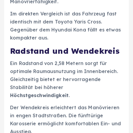
Manövrierfähigkeit.
Im direkten Vergleich ist das Fahrzeug fast
identisch mit dem Toyota Yaris Cross.
Gegenüber dem Hyundai Kona fällt es etwas
kompakter aus.
Radstand und Wendekreis
Ein Radstand von 2,58 Metern sorgt für
optimale Raumausnutzung im Innenbereich.
Gleichzeitig bietet er hervorragende
Stabilität bei höherer
Höchstgeschwindigkeit
.
Der Wendekreis erleichtert das Manövrieren
in engen Stadtstraßen. Die fünftürige
Karosserie ermöglicht komfortablen Ein- und
Ausstieg.