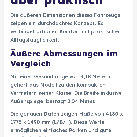
Die äußeren Dimensionen dieses Fahrzeugs
zeigen ein durchdachtes Konzept. Es
verbindet urbanen Komfort mit praktischer
Alltagstauglichkeit.
Äußere Abmessungen im
Vergleich
Mit einer Gesamtlänge von 4,18 Metern
gehört das Modell zu den kompakten
Vertretern seiner Klasse. Die Breite inklusive
Außenspiegel beträgt 2,04 Meter.
Die genauen
Daten
zeigen Maße von 4180 x
1775 x 1490 mm (L/B/H). Diese Werte
ermöglichen einfaches Parken und gute