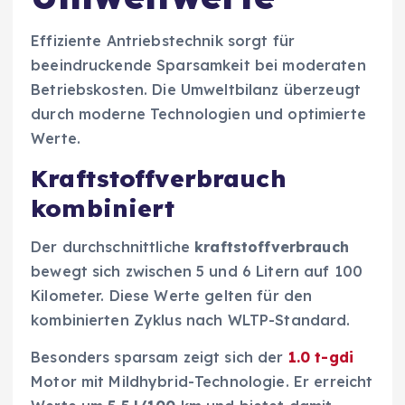
Effiziente Antriebstechnik sorgt für
beeindruckende Sparsamkeit bei moderaten
Betriebskosten. Die Umweltbilanz überzeugt
durch moderne Technologien und optimierte
Werte.
Kraftstoffverbrauch
kombiniert
Der durchschnittliche
kraftstoffverbrauch
bewegt sich zwischen 5 und 6 Litern auf 100
Kilometer. Diese Werte gelten für den
kombinierten Zyklus nach WLTP-Standard.
Besonders sparsam zeigt sich der
1.0 t-gdi
Motor mit Mildhybrid-Technologie. Er erreicht