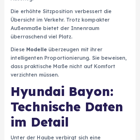
Die erhöhte Sitzposition verbessert die
Übersicht im Verkehr. Trotz kompakter
Außenmaße bietet der Innenraum
überraschend viel Platz.
Diese
Modelle
überzeugen mit ihrer
intelligenten Proportionierung. Sie beweisen,
dass praktische Maße nicht auf Komfort
verzichten müssen.
Hyundai Bayon:
Technische Daten
im Detail
Unter der Haube verbirgt sich eine