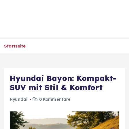
Startseite
Hyundai Bayon: Kompakt-
SUV mit Stil & Komfort
Hyundai
0 Kommentare