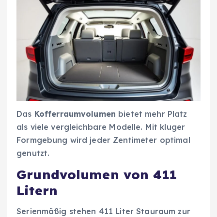
Das
Kofferraumvolumen
bietet mehr Platz
als viele vergleichbare Modelle. Mit kluger
Formgebung wird jeder Zentimeter optimal
genutzt.
Grundvolumen von 411
Litern
Serienmäßig stehen 411 Liter Stauraum zur