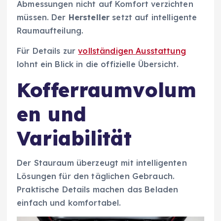
Abmessungen nicht auf Komfort verzichten
müssen. Der
Hersteller
setzt auf intelligente
Raumaufteilung.
Für Details zur
vollständigen Ausstattung
lohnt ein Blick in die offizielle Übersicht.
Kofferraumvolum
en und
Variabilität
Der Stauraum überzeugt mit intelligenten
Lösungen für den täglichen Gebrauch.
Praktische Details machen das Beladen
einfach und komfortabel.