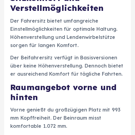
Verstellmöglichkeiten
Der Fahrersitz bietet umfangreiche
Einstellmöglichkeiten für optimale Haltung.
Höhenverstellung und Lendenwirbelstütze
sorgen für langen Komfort.
Der Beifahrersitz verfügt in Basisversionen
über keine Höhenverstellung. Dennoch bietet
er ausreichend Komfort für tägliche Fahrten.
Raumangebot vorne und
hinten
Vorne genießt du großzügigen Platz mit 993
mm Kopffreiheit. Der Beinraum misst
komfortable 1.072 mm.