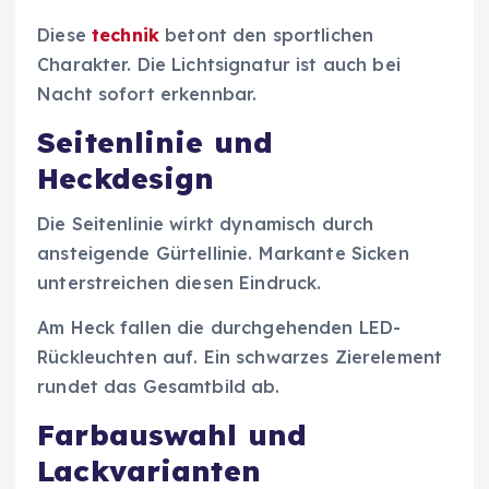
Diese
technik
betont den sportlichen
Charakter. Die Lichtsignatur ist auch bei
Nacht sofort erkennbar.
Seitenlinie und
Heckdesign
Die Seitenlinie wirkt dynamisch durch
ansteigende Gürtellinie. Markante Sicken
unterstreichen diesen Eindruck.
Am Heck fallen die durchgehenden LED-
Rückleuchten auf. Ein schwarzes Zierelement
rundet das Gesamtbild ab.
Farbauswahl und
Lackvarianten