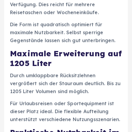
Verfügung. Dies reicht für mehrere
Reisetaschen oder Wocheneinkäufe.
Die Form ist quadratisch optimiert für
maximale Nutzbarkeit. Selbst sperrige
Gegenstände lassen sich gut unterbringen.
Maximale Erweiterung auf
1205 Liter
Durch umklappbare Rücksitzlehnen
vergrößert sich der Stauraum deutlich. Bis zu
1205 Liter Volumen sind möglich.
Für Urlaubsreisen oder Sportequipment ist
dieser Platz ideal. Die flexible Aufteilung
unterstützt verschiedene Nutzungsszenarien.