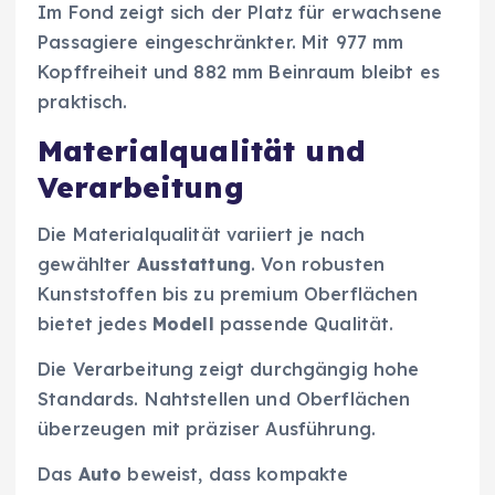
Im Fond zeigt sich der Platz für erwachsene
Passagiere eingeschränkter. Mit 977 mm
Kopffreiheit und 882 mm Beinraum bleibt es
praktisch.
Materialqualität und
Verarbeitung
Die Materialqualität variiert je nach
gewählter
Ausstattung
. Von robusten
Kunststoffen bis zu premium Oberflächen
bietet jedes
Modell
passende Qualität.
Die Verarbeitung zeigt durchgängig hohe
Standards. Nahtstellen und Oberflächen
überzeugen mit präziser Ausführung.
Das
Auto
beweist, dass kompakte