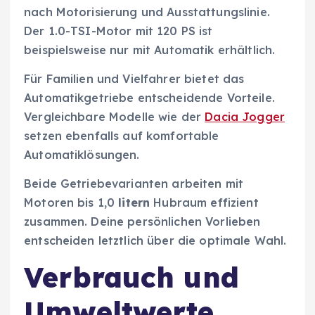
nach Motorisierung und Ausstattungslinie.
Der 1.0-TSI-Motor mit 120 PS ist
beispielsweise nur mit Automatik erhältlich.
Für Familien und Vielfahrer bietet das
Automatikgetriebe entscheidende Vorteile.
Vergleichbare Modelle wie der
Dacia Jogger
setzen ebenfalls auf komfortable
Automatiklösungen.
Beide Getriebevarianten arbeiten mit
Motoren bis 1,0
litern
Hubraum effizient
zusammen. Deine persönlichen Vorlieben
entscheiden letztlich über die optimale Wahl.
Verbrauch und
Umweltwerte