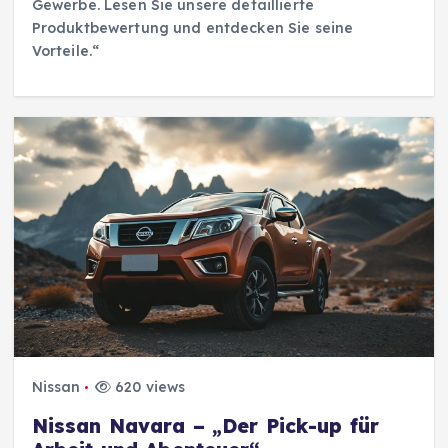
Gewerbe. Lesen Sie unsere detaillierte
Produktbewertung und entdecken Sie seine
Vorteile.“
Nissan
620 views
Nissan Navara – „Der Pick-up für