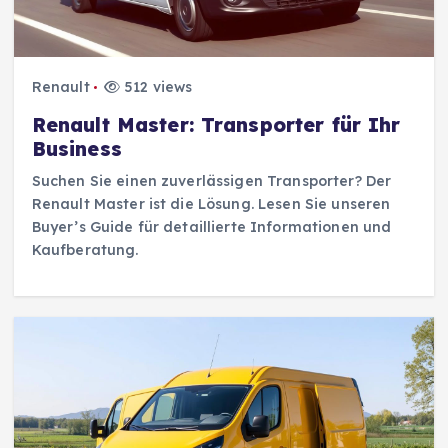
Renault
512 views
Renault Master: Transporter für Ihr
Business
Suchen Sie einen zuverlässigen Transporter? Der
Renault Master ist die Lösung. Lesen Sie unseren
Buyer’s Guide für detaillierte Informationen und
Kaufberatung.