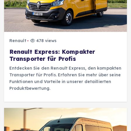
Renault
478 views
Renault Express: Kompakter
Transporter für Profis
Entdecken Sie den Renault Express, den kompakten
Transporter für Profis. Erfahren Sie mehr über seine
Funktionen und Vorteile in unserer detaillierten
Produktbewertung.