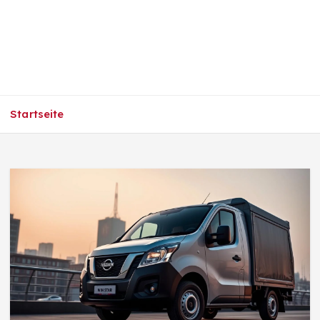
Startseite