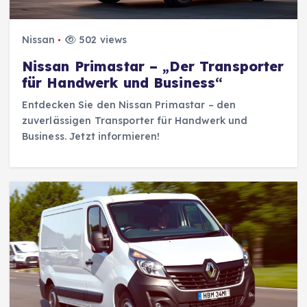
Nissan
502 views
Nissan Primastar – „Der Transporter
für Handwerk und Business“
Entdecken Sie den Nissan Primastar – den
zuverlässigen Transporter für Handwerk und
Business. Jetzt informieren!