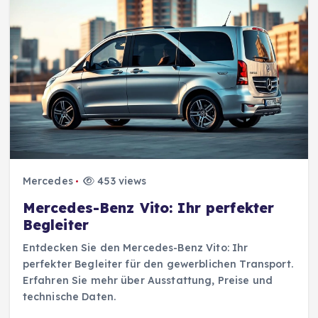
Mercedes
453 views
Mercedes-Benz Vito: Ihr perfekter
Begleiter
Entdecken Sie den Mercedes-Benz Vito: Ihr
perfekter Begleiter für den gewerblichen Transport.
Erfahren Sie mehr über Ausstattung, Preise und
technische Daten.