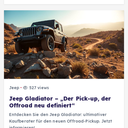
Jeep
527 views
Jeep Gladiator – „Der Pick-up, der
Offroad neu definiert“
Entdecken Sie den Jeep Gladiator: ultimativer
Kaufberater für den neuen Offroad-Pickup. Jetzt
informieren!