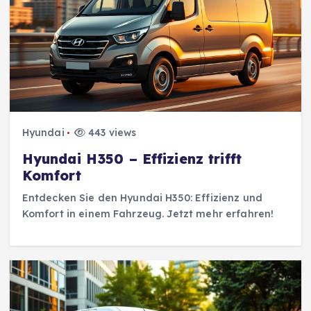
Hyundai
443 views
Hyundai H350 – Effizienz trifft
Komfort
Entdecken Sie den Hyundai H350: Effizienz und
Komfort in einem Fahrzeug. Jetzt mehr erfahren!