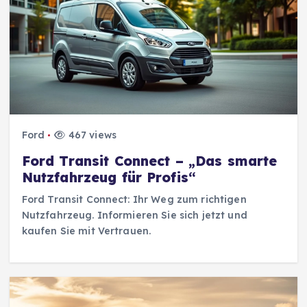
Ford
467 views
Ford Transit Connect – „Das smarte
Nutzfahrzeug für Profis“
Ford Transit Connect: Ihr Weg zum richtigen
Nutzfahrzeug. Informieren Sie sich jetzt und
kaufen Sie mit Vertrauen.