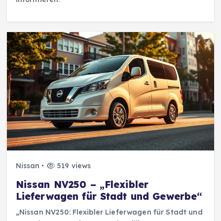
Nissan
519 views
Nissan NV250 – „Flexibler
Lieferwagen für Stadt und Gewerbe“
„Nissan NV250: Flexibler Lieferwagen für Stadt und