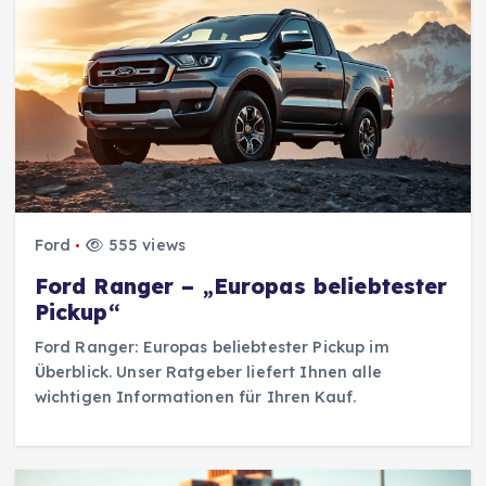
Ford
555 views
Ford Ranger – „Europas beliebtester
Pickup“
Ford Ranger: Europas beliebtester Pickup im
Überblick. Unser Ratgeber liefert Ihnen alle
wichtigen Informationen für Ihren Kauf.