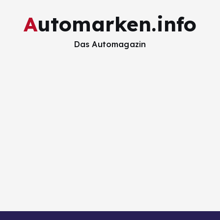
Automarken.info
Das Automagazin