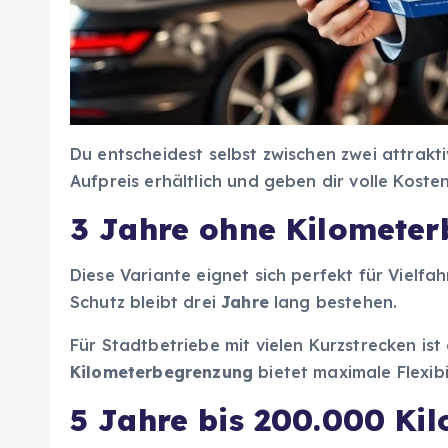
Du entscheidest selbst zwischen zwei attrakt
Aufpreis erhältlich und geben dir volle Koste
3 Jahre ohne Kilomete
Diese Variante eignet sich perfekt für Vielfah
Schutz bleibt drei
Jahre
lang bestehen.
Für Stadtbetriebe mit vielen Kurzstrecken ist
Kilometerbegrenzung
bietet maximale Flexibil
5 Jahre bis 200.000 Ki