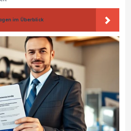
agen im Überblick