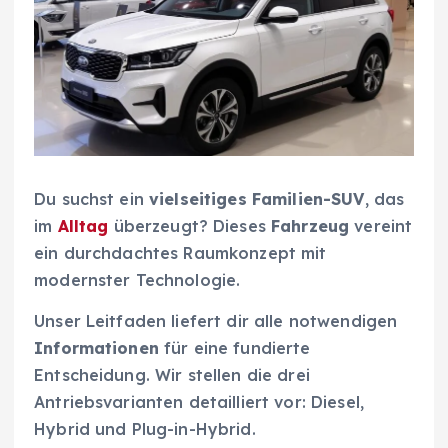
Du suchst ein
vielseitiges Familien-SUV
, das
im
Alltag
überzeugt? Dieses
Fahrzeug
vereint
ein durchdachtes Raumkonzept mit
modernster Technologie.
Unser Leitfaden liefert dir alle notwendigen
Informationen
für eine fundierte
Entscheidung. Wir stellen die drei
Antriebsvarianten detailliert vor: Diesel,
Hybrid und Plug-in-Hybrid.