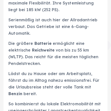
maximale Flexibilität. Ihre Systemleistung
liegt bei 185 kW (252 PS).
Serienmäßig ist auch hier der Allradantrieb
verbaut. Das Getriebe ist eine 6-Gang-
Automatik.
Die größere
Batterie
ermöglicht eine
elektrische
Reichweite
von bis zu 55 km
(WLTP). Das reicht für die meisten täglichen
Pendelstrecken.
Lädst du zu Hause oder am Arbeitsplatz,
fährst du im Alltag nahezu emissionsfrei. Für
die Urlaubsreise steht der volle Tank mit
Benzin
bereit.
So kombinierst du lokale Elektromobilität mit
uneingeschränkter Langstreckentauglichkeit.