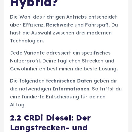
Hybrid?
Die Wahl des richtigen Antriebs entscheidet
über Effizienz,
Reichweite
und Fahrspaß. Du
hast die Auswahl zwischen drei modernen
Technologien.
Jede Variante adressiert ein spezifisches
Nutzerprofil. Deine täglichen Strecken und
Gewohnheiten bestimmen die beste Lösung.
Die folgenden
technischen Daten
geben dir
die notwendigen
Informationen
. So triffst du
eine fundierte Entscheidung für deinen
Alltag.
2.2 CRDi Diesel: Der
Langstrecken- und