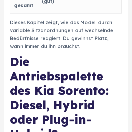
(gut)
gesamt
Dieses Kapitel zeigt, wie das Modell durch
variable Sitzanordnungen auf wechselnde
Bedürfnisse reagiert. Du gewinnst
Platz
,
wann immer du ihn brauchst.
Die
Antriebspalette
des Kia Sorento:
Diesel, Hybrid
oder Plug-in-