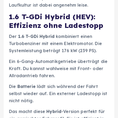
Laufkultur ist dabei angenehm leise.
1.6 T-GDi Hybrid (HEV):
Effizienz ohne Ladestopp
Der
1.6 T-GDi
Hybrid
kombiniert einen
Turbobenziner mit einem Elektromotor. Die
Systemleistung beträgt 176 kW (239 PS).
Ein 6-Gang-Automatikgetriebe überträgt die
Kraft. Du kannst wahlweise mit Front- oder
Allradantrieb fahren.
Die
Batterie
lädt sich während der Fahrt
selbst wieder auf. Ein externer Ladestopp ist
nicht nötig.
Das macht diese
Hybrid
-Version perfekt für