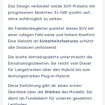
Das Design verbindet solide SUV-Präsenz mit
progressiven Akzenten. Es fällt positiv auf,
ohne aufdringlich zu wirken.
Als Familienbegleiter punktet dieses SUV mit
einer ruhigen Fahrweise und hohem Komfort.
Eine Vielzahl an
Sicherheitsfeatures
schützt
alle Insassen umfassend.
Die breite Antriebspalette unterstreicht die
Einsatzmöglichkeiten. Sie reicht vom Diesel
für Langstrecken über den Hybrid bis zum
leistungsstarken Plug-in-Hybrid.
Diese Einführung gibt dir einen ersten
Überblick über die
Stärken
des Modells. Sie
dient als Fundament für unseren gesamten
Leitfaden.