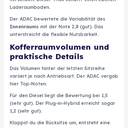
Laderaumboden.
Der ADAC bewertete die Variabilität des
Innenraum
s mit der Note 2,8 (gut). Das
unterstreicht die flexible Nutzbarkeit.
Kofferraumvolumen und
praktische Details
Das Volumen hinter der letzten Sitzreihe
variiert je nach Antriebsart. Der ADAC vergab
hier Top-Noten.
Für den Diesel liegt die Bewertung bei 1,5
(sehr gut). Der Plug-in-Hybrid erreicht sogar
1,2 (sehr gut).
Klappst du die Rücksitze um, entsteht eine