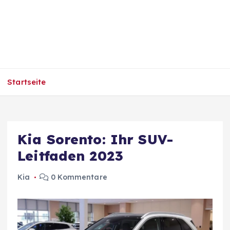
Startseite
Kia Sorento: Ihr SUV-
Leitfaden 2023
Kia
0 Kommentare