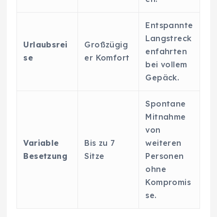
Entspannte
Langstreck
Urlaubsrei
Großzügig
enfahrten
se
er Komfort
bei vollem
Gepäck.
Spontane
Mitnahme
von
Variable
Bis zu 7
weiteren
Besetzung
Sitze
Personen
ohne
Kompromis
se.