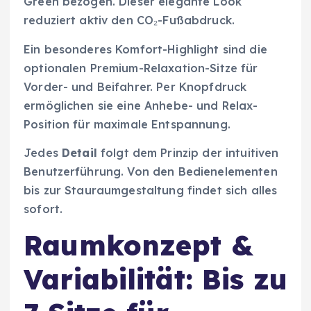
Green bezogen. Dieser elegante Look
reduziert aktiv den CO₂-Fußabdruck.
Ein besonderes Komfort-Highlight sind die
optionalen Premium-Relaxation-Sitze für
Vorder- und Beifahrer. Per Knopfdruck
ermöglichen sie eine Anhebe- und Relax-
Position für maximale Entspannung.
Jedes
Detail
folgt dem Prinzip der intuitiven
Benutzerführung. Von den Bedienelementen
bis zur Stauraumgestaltung findet sich alles
sofort.
Raumkonzept &
Variabilität: Bis zu