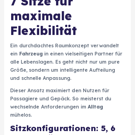
7 Sitze für
maximale
Flexibilität
Ein durchdachtes Raumkonzept verwandelt
ein
Fahrzeug
in einen vielseitigen Partner für
alle Lebenslagen. Es geht nicht nur um pure
Größe, sondern um intelligente Aufteilung
und schnelle Anpassung.
Dieser Ansatz maximiert den Nutzen für
Passagiere und Gepäck. So meisterst du
wechselnde Anforderungen im
Alltag
mühelos.
Sitzkonfigurationen: 5, 6