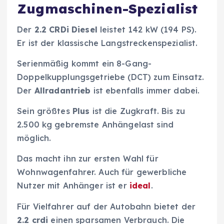
Zugmaschinen-Spezialist
Der
2.2 CRDi
Diesel
leistet 142 kW (194 PS).
Er ist der klassische Langstreckenspezialist.
Serienmäßig kommt ein 8-Gang-
Doppelkupplungsgetriebe (DCT) zum Einsatz.
Der
Allradantrieb
ist ebenfalls immer dabei.
Sein größtes
Plus
ist die Zugkraft. Bis zu
2.500 kg gebremste Anhängelast sind
möglich.
Das macht ihn zur ersten Wahl für
Wohnwagenfahrer. Auch für gewerbliche
Nutzer mit Anhänger ist er
ideal
.
Für Vielfahrer auf der Autobahn bietet der
2.2 crdi
einen sparsamen Verbrauch. Die