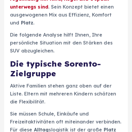
unterwegs sind
. Sein Konzept bietet einen
ausgewogenen Mix aus Effizienz, Komfort
und
Platz
.
Die folgende Analyse hilft Ihnen, Ihre
persönliche Situation mit den Stärken des
SUV abzugleichen.
Die typische Sorento-
Zielgruppe
Aktive Familien stehen ganz oben auf der
Liste. Eltern mit mehreren Kindern schätzen
die Flexibilität.
Sie müssen Schule, Einkäufe und
Freizeitaktivitäten oft miteinander verbinden.
Für diese
Alltag
slogistik ist der große
Platz