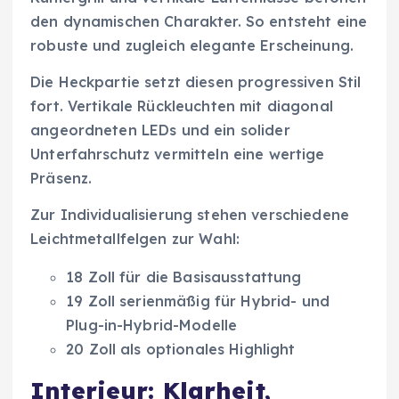
den dynamischen Charakter. So entsteht eine
robuste und zugleich elegante Erscheinung.
Die Heckpartie setzt diesen progressiven Stil
fort. Vertikale Rückleuchten mit diagonal
angeordneten LEDs und ein solider
Unterfahrschutz vermitteln eine wertige
Präsenz.
Zur Individualisierung stehen verschiedene
Leichtmetallfelgen zur Wahl:
18 Zoll für die Basisausstattung
19 Zoll serienmäßig für Hybrid- und
Plug-in-Hybrid-Modelle
20 Zoll als optionales Highlight
Interieur: Klarheit,