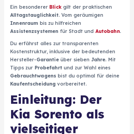
Ein besonderer
Blick
gilt der praktischen
Alltagstauglichkeit
. Vom geräumigen
Innenraum
bis zu hilfreichen
Assistenzsystemen
für Stadt und
Autobahn
.
Du erfährst alles zur transparenten
Kostenstruktur, inklusive der bedeutenden
Hersteller-
Garantie
über sieben
Jahre
. Mit
Tipps zur
Probefahrt
und zur Wahl eines
Gebrauchtwagens
bist du optimal für deine
Kaufentscheidung
vorbereitet.
Einleitung: Der
Kia Sorento als
vielseitiger