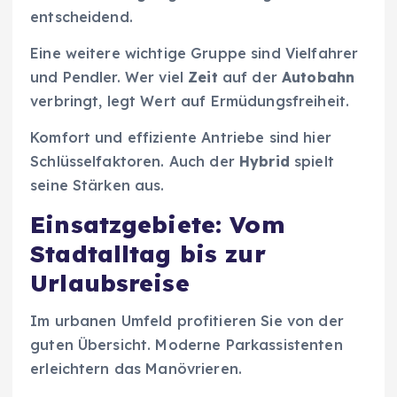
entscheidend.
Eine weitere wichtige Gruppe sind Vielfahrer
und Pendler. Wer viel
Zeit
auf der
Autobahn
verbringt, legt Wert auf Ermüdungsfreiheit.
Komfort und effiziente Antriebe sind hier
Schlüsselfaktoren. Auch der
Hybrid
spielt
seine Stärken aus.
Einsatzgebiete: Vom
Stadtalltag bis zur
Urlaubsreise
Im urbanen Umfeld profitieren Sie von der
guten Übersicht. Moderne Parkassistenten
erleichtern das Manövrieren.