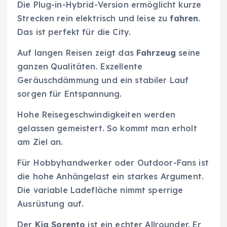
Die Plug-in-Hybrid-Version ermöglicht kurze
Strecken rein elektrisch und leise zu
fahren
.
Das ist perfekt für die City.
Auf langen Reisen zeigt das
Fahrzeug
seine
ganzen Qualitäten. Exzellente
Geräuschdämmung und ein stabiler Lauf
sorgen für Entspannung.
Hohe Reisegeschwindigkeiten werden
gelassen gemeistert. So kommt man erholt
am Ziel an.
Für Hobbyhandwerker oder Outdoor-Fans ist
die hohe Anhängelast ein starkes Argument.
Die variable Ladefläche nimmt sperrige
Ausrüstung auf.
Der
Kia Sorento
ist ein echter Allrounder. Er