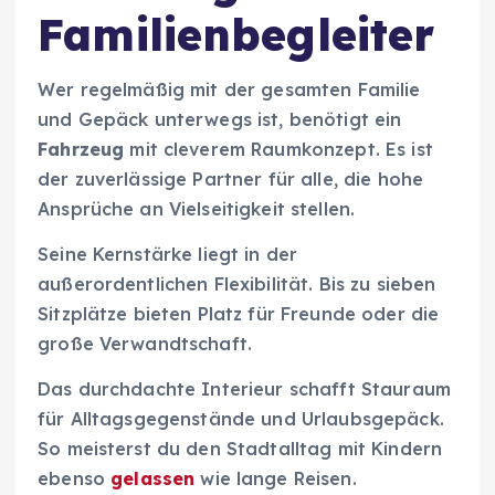
Familienbegleiter
Wer regelmäßig mit der gesamten Familie
und Gepäck unterwegs ist, benötigt ein
Fahrzeug
mit cleverem Raumkonzept. Es ist
der zuverlässige Partner für alle, die hohe
Ansprüche an Vielseitigkeit stellen.
Seine Kernstärke liegt in der
außerordentlichen Flexibilität. Bis zu sieben
Sitzplätze bieten Platz für Freunde oder die
große Verwandtschaft.
Das durchdachte Interieur schafft Stauraum
für Alltagsgegenstände und Urlaubsgepäck.
So meisterst du den Stadtalltag mit Kindern
ebenso
gelassen
wie lange Reisen.