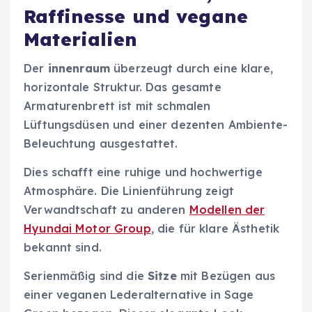
Raffinesse und vegane
Materialien
Der
innenraum
überzeugt durch eine klare,
horizontale Struktur. Das gesamte
Armaturenbrett ist mit schmalen
Lüftungsdüsen und einer dezenten Ambiente-
Beleuchtung ausgestattet.
Dies schafft eine ruhige und hochwertige
Atmosphäre. Die Linienführung zeigt
Verwandtschaft zu anderen
Modellen der
Hyundai Motor Group
, die für klare Ästhetik
bekannt sind.
Serienmäßig sind die
Sitze
mit Bezügen aus
einer veganen Lederalternative in Sage