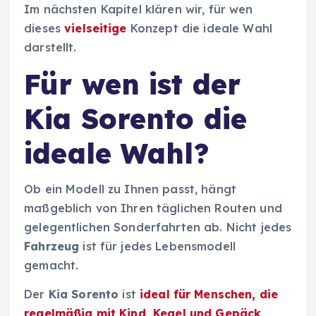
Im nächsten Kapitel klären wir, für wen
dieses
vielseitige
Konzept die ideale Wahl
darstellt.
Für wen ist der
Kia Sorento die
ideale Wahl?
Ob ein Modell zu Ihnen passt, hängt
maßgeblich von Ihren täglichen Routen und
gelegentlichen Sonderfahrten ab. Nicht jedes
Fahrzeug
ist für jedes Lebensmodell
gemacht.
Der
Kia Sorento
ist
ideal für Menschen, die
regelmäßig mit Kind, Kegel und Gepäck