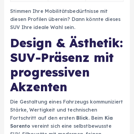
Stimmen Ihre Mobilitätsbedürfnisse mit
diesen Profilen überein? Dann könnte dieses
SUV Ihre ideale Wahl sein.
Design & Ästhetik:
SUV-Präsenz mit
progressiven
Akzenten
Die Gestaltung eines Fahrzeugs kommuniziert
Stärke, Wertigkeit und technischen
Fortschritt auf den ersten
Blick
. Beim
Kia
Sorento
vereint sich eine selbstbewusste