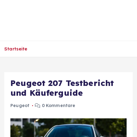
Startseite
Peugeot 207 Testbericht
und Käuferguide
Peugeot
0 Kommentare