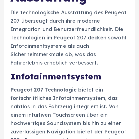
Die technologische Ausstattung des Peugeot
207 überzeugt durch ihre moderne
Integration und Benutzerfreundlichkeit. Die
Technologien im Peugeot 207 decken sowohl
Infotainmentsysteme als auch
Sicherheitsmerkmale ab, was das
Fahrerlebnis erheblich verbessert.
Infotainmentsystem
Peugeot 207 Technologie
bietet ein
fortschrittliches Infotainmentsystem, das
nahtlos in das Fahrzeug integriert ist. Von
einem intuitiven Touchscreen über ein
hochwertiges Soundsystem bis hin zu einer
zuverlässigen Navigation bietet der Peugeot