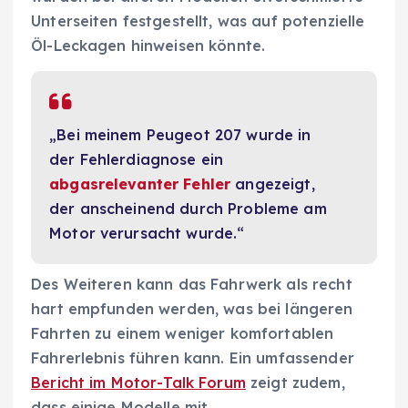
Unterseiten festgestellt, was auf potenzielle
Öl-Leckagen hinweisen könnte.
„Bei meinem Peugeot 207 wurde in
der Fehlerdiagnose ein
abgasrelevanter Fehler
angezeigt,
der anscheinend durch Probleme am
Motor verursacht wurde.“
Des Weiteren kann das Fahrwerk als recht
hart empfunden werden, was bei längeren
Fahrten zu einem weniger komfortablen
Fahrerlebnis führen kann. Ein umfassender
Bericht im Motor-Talk Forum
zeigt zudem,
dass einige Modelle mit