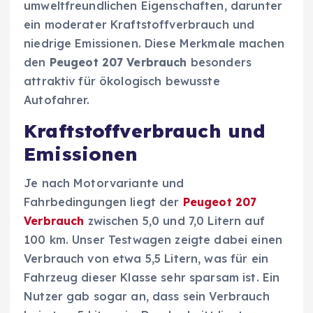
umweltfreundlichen Eigenschaften, darunter
ein moderater Kraftstoffverbrauch und
niedrige Emissionen. Diese Merkmale machen
den
Peugeot 207 Verbrauch
besonders
attraktiv für ökologisch bewusste
Autofahrer.
Kraftstoffverbrauch und
Emissionen
Je nach Motorvariante und
Fahrbedingungen liegt der
Peugeot 207
Verbrauch
zwischen 5,0 und 7,0 Litern auf
100 km. Unser Testwagen zeigte dabei einen
Verbrauch von etwa 5,5 Litern, was für ein
Fahrzeug dieser Klasse sehr sparsam ist. Ein
Nutzer gab sogar an, dass sein Verbrauch