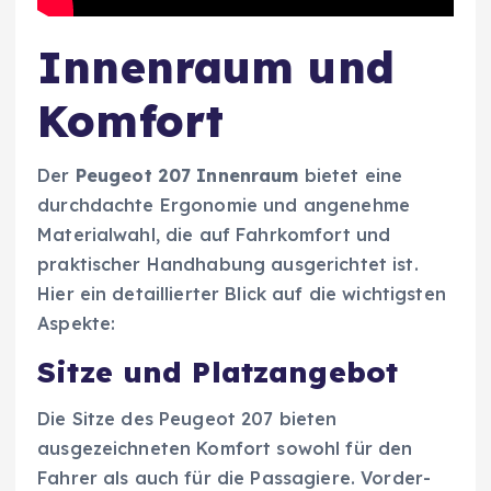
Innenraum und
Komfort
Der
Peugeot 207 Innenraum
bietet eine
durchdachte Ergonomie und angenehme
Materialwahl, die auf Fahrkomfort und
praktischer Handhabung ausgerichtet ist.
Hier ein detaillierter Blick auf die wichtigsten
Aspekte:
Sitze und Platzangebot
Die Sitze des Peugeot 207 bieten
ausgezeichneten Komfort sowohl für den
Fahrer als auch für die Passagiere. Vorder-