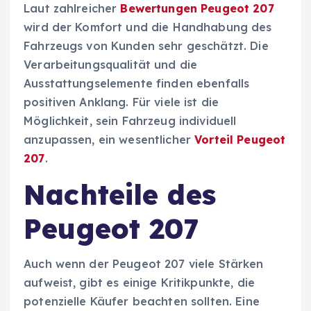
Laut zahlreicher
Bewertungen Peugeot 207
wird der Komfort und die Handhabung des
Fahrzeugs von Kunden sehr geschätzt. Die
Verarbeitungsqualität und die
Ausstattungselemente finden ebenfalls
positiven Anklang. Für viele ist die
Möglichkeit, sein Fahrzeug individuell
anzupassen, ein wesentlicher
Vorteil Peugeot
207
.
Nachteile des
Peugeot 207
Auch wenn der Peugeot 207 viele Stärken
aufweist, gibt es einige Kritikpunkte, die
potenzielle Käufer beachten sollten. Eine