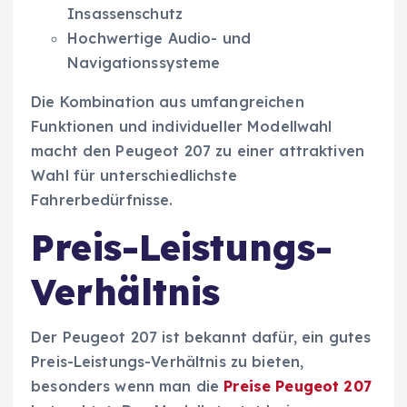
Insassenschutz
Hochwertige Audio- und
Navigationssysteme
Die Kombination aus umfangreichen
Funktionen und individueller Modellwahl
macht den Peugeot 207 zu einer attraktiven
Wahl für unterschiedlichste
Fahrerbedürfnisse.
Preis-Leistungs-
Verhältnis
Der Peugeot 207 ist bekannt dafür, ein gutes
Preis-Leistungs-Verhältnis zu bieten,
besonders wenn man die
Preise Peugeot 207