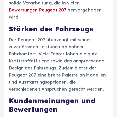
solide Verarbeitung, die in vielen
Bewertungen Peugeot 207
hervorgehoben
wird.
Stärken des Fahrzeugs
Der Peugeot 207 überzeugt mit seiner
zuverlässigen Leistung und hohem
Fahrkomfort. Viele Fahrer loben die gute
Kraftstoffeffizienz sowie das ansprechende
Design des Fahrzeugs. Zudem bietet der
Peugeot 207 eine breite Palette an Modellen
und Ausstattungsoptionen, die
verschiedenen Ansprüchen gerecht werden.
Kundenmeinungen und
Bewertungen