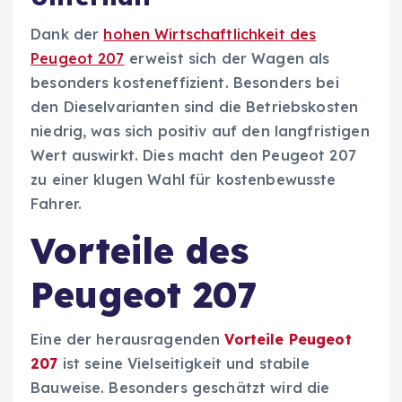
Dank der
hohen Wirtschaftlichkeit des
Peugeot 207
erweist sich der Wagen als
besonders kosteneffizient. Besonders bei
den Dieselvarianten sind die Betriebskosten
niedrig, was sich positiv auf den langfristigen
Wert auswirkt. Dies macht den Peugeot 207
zu einer klugen Wahl für kostenbewusste
Fahrer.
Vorteile des
Peugeot 207
Eine der herausragenden
Vorteile Peugeot
207
ist seine Vielseitigkeit und stabile
Bauweise. Besonders geschätzt wird die