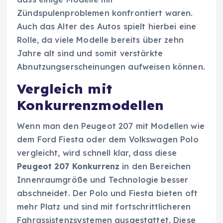
Zündspulenproblemen konfrontiert waren.
Auch das Alter des Autos spielt hierbei eine
Rolle, da viele Modelle bereits über zehn
Jahre alt sind und somit verstärkte
Abnutzungserscheinungen aufweisen können.
Vergleich mit
Konkurrenzmodellen
Wenn man den Peugeot 207 mit Modellen wie
dem Ford Fiesta oder dem Volkswagen Polo
vergleicht, wird schnell klar, dass diese
Peugeot 207 Konkurrenz
in den Bereichen
Innenraumgröße und Technologie besser
abschneidet. Der Polo und Fiesta bieten oft
mehr Platz und sind mit fortschrittlicheren
Fahrassistenzsystemen ausgestattet. Diese