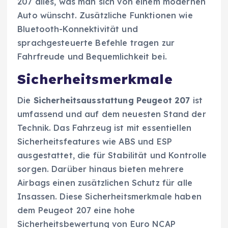
207 alles, was man sich von einem modernen
Auto wünscht. Zusätzliche Funktionen wie
Bluetooth-Konnektivität und
sprachgesteuerte Befehle tragen zur
Fahrfreude und Bequemlichkeit bei.
Sicherheitsmerkmale
Die
Sicherheitsausstattung Peugeot 207
ist
umfassend und auf dem neuesten Stand der
Technik. Das Fahrzeug ist mit essentiellen
Sicherheitsfeatures wie ABS und ESP
ausgestattet, die für Stabilität und Kontrolle
sorgen. Darüber hinaus bieten mehrere
Airbags einen zusätzlichen Schutz für alle
Insassen. Diese Sicherheitsmerkmale haben
dem Peugeot 207 eine hohe
Sicherheitsbewertung von Euro NCAP