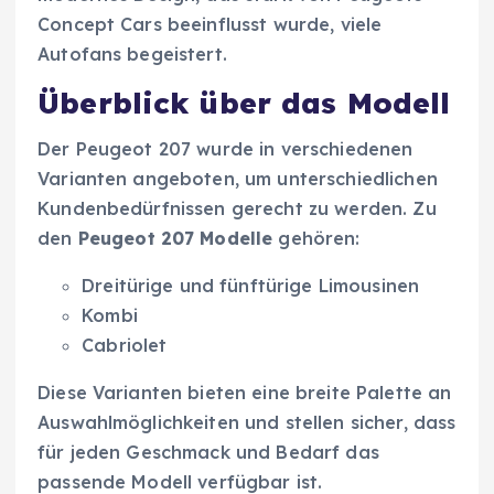
Concept Cars beeinflusst wurde, viele
Autofans begeistert.
Überblick über das Modell
Der Peugeot 207 wurde in verschiedenen
Varianten angeboten, um unterschiedlichen
Kundenbedürfnissen gerecht zu werden. Zu
den
Peugeot 207 Modelle
gehören:
Dreitürige und fünftürige Limousinen
Kombi
Cabriolet
Diese Varianten bieten eine breite Palette an
Auswahlmöglichkeiten und stellen sicher, dass
für jeden Geschmack und Bedarf das
passende Modell verfügbar ist.