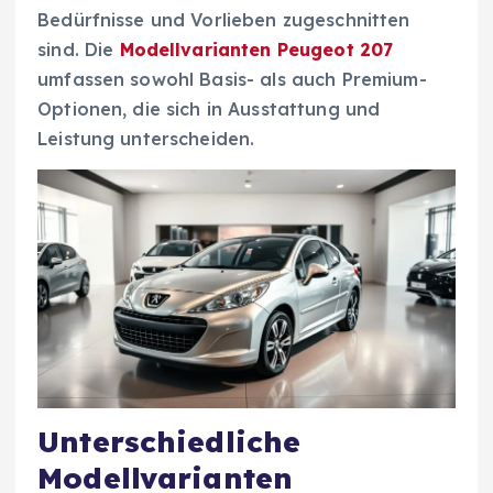
Bedürfnisse und Vorlieben zugeschnitten
sind. Die
Modellvarianten Peugeot 207
umfassen sowohl Basis- als auch Premium-
Optionen, die sich in Ausstattung und
Leistung unterscheiden.
Unterschiedliche
Modellvarianten