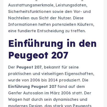
Ausstattungsmerkmale, Leistungsdaten,
Sicherheitsfunktionen sowie den Vor- und
Nachteilen aus Sicht der Nutzer. Diese
Informationen helfen potenziellen Käufern,
eine fundierte Entscheidung zu treffen.
Einführung in den
Peugeot 207
Der
Peugeot 207
, bekannt für seine
praktischen und vielseitigen Eigenschaften,
wurde von 2006 bis 2014 produziert. Die
Einführung Peugeot 207
fand auf dem
Genfer Autosalon im März 2006 statt. Der
Wagen hat durch sein dynamisches und
modernes Design, das stark von Peugeots