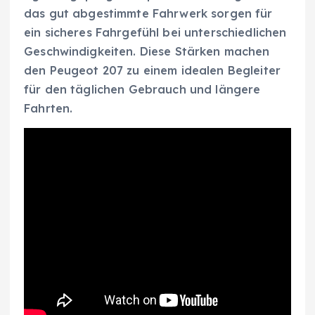
das gut abgestimmte Fahrwerk sorgen für
ein sicheres Fahrgefühl bei unterschiedlichen
Geschwindigkeiten. Diese Stärken machen
den Peugeot 207 zu einem idealen Begleiter
für den täglichen Gebrauch und längere
Fahrten.