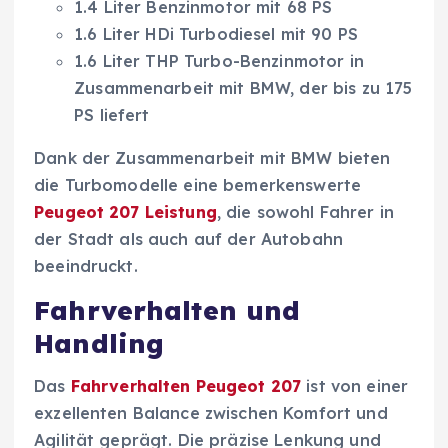
1.4 Liter Benzinmotor mit 68 PS
1.6 Liter HDi Turbodiesel mit 90 PS
1.6 Liter THP Turbo-Benzinmotor in
Zusammenarbeit mit BMW, der bis zu 175
PS liefert
Dank der Zusammenarbeit mit BMW bieten
die Turbomodelle eine bemerkenswerte
Peugeot 207 Leistung
, die sowohl Fahrer in
der Stadt als auch auf der Autobahn
beeindruckt.
Fahrverhalten und
Handling
Das
Fahrverhalten Peugeot 207
ist von einer
exzellenten Balance zwischen Komfort und
Agilität geprägt. Die präzise Lenkung und