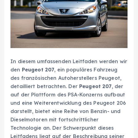
In diesem umfassenden Leitfaden werden wir
den
Peugeot 207
, ein populäres Fahrzeug
des französischen Autoherstellers Peugeot,
detailliert betrachten. Der
Peugeot 207
, der
auf der Plattform des PSA-Konzerns aufbaut
und eine Weiterentwicklung des Peugeot 206
darstellt, bietet eine Reihe von Benzin- und
Dieselmotoren mit fortschrittlicher
Technologie an. Der Schwerpunkt dieses
Leitfadens liegt auf der Beschreibung seiner