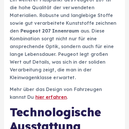
die hohe Qualität der verwendeten
Materialien. Robuste und langlebige Stoffe
sowie gut verarbeitete Kunststoffe zeichnen
den
Peugeot 207 Innenraum
aus. Diese
Kombination sorgt nicht nur für eine
ansprechende Optik, sondern auch für eine
lange Lebensdauer. Peugeot legt großen
Wert auf Details, was sich in der soliden
Verarbeitung zeigt, die man in der
Kleinwagenklasse erwartet.
Mehr über das Design von Fahrzeugen
kannst Du
hier erfahren
.
Technologische
Ausstattung