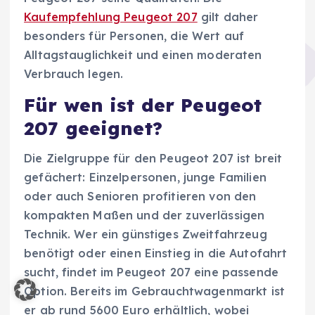
Kaufempfehlung Peugeot 207
gilt daher
besonders für Personen, die Wert auf
Alltagstauglichkeit und einen moderaten
Verbrauch legen.
Für wen ist der Peugeot
207 geeignet?
Die Zielgruppe für den Peugeot 207 ist breit
gefächert: Einzelpersonen, junge Familien
oder auch Senioren profitieren von den
kompakten Maßen und der zuverlässigen
Technik. Wer ein günstiges Zweitfahrzeug
benötigt oder einen Einstieg in die Autofahrt
sucht, findet im Peugeot 207 eine passende
Option. Bereits im Gebrauchtwagenmarkt ist
er ab rund 5600 Euro erhältlich, wobei