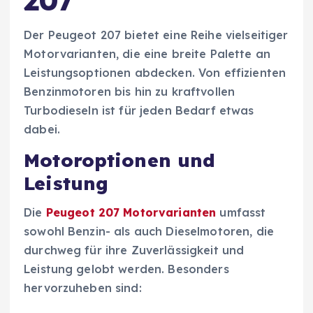
Der Peugeot 207 bietet eine Reihe vielseitiger
Motorvarianten, die eine breite Palette an
Leistungsoptionen abdecken. Von effizienten
Benzinmotoren bis hin zu kraftvollen
Turbodieseln ist für jeden Bedarf etwas
dabei.
Motoroptionen und
Leistung
Die
Peugeot 207 Motorvarianten
umfasst
sowohl Benzin- als auch Dieselmotoren, die
durchweg für ihre Zuverlässigkeit und
Leistung gelobt werden. Besonders
hervorzuheben sind: