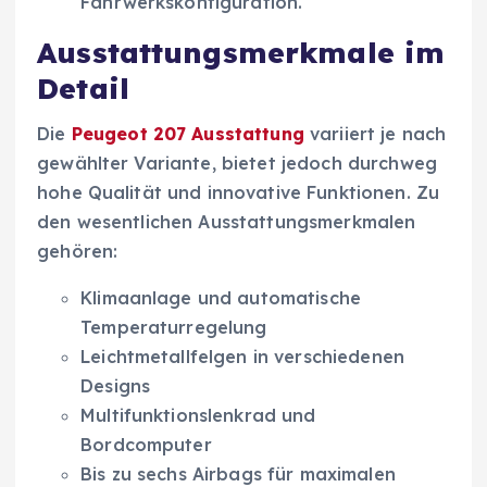
Fahrwerkskonfiguration.
Ausstattungsmerkmale im
Detail
Die
Peugeot 207 Ausstattung
variiert je nach
gewählter Variante, bietet jedoch durchweg
hohe Qualität und innovative Funktionen. Zu
den wesentlichen Ausstattungsmerkmalen
gehören:
Klimaanlage und automatische
Temperaturregelung
Leichtmetallfelgen in verschiedenen
Designs
Multifunktionslenkrad und
Bordcomputer
Bis zu sechs Airbags für maximalen