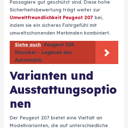
Passagiere gut geschützt sind. Diese hohe
Sicherheitsbewertung trägt weiter zur
Umweltfreundlichkeit Peugeot 207
bei,
indem sie ein sicheres Fahrgefühl mit
umweltschonenden Merkmalen kombiniert.
Siehe auch
Peugeot 205
Klassiker - Legende des
Automobils
Varianten und
Ausstattungsoptio
nen
Der Peugeot 207 bietet eine Vielfalt an
Modellvarianten, die auf unterschiedliche