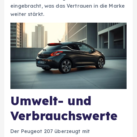
eingebracht, was das Vertrauen in die Marke
weiter stärkt.
Umwelt- und
Verbrauchswerte
Der Peugeot 207 überzeugt mit