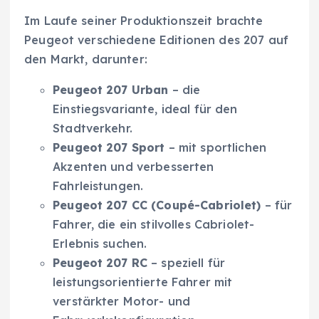
Im Laufe seiner Produktionszeit brachte
Peugeot verschiedene Editionen des 207 auf
den Markt, darunter:
Peugeot 207 Urban
– die
Einstiegsvariante, ideal für den
Stadtverkehr.
Peugeot 207 Sport
– mit sportlichen
Akzenten und verbesserten
Fahrleistungen.
Peugeot 207 CC (Coupé-Cabriolet)
– für
Fahrer, die ein stilvolles Cabriolet-
Erlebnis suchen.
Peugeot 207 RC
– speziell für
leistungsorientierte Fahrer mit
verstärkter Motor- und