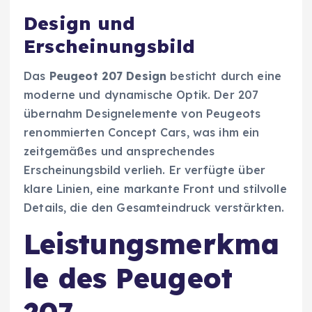
Design und
Erscheinungsbild
Das
Peugeot 207 Design
besticht durch eine
moderne und dynamische Optik. Der 207
übernahm Designelemente von Peugeots
renommierten Concept Cars, was ihm ein
zeitgemäßes und ansprechendes
Erscheinungsbild verlieh. Er verfügte über
klare Linien, eine markante Front und stilvolle
Details, die den Gesamteindruck verstärkten.
Leistungsmerkma
le des Peugeot
207