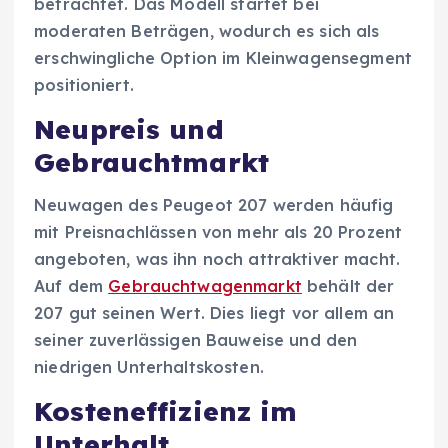
betrachtet. Das Modell startet bei
moderaten Beträgen, wodurch es sich als
erschwingliche Option im Kleinwagensegment
positioniert.
Neupreis und
Gebrauchtmarkt
Neuwagen des Peugeot 207 werden häufig
mit Preisnachlässen von mehr als 20 Prozent
angeboten, was ihn noch attraktiver macht.
Auf dem
Gebrauchtwagenmarkt
behält der
207 gut seinen Wert. Dies liegt vor allem an
seiner zuverlässigen Bauweise und den
niedrigen Unterhaltskosten.
Kosteneffizienz im
Unterhalt