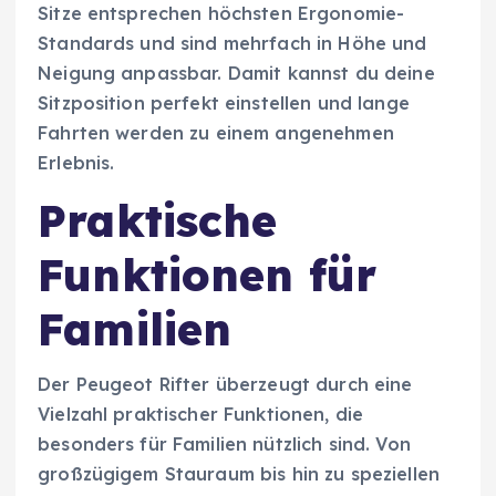
Sitze entsprechen höchsten Ergonomie-
Standards und sind mehrfach in Höhe und
Neigung anpassbar. Damit kannst du deine
Sitzposition perfekt einstellen und lange
Fahrten werden zu einem angenehmen
Erlebnis.
Praktische
Funktionen für
Familien
Der Peugeot Rifter überzeugt durch eine
Vielzahl praktischer Funktionen, die
besonders für Familien nützlich sind. Von
großzügigem Stauraum bis hin zu speziellen