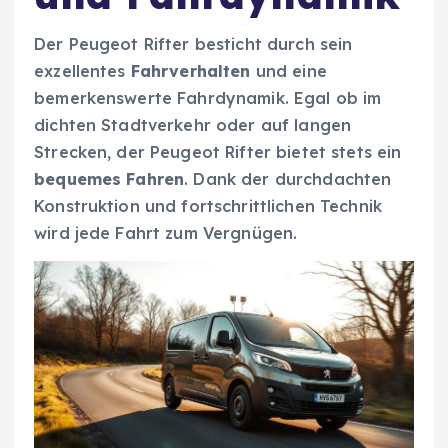
Der Peugeot Rifter besticht durch sein
exzellentes
Fahrverhalten
und eine
bemerkenswerte Fahrdynamik. Egal ob im
dichten Stadtverkehr oder auf langen
Strecken, der Peugeot Rifter bietet stets ein
bequemes Fahren
. Dank der durchdachten
Konstruktion und fortschrittlichen Technik
wird jede Fahrt zum Vergnügen.