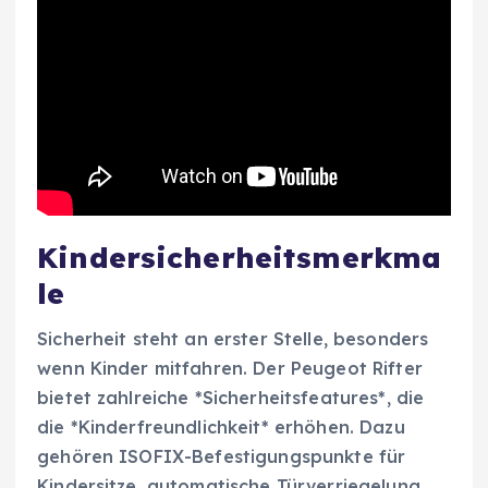
Kindersicherheitsmerkma
le
Sicherheit steht an erster Stelle, besonders
wenn Kinder mitfahren. Der Peugeot Rifter
bietet zahlreiche *Sicherheitsfeatures*, die
die *Kinderfreundlichkeit* erhöhen. Dazu
gehören ISOFIX-Befestigungspunkte für
Kindersitze, automatische Türverriegelung