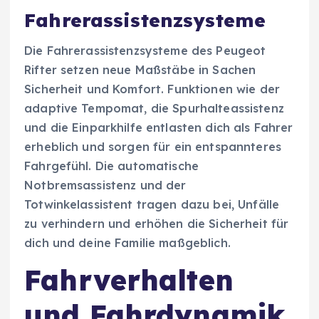
Fahrerassistenzsysteme
Die Fahrerassistenzsysteme des Peugeot
Rifter setzen neue Maßstäbe in Sachen
Sicherheit und Komfort. Funktionen wie der
adaptive Tempomat, die Spurhalteassistenz
und die Einparkhilfe entlasten dich als Fahrer
erheblich und sorgen für ein entspannteres
Fahrgefühl. Die automatische
Notbremsassistenz und der
Totwinkelassistent tragen dazu bei, Unfälle
zu verhindern und erhöhen die Sicherheit für
dich und deine Familie maßgeblich.
Fahrverhalten
und Fahrdynamik