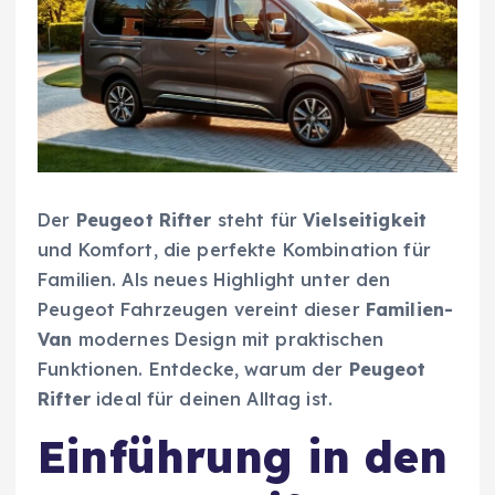
Der
Peugeot Rifter
steht für
Vielseitigkeit
und Komfort, die perfekte Kombination für
Familien. Als neues Highlight unter den
Peugeot Fahrzeugen vereint dieser
Familien-
Van
modernes Design mit praktischen
Funktionen. Entdecke, warum der
Peugeot
Rifter
ideal für deinen Alltag ist.
Einführung in den