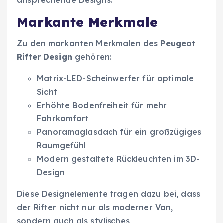
ansprechende Designs.
Markante Merkmale
Zu den markanten Merkmalen des
Peugeot
Rifter Design
gehören:
Matrix-LED-Scheinwerfer für optimale
Sicht
Erhöhte Bodenfreiheit für mehr
Fahrkomfort
Panoramaglasdach für ein großzügiges
Raumgefühl
Modern gestaltete Rückleuchten im 3D-
Design
Diese Designelemente tragen dazu bei, dass
der Rifter nicht nur als moderner Van,
sondern auch als stylisches,