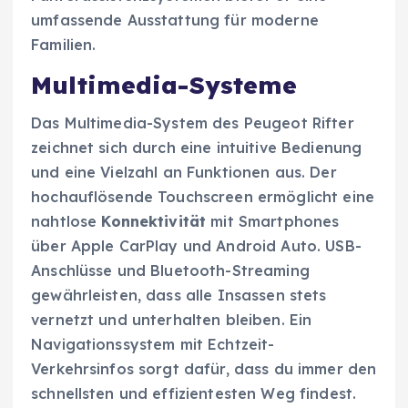
umfassende Ausstattung für moderne
Familien.
Multimedia-Systeme
Das Multimedia-System des Peugeot Rifter
zeichnet sich durch eine intuitive Bedienung
und eine Vielzahl an Funktionen aus. Der
hochauflösende Touchscreen ermöglicht eine
nahtlose
Konnektivität
mit Smartphones
über Apple CarPlay und Android Auto. USB-
Anschlüsse und Bluetooth-Streaming
gewährleisten, dass alle Insassen stets
vernetzt und unterhalten bleiben. Ein
Navigationssystem mit Echtzeit-
Verkehrsinfos sorgt dafür, dass du immer den
schnellsten und effizientesten Weg findest.