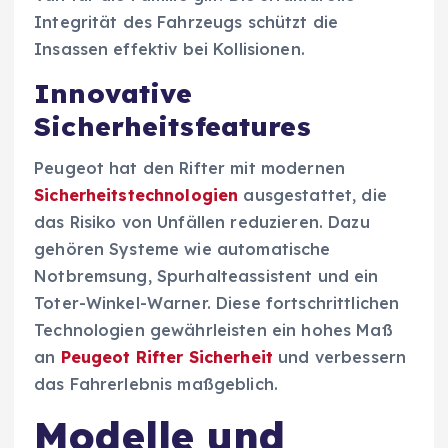
Integrität des Fahrzeugs schützt die
Insassen effektiv bei Kollisionen.
Innovative
Sicherheitsfeatures
Peugeot hat den Rifter mit modernen
Sicherheitstechnologien
ausgestattet, die
das Risiko von Unfällen reduzieren. Dazu
gehören Systeme wie automatische
Notbremsung, Spurhalteassistent und ein
Toter-Winkel-Warner. Diese fortschrittlichen
Technologien gewährleisten ein hohes Maß
an
Peugeot Rifter Sicherheit
und verbessern
das Fahrerlebnis maßgeblich.
Modelle und