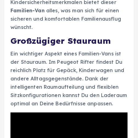
Kindersicherheitsmerkmalen bietet dieser
Familien-Van
alles, was man sich für einen
sicheren und komfortablen Familienausflug
wünscht.
Großzügiger Stauraum
Ein wichtiger Aspekt eines Familien-Vans ist
der Stauraum. Im Peugeot Rifter findest Du
reichlich Platz für Gepäck, Kinderwagen und
andere Alltagsgegenstände. Dank der
intelligenten Raumaufteilung und flexiblen
Sitzkonfigurationen kannst Du den Laderaum
optimal an Deine Bedürfnisse anpassen.