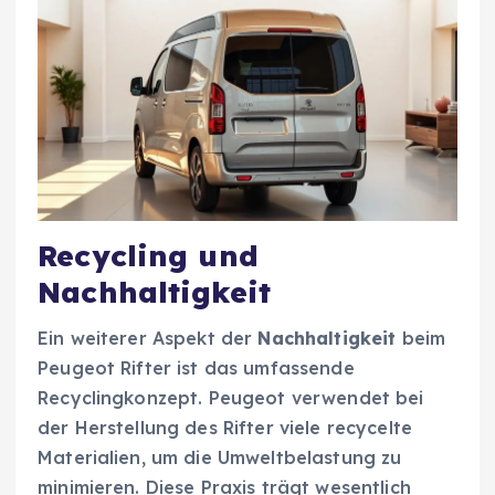
Recycling und
Nachhaltigkeit
Ein weiterer Aspekt der
Nachhaltigkeit
beim
Peugeot Rifter ist das umfassende
Recyclingkonzept. Peugeot verwendet bei
der Herstellung des Rifter viele recycelte
Materialien, um die Umweltbelastung zu
minimieren. Diese Praxis trägt wesentlich