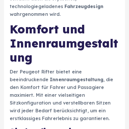
technologiegeladenes
Fahrzeugdesign
wahrgenommen wird.
Komfort und
Innenraumgestalt
ung
Der Peugeot Rifter bietet eine
beeindruckende
Innenraumgestaltung
, die
den Komfort für Fahrer und Passagiere
maximiert. Mit einer vielseitigen
Sitzkonfiguration und verstellbaren Sitzen
wird jeder Bedarf berücksichtigt, um ein
erstklassiges Fahrerlebnis zu garantieren.