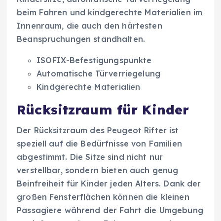
beim Fahren und kindgerechte Materialien im
Innenraum, die auch den härtesten
Beanspruchungen standhalten.
ISOFIX-Befestigungspunkte
Automatische Türverriegelung
Kindgerechte Materialien
Rücksitzraum für Kinder
Der Rücksitzraum des Peugeot Rifter ist
speziell auf die Bedürfnisse von Familien
abgestimmt. Die Sitze sind nicht nur
verstellbar, sondern bieten auch genug
Beinfreiheit für Kinder jeden Alters. Dank der
großen Fensterflächen können die kleinen
Passagiere während der Fahrt die Umgebung