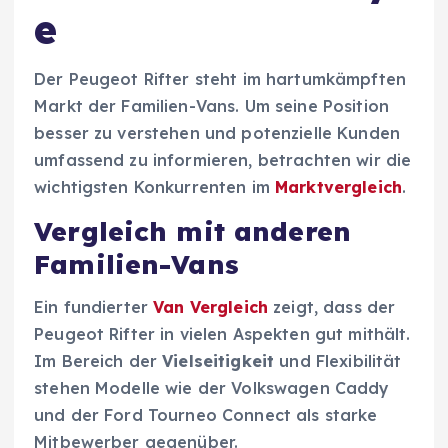
e
Der Peugeot Rifter steht im hartumkämpften
Markt der Familien-Vans. Um seine Position
besser zu verstehen und potenzielle Kunden
umfassend zu informieren, betrachten wir die
wichtigsten Konkurrenten im
Marktvergleich
.
Vergleich mit anderen
Familien-Vans
Ein fundierter
Van Vergleich
zeigt, dass der
Peugeot Rifter in vielen Aspekten gut mithält.
Im Bereich der
Vielseitigkeit
und Flexibilität
stehen Modelle wie der Volkswagen Caddy
und der Ford Tourneo Connect als starke
Mitbewerber gegenüber.