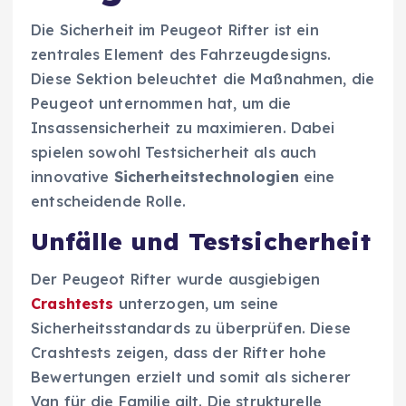
Die Sicherheit im Peugeot Rifter ist ein
zentrales Element des Fahrzeugdesigns.
Diese Sektion beleuchtet die Maßnahmen, die
Peugeot unternommen hat, um die
Insassensicherheit zu maximieren. Dabei
spielen sowohl Testsicherheit als auch
innovative
Sicherheitstechnologien
eine
entscheidende Rolle.
Unfälle und Testsicherheit
Der Peugeot Rifter wurde ausgiebigen
Crashtests
unterzogen, um seine
Sicherheitsstandards zu überprüfen. Diese
Crashtests zeigen, dass der Rifter hohe
Bewertungen erzielt und somit als sicherer
Van für die Familie gilt. Die strukturelle