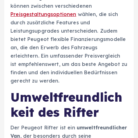
können zwischen verschiedenen
Preisgestaltungsoptionen
wählen, die sich
durch zusätzliche Features und
Leistungsupgrades unterscheiden. Zudem
bietet Peugeot flexible Finanzierungsmodelle
an, die den Erwerb des Fahrzeugs
erleichtern. Ein umfassender Preisvergleich
ist empfehlenswert, um das beste Angebot zu
finden und den individuellen Bedürfnissen
gerecht zu werden.
Umweltfreundlich
keit des Rifter
Der Peugeot Rifter ist ein
umweltfreundlicher
Van
, der besonders durch seine