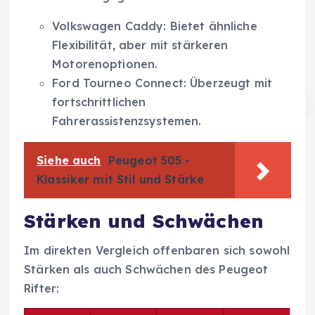
Volkswagen Caddy: Bietet ähnliche
Flexibilität, aber mit stärkeren
Motorenoptionen.
Ford Tourneo Connect: Überzeugt mit
fortschrittlichen
Fahrerassistenzsystemen.
Siehe auch
Peugeot 505 -
Klassiker mit Stil und Stärke
Stärken und Schwächen
Im direkten Vergleich offenbaren sich sowohl
Stärken als auch Schwächen des Peugeot
Rifter: