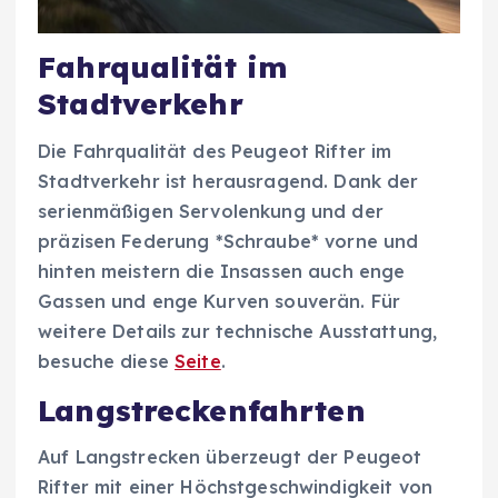
Fahrqualität im
Stadtverkehr
Die Fahrqualität des Peugeot Rifter im
Stadtverkehr ist herausragend. Dank der
serienmäßigen Servolenkung und der
präzisen Federung *Schraube* vorne und
hinten meistern die Insassen auch enge
Gassen und enge Kurven souverän. Für
weitere Details zur technische Ausstattung,
besuche diese
Seite
.
Langstreckenfahrten
Auf Langstrecken überzeugt der Peugeot
Rifter mit einer Höchstgeschwindigkeit von