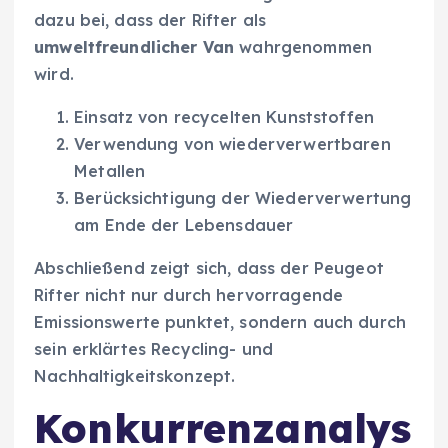
dazu bei, dass der Rifter als
umweltfreundlicher Van
wahrgenommen
wird.
Einsatz von recycelten Kunststoffen
Verwendung von wiederverwertbaren
Metallen
Berücksichtigung der Wiederverwertung
am Ende der Lebensdauer
Abschließend zeigt sich, dass der Peugeot
Rifter nicht nur durch hervorragende
Emissionswerte punktet, sondern auch durch
sein erklärtes Recycling- und
Nachhaltigkeitskonzept.
Konkurrenzanalys