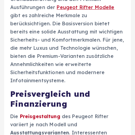
Ausführungen der
Peugeot Rifter Modelle
gibt es zahlreiche Merkmale zu
berücksichtigen. Die Basisversion bietet
bereits eine solide Ausstattung mit wichtigen
Sicherheits- und Komfortmerkmalen. Für jene,
die mehr Luxus und Technologie wünschen,
bieten die Premium-Varianten zusätzliche
Annehmlichkeiten wie erweiterte
Sicherheitsfunktionen und modernere
Infotainmentsysteme.
Preisvergleich und
Finanzierung
Die
Preisgestaltung
des Peugeot Rifter
variiert je nach Modell und
Ausstattungsvarianten
. Interessenten