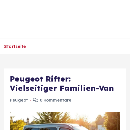
Startseite
Peugeot Rifter:
Vielseitiger Familien-Van
Peugeot
0 Kommentare