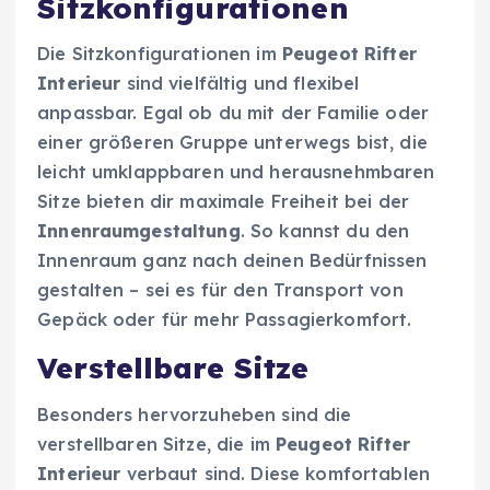
Sitzkonfigurationen
Die Sitzkonfigurationen im
Peugeot Rifter
Interieur
sind vielfältig und flexibel
anpassbar. Egal ob du mit der Familie oder
einer größeren Gruppe unterwegs bist, die
leicht umklappbaren und herausnehmbaren
Sitze bieten dir maximale Freiheit bei der
Innenraumgestaltung
. So kannst du den
Innenraum ganz nach deinen Bedürfnissen
gestalten – sei es für den Transport von
Gepäck oder für mehr Passagierkomfort.
Verstellbare Sitze
Besonders hervorzuheben sind die
verstellbaren Sitze, die im
Peugeot Rifter
Interieur
verbaut sind. Diese komfortablen