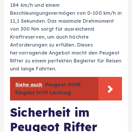
184 km/h und einem
Beschleunigungsvermögen von 0-100 km/h in
11,1 Sekunden. Das maximale Drehmoment
von 300 Nm sorgt für ausreichend
Kraftreserven, um auch höchste
Anforderungen zu erfüllen. Dieses
hervorragende Angebot macht den Peugeot
Rifter zu einem perfekten Begleiter für Reisen
und lange Fahrten.
Siehe auch
Peugeot 4008:
Eleganz trifft Leistung
Sicherheit im
Peugeot Rifter