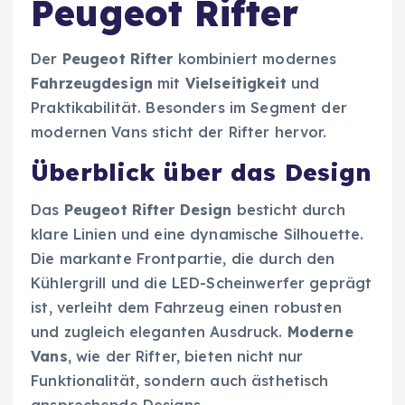
Peugeot Rifter
Der
Peugeot Rifter
kombiniert modernes
Fahrzeugdesign
mit
Vielseitigkeit
und
Praktikabilität. Besonders im Segment der
modernen Vans sticht der Rifter hervor.
Überblick über das Design
Das
Peugeot Rifter Design
besticht durch
klare Linien und eine dynamische Silhouette.
Die markante Frontpartie, die durch den
Kühlergrill und die LED-Scheinwerfer geprägt
ist, verleiht dem Fahrzeug einen robusten
und zugleich eleganten Ausdruck.
Moderne
Vans
, wie der Rifter, bieten nicht nur
Funktionalität, sondern auch ästhetisch