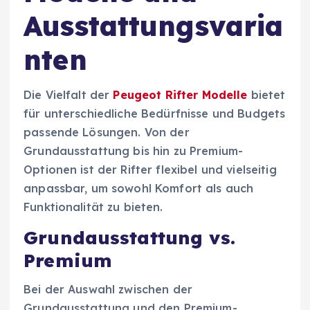
Ausstattungsvaria
nten
Die Vielfalt der
Peugeot Rifter Modelle
bietet
für unterschiedliche Bedürfnisse und Budgets
passende Lösungen. Von der
Grundausstattung bis hin zu Premium-
Optionen ist der Rifter flexibel und vielseitig
anpassbar, um sowohl Komfort als auch
Funktionalität zu bieten.
Grundausstattung vs.
Premium
Bei der Auswahl zwischen der
Grundausstattung und den Premium-