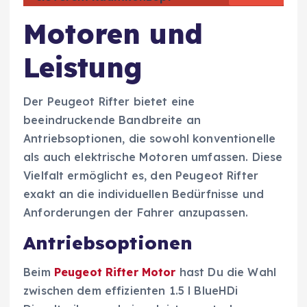
Motoren und
Leistung
Der Peugeot Rifter bietet eine
beeindruckende Bandbreite an
Antriebsoptionen, die sowohl konventionelle
als auch elektrische Motoren umfassen. Diese
Vielfalt ermöglicht es, den Peugeot Rifter
exakt an die individuellen Bedürfnisse und
Anforderungen der Fahrer anzupassen.
Antriebsoptionen
Beim
Peugeot Rifter Motor
hast Du die Wahl
zwischen dem effizienten 1.5 l BlueHDi