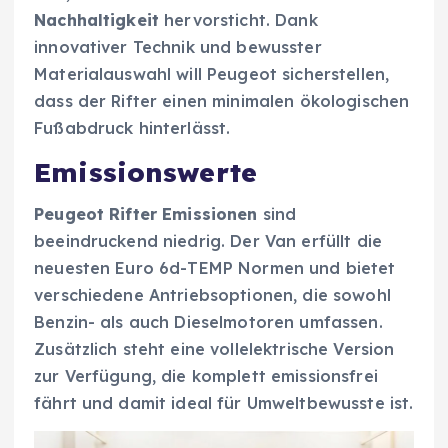
Nachhaltigkeit
hervorsticht. Dank
innovativer Technik und bewusster
Materialauswahl will Peugeot sicherstellen,
dass der Rifter einen minimalen ökologischen
Fußabdruck hinterlässt.
Emissionswerte
Peugeot Rifter Emissionen
sind
beeindruckend niedrig. Der Van erfüllt die
neuesten Euro 6d-TEMP Normen und bietet
verschiedene Antriebsoptionen, die sowohl
Benzin- als auch Dieselmotoren umfassen.
Zusätzlich steht eine vollelektrische Version
zur Verfügung, die komplett emissionsfrei
fährt und damit ideal für Umweltbewusste ist.