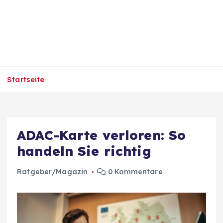
Startseite
ADAC-Karte verloren: So
handeln Sie richtig
Ratgeber/Magazin
0 Kommentare