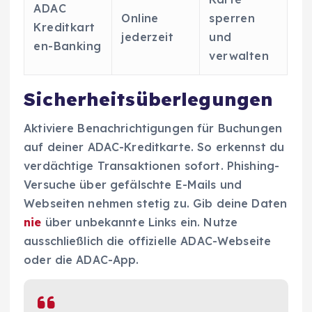
ADAC
Online
sperren
Kreditkart
jederzeit
und
en-Banking
verwalten
Sicherheitsüberlegungen
Aktiviere Benachrichtigungen für Buchungen
auf deiner ADAC-Kreditkarte. So erkennst du
verdächtige Transaktionen sofort. Phishing-
Versuche über gefälschte E-Mails und
Webseiten nehmen stetig zu. Gib deine Daten
nie
über unbekannte Links ein. Nutze
ausschließlich die offizielle ADAC-Webseite
oder die ADAC-App.