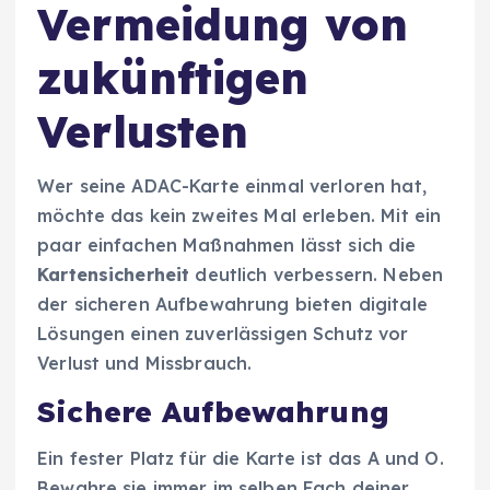
Vermeidung von
zukünftigen
Verlusten
Wer seine ADAC-Karte einmal verloren hat,
möchte das kein zweites Mal erleben. Mit ein
paar einfachen Maßnahmen lässt sich die
Kartensicherheit
deutlich verbessern. Neben
der sicheren Aufbewahrung bieten digitale
Lösungen einen zuverlässigen Schutz vor
Verlust und Missbrauch.
Sichere Aufbewahrung
Ein fester Platz für die Karte ist das A und O.
Bewahre sie immer im selben Fach deiner