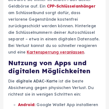
Geldbörse auf. Ein
CPP-Schlüsselanhänger
am Schlüsselbund sorgt dafür, dass
verlorene Gegenstände kostenfrei
zurückgeschickt werden können. Hinterlege
die Schlüsselnummern deiner Autoschlüssel
separat – etwa in einem digitalen Datensafe.
Bei Verlust kannst du so schneller reagieren
und eine
Kartensperrung veranlassen
.
Nutzung von Apps und
digitalen Möglichkeiten
Die
digitale ADAC-Karte
ist die beste
Absicherung gegen physischen Verlust. Du
richtest sie in wenigen Schritten ein:
Android:
Google Wallet App installieren