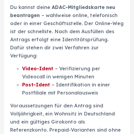
Du kannst deine
ADAC-Mitgliedskarte neu
beantragen
– wahlweise online, telefonisch
oder in einer Geschäftsstelle. Der Online-Weg
ist der schnellste. Nach dem Ausfüllen des
Antrags erfolgt eine Identitätsprüfung.
Dafür stehen dir zwei Verfahren zur
Verfügung:
Video-Ident
– Verifizierung per
Videocall in wenigen Minuten
Post-Ident
– Identifikation in einer
Postfiliale mit Personalausweis
Voraussetzungen für den Antrag sind
Volljährigkeit, ein Wohnsitz in Deutschland
und ein gültiges Girokonto als
Referenzkonto. Prepaid-Varianten sind ohne