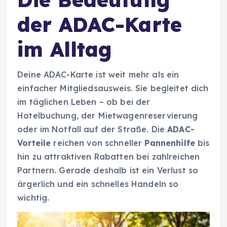
der ADAC-Karte
im Alltag
Deine ADAC-Karte ist weit mehr als ein
einfacher Mitgliedsausweis. Sie begleitet dich
im täglichen Leben – ob bei der
Hotelbuchung, der Mietwagenreservierung
oder im Notfall auf der Straße. Die
ADAC-
Vorteile
reichen von schneller
Pannenhilfe
bis
hin zu attraktiven Rabatten bei zahlreichen
Partnern. Gerade deshalb ist ein Verlust so
ärgerlich und ein schnelles Handeln so
wichtig.