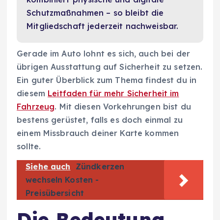
Schutzmaßnahmen – so bleibt die
Mitgliedschaft jederzeit nachweisbar.
Gerade im Auto lohnt es sich, auch bei der
übrigen Ausstattung auf Sicherheit zu setzen.
Ein guter Überblick zum Thema findest du in
diesem
Leitfaden für mehr Sicherheit im
Fahrzeug
. Mit diesen Vorkehrungen bist du
bestens gerüstet, falls es doch einmal zu
einem Missbrauch deiner Karte kommen
sollte.
Siehe auch
Zündkerzen
wechseln Kosten -
Preisübersicht
Die Bedeutung