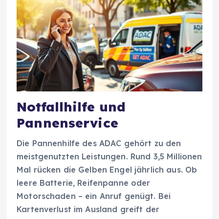
Notfallhilfe und
Pannenservice
Die Pannenhilfe des ADAC gehört zu den
meistgenutzten Leistungen. Rund 3,5 Millionen
Mal rücken die Gelben Engel jährlich aus. Ob
leere Batterie, Reifenpanne oder
Motorschaden – ein Anruf genügt. Bei
Kartenverlust im Ausland greift der