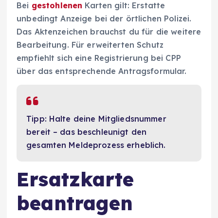
Bei
gestohlenen
Karten gilt: Erstatte
unbedingt Anzeige bei der örtlichen Polizei.
Das Aktenzeichen brauchst du für die weitere
Bearbeitung. Für erweiterten Schutz
empfiehlt sich eine Registrierung bei CPP
über das entsprechende Antragsformular.
Tipp: Halte deine Mitgliedsnummer
bereit – das beschleunigt den
gesamten Meldeprozess erheblich.
Ersatzkarte
beantragen