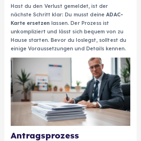
Hast du den Verlust gemeldet, ist der
nächste Schritt klar: Du musst deine
ADAC-
Karte ersetzen
lassen. Der Prozess ist
unkompliziert und lässt sich bequem von zu
Hause starten. Bevor du loslegst, solltest du
einige Voraussetzungen und Details kennen.
Antragsprozess