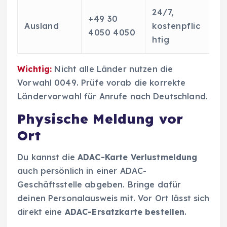
24/7,
+49 30
Ausland
kostenpflic
4050 4050
htig
Wichtig:
Nicht alle Länder nutzen die
Vorwahl 0049. Prüfe vorab die korrekte
Ländervorwahl für Anrufe nach Deutschland.
Physische Meldung vor
Ort
Du kannst die
ADAC-Karte Verlustmeldung
auch persönlich in einer ADAC-
Geschäftsstelle abgeben. Bringe dafür
deinen Personalausweis mit. Vor Ort lässt sich
direkt eine
ADAC-Ersatzkarte bestellen
.