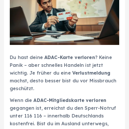
Du hast deine
ADAC-Karte verloren
? Keine
Panik – aber schnelles Handeln ist jetzt
wichtig. Je früher du eine
Verlustmeldung
machst, desto besser bist du vor Missbrauch
geschützt.
Wenn die
ADAC-Mitgliedskarte verloren
gegangen ist, erreichst du den Sperr-Notruf
unter 116 116 – innerhalb Deutschlands
kostenfrei. Bist du im Ausland unterwegs,