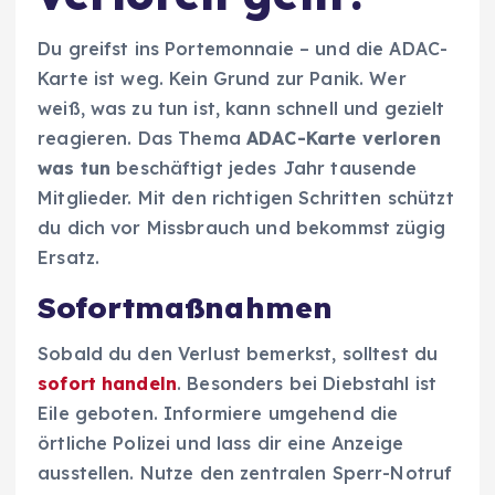
Du greifst ins Portemonnaie – und die ADAC-
Karte ist weg. Kein Grund zur Panik. Wer
weiß, was zu tun ist, kann schnell und gezielt
reagieren. Das Thema
ADAC-Karte verloren
was tun
beschäftigt jedes Jahr tausende
Mitglieder. Mit den richtigen Schritten schützt
du dich vor Missbrauch und bekommst zügig
Ersatz.
Sofortmaßnahmen
Sobald du den Verlust bemerkst, solltest du
sofort handeln
. Besonders bei Diebstahl ist
Eile geboten. Informiere umgehend die
örtliche Polizei und lass dir eine Anzeige
ausstellen. Nutze den zentralen Sperr-Notruf