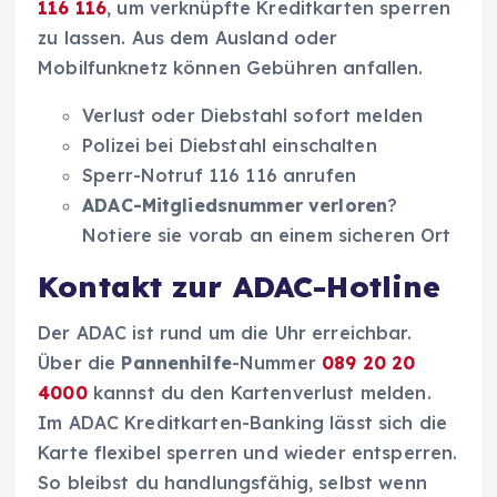
116 116
, um verknüpfte Kreditkarten sperren
zu lassen. Aus dem Ausland oder
Mobilfunknetz können Gebühren anfallen.
Verlust oder Diebstahl sofort melden
Polizei bei Diebstahl einschalten
Sperr-Notruf 116 116 anrufen
ADAC-Mitgliedsnummer verloren
?
Notiere sie vorab an einem sicheren Ort
Kontakt zur ADAC-Hotline
Der ADAC ist rund um die Uhr erreichbar.
Über die
Pannenhilfe
-Nummer
089 20 20
4000
kannst du den Kartenverlust melden.
Im ADAC Kreditkarten-Banking lässt sich die
Karte flexibel sperren und wieder entsperren.
So bleibst du handlungsfähig, selbst wenn