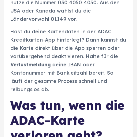
nutze die Nummer 030 4050 4050. Aus den
USA oder Kanada wählst du die
Ländervorwahl 01149 vor.
Hast du deine Kartendaten in der ADAC
Kreditkarten-App hinterlegt? Dann kannst du
die Karte direkt über die App sperren oder
vorübergehend deaktivieren. Halte für die
Verlustmeldung
deine IBAN oder
Kontonummer mit Bankleitzahl bereit. So
läuft der gesamte Prozess schnell und
reibungslos ab.
Was tun, wenn die
ADAC-Karte
verloren geht?