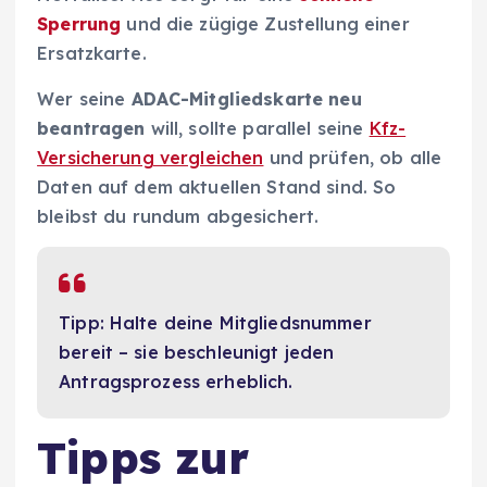
Sperrung
und die zügige Zustellung einer
Ersatzkarte.
Wer seine
ADAC-Mitgliedskarte neu
beantragen
will, sollte parallel seine
Kfz-
Versicherung vergleichen
und prüfen, ob alle
Daten auf dem aktuellen Stand sind. So
bleibst du rundum abgesichert.
Tipp: Halte deine Mitgliedsnummer
bereit – sie beschleunigt jeden
Antragsprozess erheblich.
Tipps zur