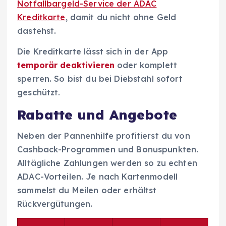
Notfallbargeld-Service der ADAC
Kreditkarte
, damit du nicht ohne Geld
dastehst.
Die Kreditkarte lässt sich in der App
temporär deaktivieren
oder komplett
sperren. So bist du bei Diebstahl sofort
geschützt.
Rabatte und Angebote
Neben der Pannenhilfe profitierst du von
Cashback-Programmen und Bonuspunkten.
Alltägliche Zahlungen werden so zu echten
ADAC-Vorteilen. Je nach Kartenmodell
sammelst du Meilen oder erhältst
Rückvergütungen.