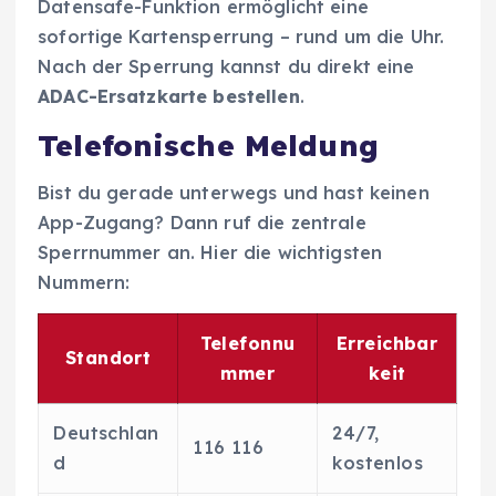
Datensafe-Funktion ermöglicht eine
sofortige Kartensperrung – rund um die Uhr.
Nach der Sperrung kannst du direkt eine
ADAC-Ersatzkarte bestellen
.
Telefonische Meldung
Bist du gerade unterwegs und hast keinen
App-Zugang? Dann ruf die zentrale
Sperrnummer an. Hier die wichtigsten
Nummern:
Telefonnu
Erreichbar
Standort
mmer
keit
Deutschlan
24/7,
116 116
d
kostenlos