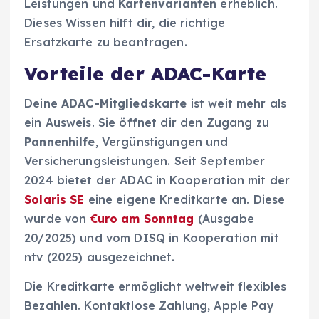
Leistungen und
Kartenvarianten
erheblich.
Dieses Wissen hilft dir, die richtige
Ersatzkarte zu beantragen.
Vorteile der ADAC-Karte
Deine
ADAC-Mitgliedskarte
ist weit mehr als
ein Ausweis. Sie öffnet dir den Zugang zu
Pannenhilfe
, Vergünstigungen und
Versicherungsleistungen. Seit September
2024 bietet der ADAC in Kooperation mit der
Solaris SE
eine eigene Kreditkarte an. Diese
wurde von
€uro am Sonntag
(Ausgabe
20/2025) und vom DISQ in Kooperation mit
ntv (2025) ausgezeichnet.
Die Kreditkarte ermöglicht weltweit flexibles
Bezahlen. Kontaktlose Zahlung, Apple Pay