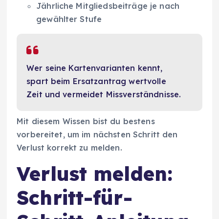
Jährliche Mitgliedsbeiträge je nach
gewählter Stufe
Wer seine Kartenvarianten kennt,
spart beim Ersatzantrag wertvolle
Zeit und vermeidet Missverständnisse.
Mit diesem Wissen bist du bestens
vorbereitet, um im nächsten Schritt den
Verlust korrekt zu melden.
Verlust melden:
Schritt-für-