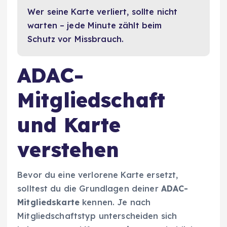
Wer seine Karte verliert, sollte nicht
warten – jede Minute zählt beim
Schutz vor Missbrauch.
ADAC-
Mitgliedschaft
und Karte
verstehen
Bevor du eine verlorene Karte ersetzt,
solltest du die Grundlagen deiner
ADAC-
Mitgliedskarte
kennen. Je nach
Mitgliedschaftstyp unterscheiden sich