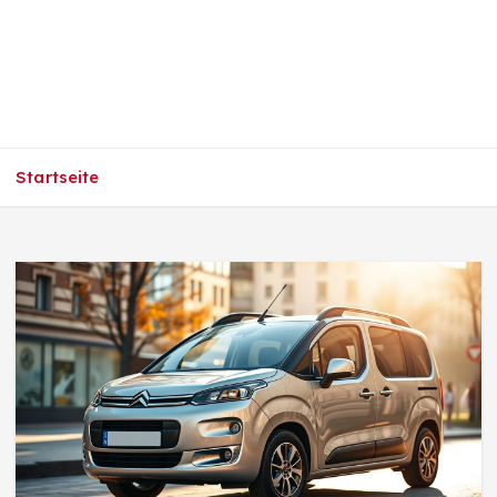
Startseite