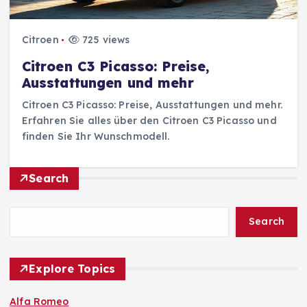
Citroen
725 views
Citroen C3 Picasso: Preise,
Ausstattungen und mehr
Citroen C3 Picasso: Preise, Ausstattungen und mehr.
Erfahren Sie alles über den Citroen C3 Picasso und
finden Sie Ihr Wunschmodell.
Search
Search
Explore Topics
Alfa Romeo