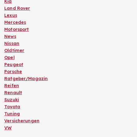
Kia
Land Rover
Lexus
Mercedes
Motorsport
News
Nissan
Oldtimer
Opel
Peugeot
Porsche
Ratgeber/Magazin
Reifen
Renault
Suzuki
Toyota
Tuning
Versicherungen
VW