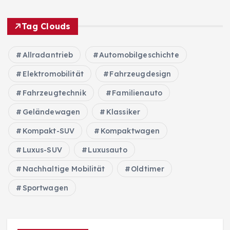
Tag Clouds
Allradantrieb
Automobilgeschichte
Elektromobilität
Fahrzeugdesign
Fahrzeugtechnik
Familienauto
Geländewagen
Klassiker
Kompakt-SUV
Kompaktwagen
Luxus-SUV
Luxusauto
Nachhaltige Mobilität
Oldtimer
Sportwagen