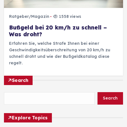
Ratgeber/Magazin
1558 views
Bußgeld bei 20 km/h zu schnell –
Was droht?
Erfahren Sie, welche Strafe Ihnen bei einer
Geschwindigkeitsüberschreitung von 20 km/h zu
schnell droht und wie der Bußgeldkatalog diese
regelt.
Search
Search
Explore Topics