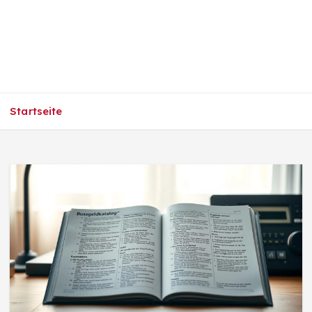
Startseite