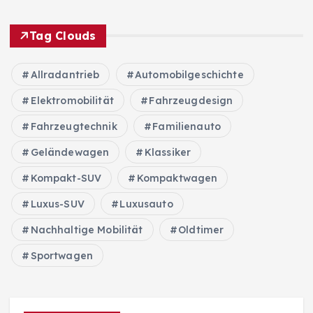
Tag Clouds
Allradantrieb
Automobilgeschichte
Elektromobilität
Fahrzeugdesign
Fahrzeugtechnik
Familienauto
Geländewagen
Klassiker
Kompakt-SUV
Kompaktwagen
Luxus-SUV
Luxusauto
Nachhaltige Mobilität
Oldtimer
Sportwagen