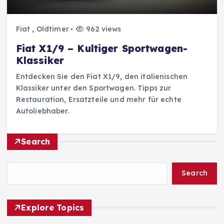
Fiat
,
Oldtimer
962 views
Fiat X1/9 – Kultiger Sportwagen-
Klassiker
Entdecken Sie den Fiat X1/9, den italienischen
Klassiker unter den Sportwagen. Tipps zur
Restauration, Ersatzteile und mehr für echte
Autoliebhaber.
Search
Search
Explore Topics