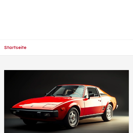
Startseite