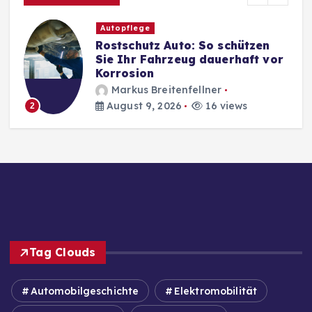
Autopflege
Rostschutz Auto: So schützen
Sie Ihr Fahrzeug dauerhaft vor
Korrosion
Markus Breitenfellner
August 9, 2026
16 views
2
Tag Clouds
Automobilgeschichte
Elektromobilität