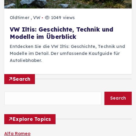
Oldtimer
,
VW
1049 views
VW Iltis: Geschichte, Technik und
Modelle im Überblick
Entdecken Sie die VW Iltis: Geschichte, Technik und
Modelle im Detail. Der umfassende Kaufguide für
Autoliebhaber.
Search
Search
Explore Topics
Alfa Romeo