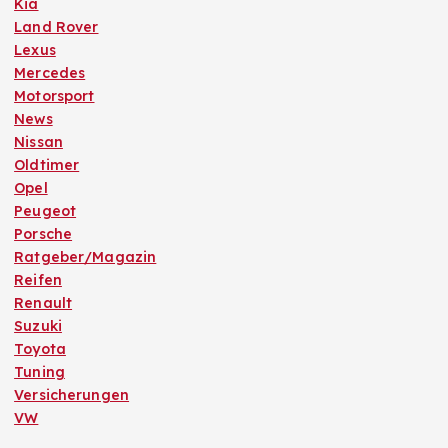
Kia
Land Rover
Lexus
Mercedes
Motorsport
News
Nissan
Oldtimer
Opel
Peugeot
Porsche
Ratgeber/Magazin
Reifen
Renault
Suzuki
Toyota
Tuning
Versicherungen
VW