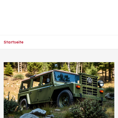
Startseite